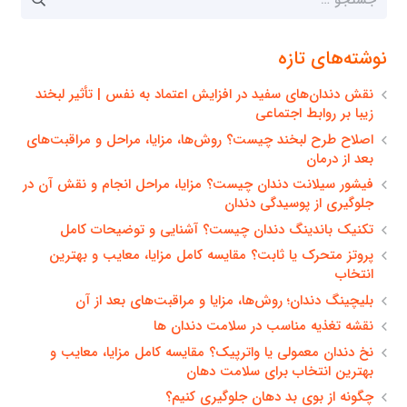
برای:
نوشته‌های تازه
نقش دندان‌های سفید در افزایش اعتماد به نفس | تأثیر لبخند
زیبا بر روابط اجتماعی
اصلاح طرح لبخند چیست؟ روش‌ها، مزایا، مراحل و مراقبت‌های
بعد از درمان
فیشور سیلانت دندان چیست؟ مزایا، مراحل انجام و نقش آن در
جلوگیری از پوسیدگی دندان
تکنیک باندینگ دندان چیست؟ آشنایی و توضیحات کامل
پروتز متحرک یا ثابت؟ مقایسه کامل مزایا، معایب و بهترین
انتخاب
بلیچینگ دندان؛ روش‌ها، مزایا و مراقبت‌های بعد از آن
نقشه تغذیه مناسب در سلامت دندان ها
نخ دندان معمولی یا واترپیک؟ مقایسه کامل مزایا، معایب و
بهترین انتخاب برای سلامت دهان
چگونه از بوی بد دهان جلوگیری کنیم؟