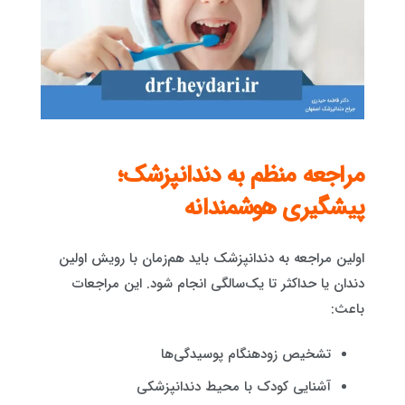
مراجعه منظم به دندانپزشک؛
پیشگیری هوشمندانه
اولین مراجعه به دندانپزشک باید هم‌زمان با رویش اولین
دندان یا حداکثر تا یک‌سالگی انجام شود. این مراجعات
باعث:
تشخیص زودهنگام پوسیدگی‌ها
آشنایی کودک با محیط دندانپزشکی