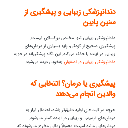
دندانپزشکی زیبایی و پیشگیری از
سنین پایین
دندانپزشکی زیبایی تنها مختص بزرگسالان نیست.
پیشگیری صحیح از کودکی، پایه بسیاری از درمان‌های
زیبایی در آینده را حذف می‌کند. این نگاه پیشگیرانه در حوزه
دندانپزشکی زیبایی در اصفهان
به‌خوبی دیده می‌شود.
پیشگیری یا درمان؟ انتخابی که
والدین انجام می‌دهند
هرچه مراقبت‌های اولیه دقیق‌تر باشد، احتمال نیاز به
درمان‌های ترمیمی و زیبایی در آینده کمتر می‌شود.
درمان‌هایی مانند لمینت معمولاً زمانی مطرح می‌شوند که