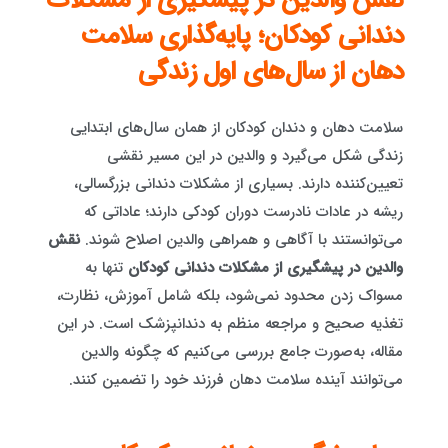
نقش والدین در پیشگیری از مشکلات
دندانی کودکان؛ پایه‌گذاری سلامت
دهان از سال‌های اول زندگی
سلامت دهان و دندان کودکان از همان سال‌های ابتدایی
زندگی شکل می‌گیرد و والدین در این مسیر نقشی
تعیین‌کننده دارند. بسیاری از مشکلات دندانی بزرگسالی،
ریشه در عادات نادرست دوران کودکی دارند؛ عاداتی که
می‌توانستند با آگاهی و همراهی والدین اصلاح شوند.
نقش
والدین در پیشگیری از مشکلات دندانی کودکان
تنها به
مسواک زدن محدود نمی‌شود، بلکه شامل آموزش، نظارت،
تغذیه صحیح و مراجعه منظم به دندانپزشک است. در این
مقاله، به‌صورت جامع بررسی می‌کنیم که چگونه والدین
می‌توانند آینده سلامت دهان فرزند خود را تضمین کنند.