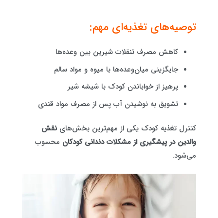
توصیه‌های تغذیه‌ای مهم:
کاهش مصرف تنقلات شیرین بین وعده‌ها
جایگزینی میان‌وعده‌ها با میوه و مواد سالم
پرهیز از خواباندن کودک با شیشه شیر
تشویق به نوشیدن آب پس از مصرف مواد قندی
کنترل تغذیه کودک یکی از مهم‌ترین بخش‌های
نقش
والدین در پیشگیری از مشکلات دندانی کودکان
محسوب
می‌شود.