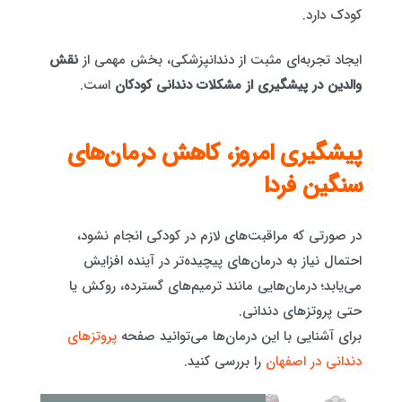
کودک دارد.
ایجاد تجربه‌ای مثبت از دندانپزشکی، بخش مهمی از
نقش
والدین در پیشگیری از مشکلات دندانی کودکان
است.
پیشگیری امروز، کاهش درمان‌های
سنگین فردا
در صورتی که مراقبت‌های لازم در کودکی انجام نشود،
احتمال نیاز به درمان‌های پیچیده‌تر در آینده افزایش
می‌یابد؛ درمان‌هایی مانند ترمیم‌های گسترده، روکش یا
حتی پروتزهای دندانی.
برای آشنایی با این درمان‌ها می‌توانید صفحه
پروتزهای
دندانی در اصفهان
را بررسی کنید.