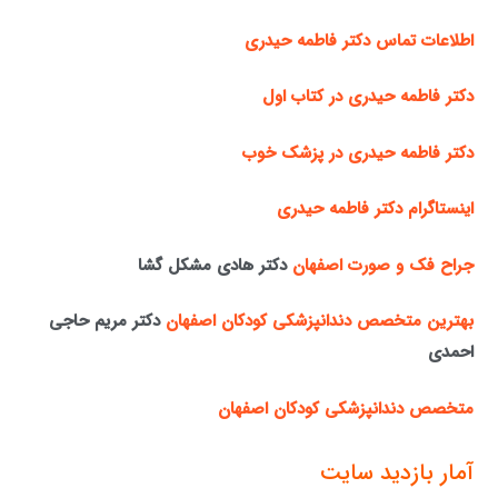
اطلاعات تماس دکتر فاطمه حیدری
دکتر فاطمه حیدری در کتاب اول
دکتر فاطمه حیدری در پزشک خوب
اینستاگرام دکتر فاطمه حیدری
جراح فک و صورت اصفهان
دکتر هادی مشکل گشا
بهترین متخصص دندانپزشکی کودکان اصفهان
دکتر مریم حاجی
احمدی
متخصص دندانپزشکی کودکان اصفهان
آمار بازدید سایت