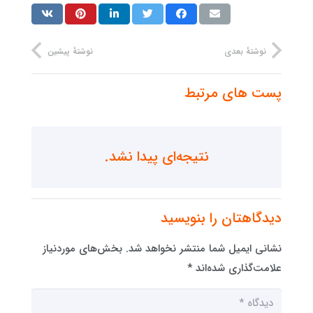
نوشتهٔ بعدی
نوشتهٔ پیشین
پست های مرتبط
نتیجه‌ای پیدا نشد.
دیدگاهتان را بنویسید
نشانی ایمیل شما منتشر نخواهد شد.
بخش‌های موردنیاز
علامت‌گذاری شده‌اند
*