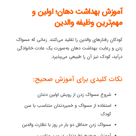
آموزش بهداشت دهان؛ اولین و
مهم‌ترین وظیفه والدین
کودکان رفتارهای والدین را تقلید می‌کنند. زمانی که مسواک
زدن و رعایت بهداشت دهان به‌صورت یک عادت خانوادگی
درآید، کودک نیز آن را طبیعی می‌پذیرد.
نکات کلیدی برای آموزش صحیح:
شروع مسواک زدن از رویش اولین دندان
استفاده از مسواک و خمیردندان متناسب با سن
کودک
مسواک زدن حداقل دو بار در روز با نظارت والدین
آموزش صحیح نخ دندان در سن مناسب