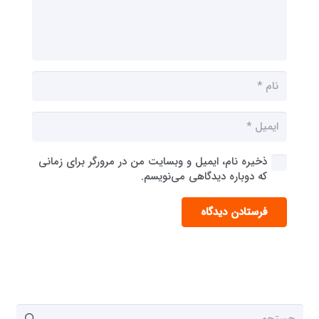
ذخیره نام، ایمیل و وبسایت من در مرورگر برای زمانی
که دوباره دیدگاهی می‌نویسم.
فرستادن دیدگاه
جستجو