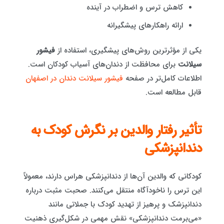
کاهش ترس و اضطراب در آینده
ارائه راهکارهای پیشگیرانه
یکی از مؤثرترین روش‌های پیشگیری، استفاده از
فیشور
سیلانت
برای محافظت از دندان‌های آسیاب کودکان است.
اطلاعات کامل‌تر در صفحه
فیشور سیلانت دندان در اصفهان
قابل مطالعه است.
تأثیر رفتار والدین بر نگرش کودک به
دندانپزشکی
کودکانی که والدین آن‌ها از دندانپزشکی هراس دارند، معمولاً
این ترس را ناخودآگاه منتقل می‌کنند. صحبت مثبت درباره
دندانپزشک و پرهیز از تهدید کودک با جملاتی مانند
«می‌برمت دندانپزشکی» نقش مهمی در شکل‌گیری ذهنیت