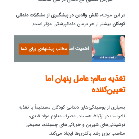
در این مرحله،
نقش والدین در پیشگیری از مشکلات دندانی
کودکان
بیشتر از هر درمان دندانپزشکی مؤثر است.
اهمیت استفاده از نخ دندان
مطلب پیشنهادی برای شما
تغذیه سالم؛ عامل پنهان اما
تعیین‌کننده
بسیاری از پوسیدگی‌های دندانی کودکان مستقیماً با تغذیه
نادرست در ارتباط هستند. مصرف مداوم مواد قندی،
نوشیدنی‌های شیرین و خوراکی‌های چسبنده، محیطی
مناسب برای رشد باکتری‌ها ایجاد می‌کند.