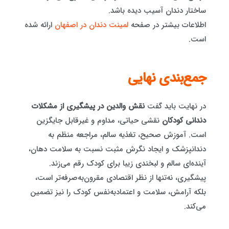
ساختار دندان آسیب دیده باشد.
اطلاعات بیشتر در صفحه
لمینت دندان در اصفهان
ارائه شده
است.
جمع‌بندی نهایی
در نهایت باید گفت
نقش والدین در پیشگیری از مشکلات
دندانی کودکان
نقشی حیاتی، مداوم و غیرقابل جایگزین
است. آموزش صحیح، تغذیه سالم، مراجعه منظم به
دندانپزشک و ایجاد نگرش مثبت نسبت به سلامت دهان،
آینده‌ای سالم و لبخندی زیبا برای کودک رقم می‌زند.
پیشگیری، نه‌تنها از نظر اقتصادی مقرون‌به‌صرفه‌تر است،
بلکه آرامش، سلامت و اعتمادبه‌نفس کودک را نیز تضمین
می‌کند.