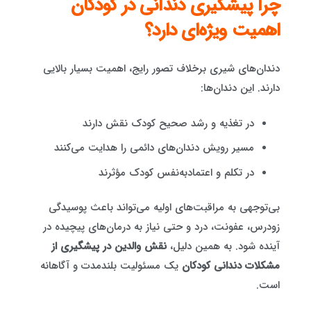
چرا پیشگیری دندانی در کودکان
اهمیت ویژه‌ای دارد؟
دندان‌های شیری برخلاف تصور رایج، اهمیت بسیار بالایی
دارند. این دندان‌ها:
در تغذیه و رشد صحیح کودک نقش دارند
مسیر رویش دندان‌های دائمی را هدایت می‌کنند
در تکلم و اعتمادبه‌نفس کودک مؤثرند
بی‌توجهی به مراقبت‌های اولیه می‌تواند باعث پوسیدگی
زودرس، عفونت، درد و حتی نیاز به درمان‌های پیچیده در
آینده شود. به همین دلیل،
نقش والدین در پیشگیری از
مشکلات دندانی کودکان
یک مسئولیت بلندمدت و آگاهانه
است.