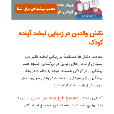
پروتز دندانی چیست و چه
مطلب پیشنهادی برای شما
انواعی دارد؟
نقش والدین در زیبایی لبخند آینده
کودک
سلامت دندان‌ها مستقیماً بر زیبایی لبخند تأثیر دارد.
بسیاری از درمان‌های زیبایی در بزرگسالی، نتیجه عدم
پیشگیری در کودکی هستند. توجه به نظم دندان‌ها،
پیشگیری از پوسیدگی و حفظ دندان‌های شیری، نقش
مهمی در زیبایی لبخند آینده دارد.
آشنایی با خدمات
اصلاح طرح لبخند در اصفهان
می‌تواند
دید بهتری نسبت به اهمیت این موضوع ایجاد کند.