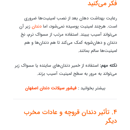
فکر می‌کنید
رعایت بهداشت دهان بعد از نصب لمینیت‌ها ضروری
است. هرچند لمینیت پوسیده نمی‌شود، اما
دندان
زیر آن
می‌تواند آسیب ببیند. استفاده مرتب از مسواک نرم، نخ
دندان و دهان‌شویه کمک می‌کند تا هم دندان‌ها و هم
لمینیت‌ها سالم بمانند.
نکته مهم:
استفاده از خمیر دندان‌های ساینده یا مسواک زبر
می‌تواند به مرور به سطح لمینیت آسیب بزند.
بیشتر بخوانید :
فیشور سیلانت دندان اصفهان
۴. تأثیر دندان قروچه و عادات مخرب
دیگر