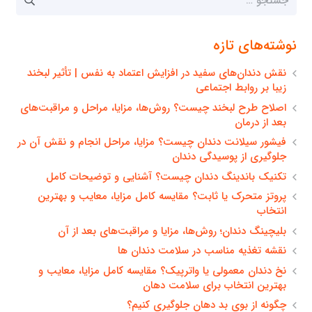
برای:
نوشته‌های تازه
نقش دندان‌های سفید در افزایش اعتماد به نفس | تأثیر لبخند
زیبا بر روابط اجتماعی
اصلاح طرح لبخند چیست؟ روش‌ها، مزایا، مراحل و مراقبت‌های
بعد از درمان
فیشور سیلانت دندان چیست؟ مزایا، مراحل انجام و نقش آن در
جلوگیری از پوسیدگی دندان
تکنیک باندینگ دندان چیست؟ آشنایی و توضیحات کامل
پروتز متحرک یا ثابت؟ مقایسه کامل مزایا، معایب و بهترین
انتخاب
بلیچینگ دندان؛ روش‌ها، مزایا و مراقبت‌های بعد از آن
نقشه تغذیه مناسب در سلامت دندان ها
نخ دندان معمولی یا واترپیک؟ مقایسه کامل مزایا، معایب و
بهترین انتخاب برای سلامت دهان
چگونه از بوی بد دهان جلوگیری کنیم؟