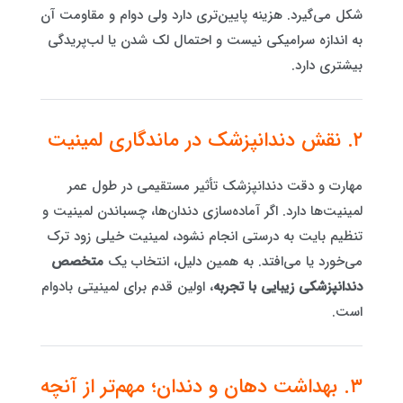
شکل می‌گیرد. هزینه پایین‌تری دارد ولی دوام و مقاومت آن
به اندازه سرامیکی نیست و احتمال لک شدن یا لب‌پریدگی
بیشتری دارد.
۲. نقش دندانپزشک در ماندگاری لمینیت
مهارت و دقت دندانپزشک تأثیر مستقیمی در طول عمر
لمینیت‌ها دارد. اگر آماده‌سازی دندان‌ها، چسباندن لمینیت و
تنظیم بایت به درستی انجام نشود، لمینیت خیلی زود ترک
می‌خورد یا می‌افتد. به همین دلیل، انتخاب یک
متخصص
دندانپزشکی زیبایی با تجربه
، اولین قدم برای لمینیتی بادوام
است.
۳. بهداشت دهان و دندان؛ مهم‌تر از آنچه