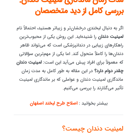
مدت زمان ماندگاری لمینیت دندان:
بررسی کامل از دید متخصصان
اگر به دنبال لبخندی درخشان‌تر و زیباتر هستید، احتمالاً نام
لمینیت دندان
را شنیده‌اید. این روش یکی از محبوب‌ترین
راهکارهای زیبایی در دندانپزشکی است که می‌تواند ظاهر
دندان‌ها را کاملاً متحول کند. اما یکی از مهم‌ترین سؤالاتی
که معمولاً برای افراد پیش می‌آید این است:
لمینیت دندان
چقدر دوام دارد؟
در این مقاله به طور کامل به مدت زمان
ماندگاری لمینیت دندان و عواملی که بر ماندگاری لمینیت
تأثیر می‌گذارند را بررسی می‌کنیم.
بیشتر بخوانید :
اصلاح طرح لبخند اصفهان
لمینیت دندان چیست؟