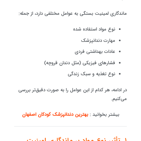
ماندگاری لمینیت بستگی به عوامل مختلفی دارد، از جمله:
نوع مواد استفاده شده
مهارت دندانپزشک
عادات بهداشتی فردی
فشارهای فیزیکی (مثل دندان قروچه)
نوع تغذیه و سبک زندگی
در ادامه، هر کدام از این عوامل را به صورت دقیق‌تر بررسی
می‌کنیم.
بیشتر بخوانید :
بهترین دندانپزشک کودکان اصفهان
۱. تأثیر نوع مواد بر ماندگاری لمینیت