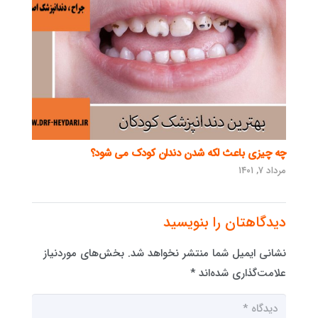
چه چیزی باعث لکه شدن دندان کودک می شود؟
مرداد ۷, ۱۴۰۱
دیدگاهتان را بنویسید
نشانی ایمیل شما منتشر نخواهد شد.
بخش‌های موردنیاز
علامت‌گذاری شده‌اند
*