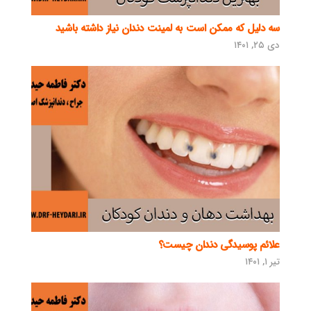
سه دلیل که ممکن است به لمینت دندان نیاز داشته باشید
دی ۲۵, ۱۴۰۱
علائم پوسیدگی دندان چیست؟
تیر ۱, ۱۴۰۱