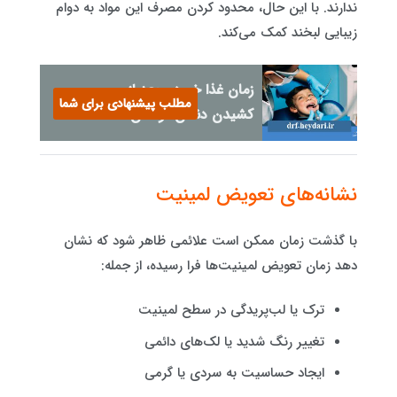
ندارند. با این حال، محدود کردن مصرف این مواد به دوام
زیبایی لبخند کمک می‌کند.
زمان غذا خوردن بعد از
مطلب پیشنهادی برای شما
کشیدن دندان کودکان
نشانه‌های تعویض لمینیت
با گذشت زمان ممکن است علائمی ظاهر شود که نشان
دهد زمان تعویض لمینیت‌ها فرا رسیده، از جمله:
ترک یا لب‌پریدگی در سطح لمینیت
تغییر رنگ شدید یا لک‌های دائمی
ایجاد حساسیت به سردی یا گرمی