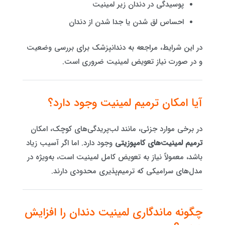
پوسیدگی در دندان زیر لمینیت
احساس لق شدن یا جدا شدن از دندان
در این شرایط، مراجعه به دندانپزشک برای بررسی وضعیت
و در صورت نیاز تعویض لمینیت ضروری است.
آیا امکان ترمیم لمینیت وجود دارد؟
در برخی موارد جزئی، مانند لب‌پریدگی‌های کوچک، امکان
ترمیم لمینیت‌های کامپوزیتی
وجود دارد. اما اگر آسیب زیاد
باشد، معمولاً نیاز به تعویض کامل لمینیت است، به‌ویژه در
مدل‌های سرامیکی که ترمیم‌پذیری محدودی دارند.
چگونه ماندگاری لمینیت دندان را افزایش