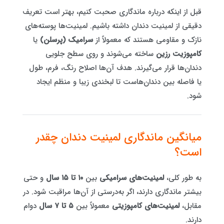
قبل از اینکه درباره ماندگاری صحبت کنیم، بهتر است تعریف
دقیقی از لمینیت دندان داشته باشیم. لمینیت‌ها پوسته‌های
نازک و مقاومی هستند که معمولاً از
سرامیک (پرسلن)
یا
کامپوزیت رزین
ساخته می‌شوند و روی سطح جلویی
دندان‌ها قرار می‌گیرند. هدف آن‌ها اصلاح رنگ، فرم، طول
یا فاصله بین دندان‌هاست تا لبخندی زیبا و منظم ایجاد
شود.
میانگین ماندگاری لمینیت دندان چقدر
است؟
به طور کلی،
لمینیت‌های سرامیکی
بین
۱۰ تا ۱۵ سال
و حتی
بیشتر ماندگاری دارند، اگر به‌درستی از آن‌ها مراقبت شود. در
مقابل،
لمینیت‌های کامپوزیتی
معمولاً بین
۵ تا ۷ سال
دوام
دارند.