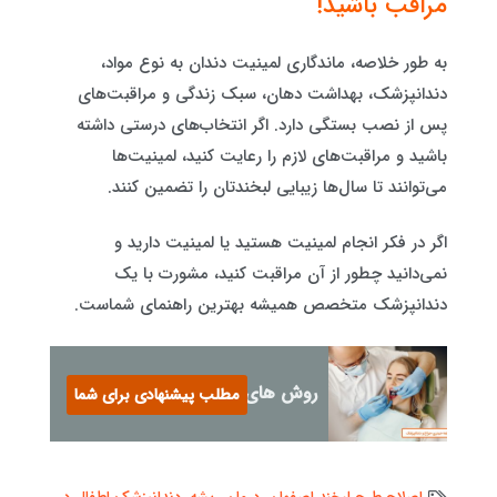
مراقب باشید!
به طور خلاصه، ماندگاری لمینیت دندان به نوع مواد،
دندانپزشک، بهداشت دهان، سبک زندگی و مراقبت‌های
پس از نصب بستگی دارد. اگر انتخاب‌های درستی داشته
باشید و مراقبت‌های لازم را رعایت کنید، لمینیت‌ها
می‌توانند تا سال‌ها زیبایی لبخندتان را تضمین کنند.
اگر در فکر انجام لمینیت هستید یا لمینیت دارید و
نمی‌دانید چطور از آن مراقبت کنید، مشورت با یک
دندانپزشک متخصص همیشه بهترین راهنمای شماست.
روش های لمینت دندان
مطلب پیشنهادی برای شما