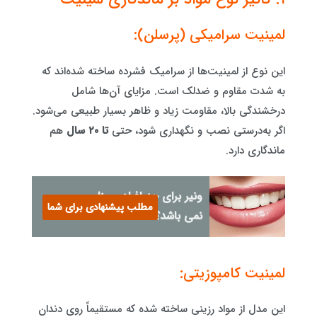
لمینیت سرامیکی (پرسلن):
این نوع از لمینیت‌ها از سرامیک فشرده ساخته شده‌اند که
به شدت مقاوم و ضدلک است. مزایای آن‌ها شامل
درخشندگی بالا، مقاومت زیاد و ظاهر بسیار طبیعی می‌شود.
اگر به‌درستی نصب و نگهداری شود، حتی
تا ۲۰ سال
هم
ماندگاری دارد.
ونیر برای چه افرادی مناسب
مطلب پیشنهادی برای شما
نمی باشد؟
لمینیت کامپوزیتی:
این مدل از مواد رزینی ساخته شده که مستقیماً روی دندان