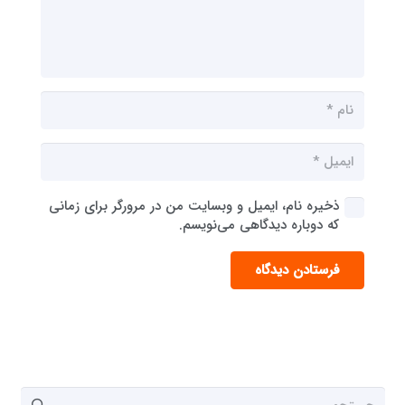
ذخیره نام، ایمیل و وبسایت من در مرورگر برای زمانی
که دوباره دیدگاهی می‌نویسم.
فرستادن دیدگاه
جستجو