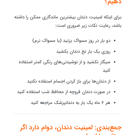
دهیم؟
برای اینکه لمینیت دندان بیشترین ماندگاری ممکن را داشته
باشد، رعایت نکات زیر ضروری است:
دو بار در روز مسواک بزنید (با مسواک نرم)
روزی یک بار نخ دندان بکشید
سیگار نکشید و از نوشیدنی‌های رنگی کمتر استفاده
کنید
از دندان‌ها برای باز کردن اجسام استفاده نکنید
در صورت دندان قروچه از محافظ شب استفاده کنید
هر ۶ ماه یک بار به دندانپزشک مراجعه کنید
جمع‌بندی: لمینیت دندان، دوام دارد اگر