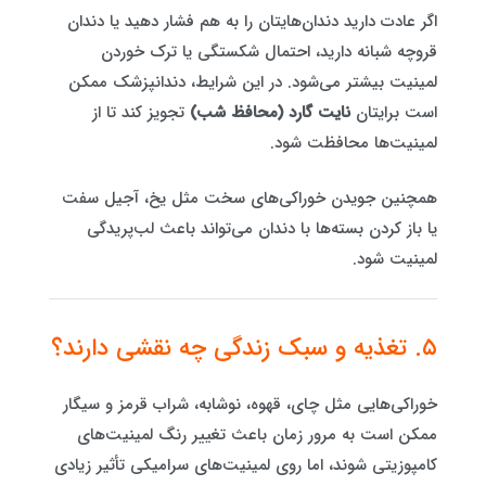
اگر عادت دارید دندان‌هایتان را به هم فشار دهید یا دندان
قروچه شبانه دارید، احتمال شکستگی یا ترک خوردن
لمینیت بیشتر می‌شود. در این شرایط، دندانپزشک ممکن
است برایتان
نایت گارد (محافظ شب)
تجویز کند تا از
لمینیت‌ها محافظت شود.
همچنین جویدن خوراکی‌های سخت مثل یخ، آجیل سفت
یا باز کردن بسته‌ها با دندان می‌تواند باعث لب‌پریدگی
لمینیت شود.
۵. تغذیه و سبک زندگی چه نقشی دارند؟
خوراکی‌هایی مثل چای، قهوه، نوشابه، شراب قرمز و سیگار
ممکن است به مرور زمان باعث تغییر رنگ لمینیت‌های
کامپوزیتی شوند، اما روی لمینیت‌های سرامیکی تأثیر زیادی