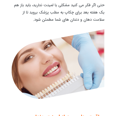
حتی اگر فکر می کنید مشکلی با لمینت ندارید، باید باز هم
یک هفته بعد برای چکاپ به مطب پزشک بروید تا از
سلامت دهان و دندان های شما مطمئن شود.