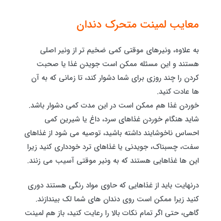
معایب لمینت متحرک دندان
به علاوه، ونیرهای موقتی کمی ضخیم تر از ونیر اصلی
هستند و این مسئله ممکن است جویدن غذا یا صحبت
کردن را چند روزی برای شما دشوار کند، تا زمانی که به آن
ها عادت کنید.
خوردن غذا هم ممکن است در این مدت کمی دشوار باشد.
شاید هنگام خوردن غذاهای سرد، داغ یا شیرین کمی
احساس ناخوشایند داشته باشید، توصیه می شود از غذاهای
سفت، چسبناک، جویدنی یا غذاهای ترد خودداری کنید زیرا
این ها غذاهایی هستند که به ونیر موقتی آسیب می زنند.
درنهایت باید از غذاهایی که حاوی مواد رنگی هستند دوری
کنید زیرا ممکن است روی دندان های شما لک بیندازند.
گاهی، حتی اگر تمام نکات بالا را رعایت کنید، باز هم لمینت