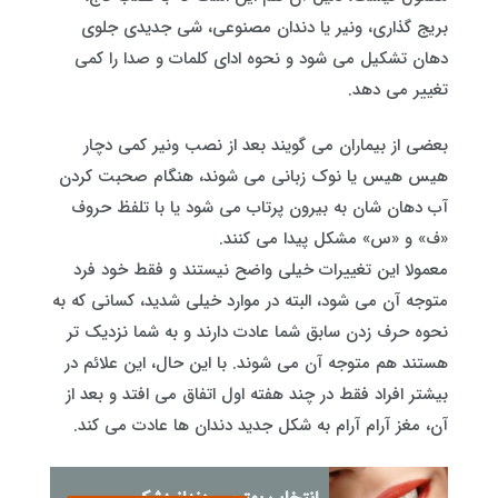
بریج‌ گذاری، ونیر یا دندان‌ مصنوعی، شی جدیدی جلوی
دهان تشکیل می شود و نحوه ادای کلمات و صدا را کمی
تغییر می دهد.
بعضی از بیماران می گویند بعد از نصب ونیر کمی دچار
هیس‌ هیس یا نوک‌ زبانی می شوند، هنگام صحبت کردن
آب دهان شان به بیرون پرتاب می شود یا با تلفظ حروف
«ف» و «س» مشکل پیدا می کنند.
معمولا این تغییرات خیلی واضح نیستند و فقط خود فرد
متوجه آن می شود، البته در موارد خیلی شدید، کسانی که به
نحوه حرف زدن سابق شما عادت دارند و به شما نزدیک تر
هستند هم متوجه آن می شوند. با این حال، این علائم در
بیشتر افراد فقط در چند هفته اول اتفاق می افتد و بعد از
آن، مغز آرام‌ آرام به شکل جدید دندان ها عادت می کند.