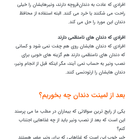
افرادی که عادت به دندان‌‌قروچه دارند، ونیرهایشان را خیلی
راحت می شکنند یا خرد می کنند. البته استفاده از محافظ
دندان این مورد را حل می کند.
افرادی که دندان های نامنظمی دارند
افرادی که دندان هایشان روی هم چفت نمی شود و کسانی
که دندان های نامنظمی دارند هم گزینه های خوبی برای
نصب ونیر به حساب نمی آیند، مگر اینکه قبل از انجام ونیر،
دندان هایشان را ارتودنسی کنند.
بعد از لمینت دندان چه بخوریم؟
یکی از رایج ترین سوالاتی که بیماران در مطب ما می پرسند
این است که بعد از نصب ونیر باید از چه غذاهایی اجتناب
کنم؟
خبر خوب این است که غذاهایی که برای ونیر مضر هستند