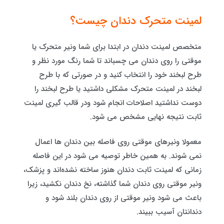
لمینت متحرک دندان چیست؟
متخصص لمینت دندان در ابتدا برای شما ونیر متحرک یا
موقتی را روی دندان می چسباند تا شما رنگ مورد نظر و
طرح لبخند خود را انتخاب کنید و در صورتی که با طرح
لبخند در لمینت متحرک مشکلی داشتید یا طرح لبخند را
دوست نداشتید اصلاحات انجام شود ودر قالب گیری لمینت
ثابت نتیجه نهایی مشخص می شود.
معمولا ونیرهای موقتی روی فاصله بین دندان ها اعمال
نمی شوند. به همین خاطر توصیه می شود در این فاصله
زمانی که لمینت ثابت دندان هنوز ساخته نشده‌اند و پزشک،
ونیر موقتی روی دندان شما گذاشته، نخ دندان نکشید، زیرا
باعث می شود ونیر موقتی از روی دندان بلند شود و
دندانتان آسیب ببیند.