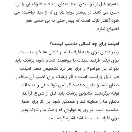
معمولا قبل از تراشیدن مینا، دندان و ناحیه اطراف آن را بی
حس می کنند. در بیشتر موارد لایه‌ای که از مینا تراشیده می
شود آنقدر نازک است که بیمار حتی به بی حسی هم
احتیاج ندارد.
لمینت برای چه کسانی مناسب نیست؟
ونیر دندان برای همه افراد یا تمام دندان ها خوب نیست.
برای اینکه فرایند لمینت با موفقیت انجام شود، پزشک باید
بتواند این موضوع را برای هر فرد تشخیص دهد. لمینت
غیر قابل‌ بازگشت است و اگر پزشک برای نصب آن ساختار
دندان شما را تغییر دهد، دیگر نمی توانید آن را به حالت
اولیه برگردانید، بنابراین پزشک باید قبل از شروع فرآیند
دندان ها را معاینه کند و مطمئن شود این کار برای شما
مناسب است. در زیر به مواردی که باعث می شوند ونیر
برای افراد مناسب نباشد اشاره کرده‌ ایم: