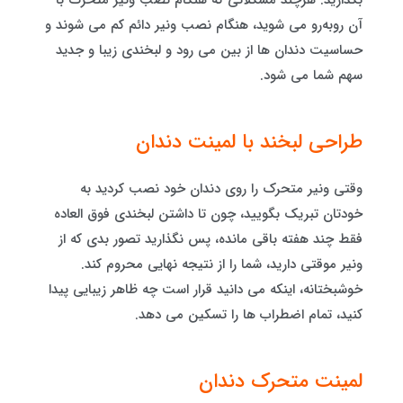
بگذارید. هرچند مشکلاتی که هنگام نصب ونیر متحرک با
آن روبه‌رو می شوید، هنگام نصب ونیر دائم کم می شوند و
حساسیت دندان ها از بین می رود و لبخندی زیبا و جدید
سهم شما می شود.
طراحی لبخند با لمینت دندان
وقتی ونیر متحرک را روی دندان خود نصب کردید به
خودتان تبریک بگویید، چون تا داشتن لبخندی فوق‌ العاده
فقط چند هفته باقی مانده، پس نگذارید تصور بدی که از
ونیر موقتی دارید، شما را از نتیجه نهایی محروم کند.
خوشبختانه، اینکه می دانید قرار است چه ظاهر زیبایی پیدا
کنید، تمام اضطراب ها را تسکین می دهد.
لمینت متحرک دندان