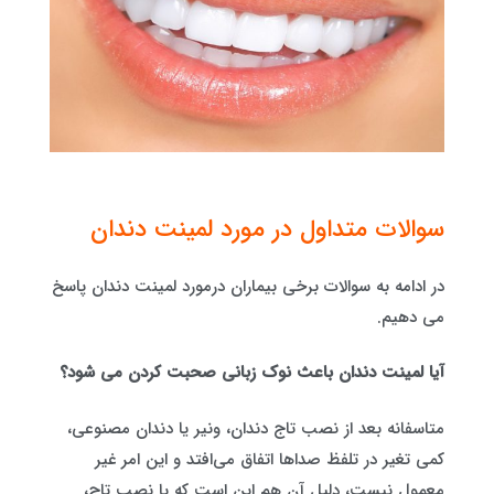
سوالات متداول در مورد لمینت دندان
در ادامه به سوالات برخی بیماران درمورد لمینت دندان پاسخ
می دهیم.
آیا لمینت دندان باعث نوک زبانی صحبت کردن می شود؟
متاسفانه بعد از نصب تاج دندان، ونیر یا دندان مصنوعی،
کمی تغیر در تلفظ صداها اتفاق می‌‌افتد و این امر غیر
معمول نیست، دلیل آن هم این است که با نصب تاج،