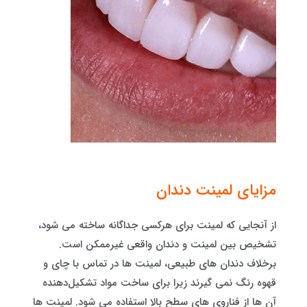
مزایای لمینت دندان
از آنجایی که لمینت برای هرکسی جداگانه ساخته می شود،
تشخیص بین لمینت و دندان واقعی غیرممکن است.
برخلاف دندان های طبیعی، لمینت ها در تماس با چای و
قهوه رنگ نمی گیرند زیرا برای ساخت مواد تشکیل‌دهنده
آن ها از فناروی های سطح بالا استفاده می شود. لمینت ها