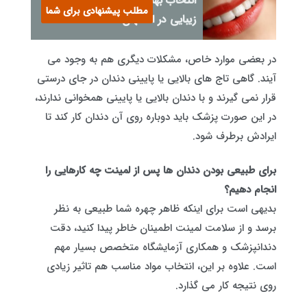
انتخاب بهترین دندانپزشک
مطلب پیشنهادی برای شما
زیبایی در اصفهان
در بعضی موارد خاص، مشکلات دیگری هم به وجود می
آیند. گاهی تاج های بالایی یا پایینی دندان در جای درستی
قرار نمی گیرند و با دندان بالایی یا پایینی همخوانی ندارند،
در این صورت پزشک باید دوباره روی آن دندان کار کند تا
ایرادش برطرف شود.
برای طبیعی بودن دندان ها پس از لمینت چه کارهایی را
انجام دهیم؟
بدیهی است برای اینکه ظاهر چهره‌ شما طبیعی به نظر
برسد و از سلامت لمینت اطمینان خاطر پیدا کنید، دقت
دندانپزشک و همکاری آزمایشگاه متخصص بسیار مهم
است. علاوه بر این، انتخاب مواد مناسب هم تاثیر زیادی
روی نتیجه کار می گذارد.