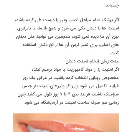
چسباند.
اگر پزشک تمام مراحل نصب ونیر را درست طی کرده باشد،
لمینت ها با دندان یکی می شود و هیچ فاصله یا نابرابری
بین آن ها دیده نمی شود، همچنین می توانید مثل دندان
های اصلی، برای تمیز کردن آن ها از نخ دندان استفاده
کنید.
مدت زمان انجام لمینت دندان
اگر لمنیت را از مواد کامپوزیت یا مواد ترمیم‌ کننده
مخصوص زیبایی انتخاب کرده باشید، در عرض یک روز
فرایند تکمیل می شود ولی اگر ونیرهای لمینت از جنس
سرامیک باشند، فرایند بین ۴ تا ۷ روز طول می کشد چون
زمانی هم صرف ساخت لمینت در آزمایشگاه می شود.