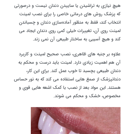
هیچ نیازی به تراشیدن یا ساییدن دندان نیست و درصورتی
که پزشک روش های درمانی خاصی را برای نصب لمینت
انتخاب کند، فقط به منظور آماده‌سازی دندان و چسباندن
لمینت روی آن، تغییرات خیلی کمی روی دندان ایجاد می
کند و هیچ آسیبی به ساختار طبیعی آن نمی زند.
علاوه بر جنبه های ظاهری، نصب صحیح لمینت و کاربرد
آن هم اهمیت زیادی دارد. لمینت باید درست و محکم به
دندان طبیعی بچسبد تا خوب عمل کند. برای این کار،
دندانپزشک از صمغ هایی استفاده می کند که به نور حساس
هستند. این مواد بعد از نصب با کمک اشعه هایی قوی و
مخصوص، خشک و محکم می شوند.