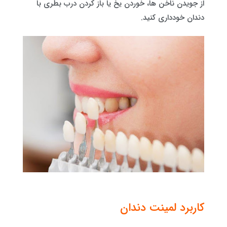
از جویدن ناخن ها، خوردن یخ یا باز کردن درب بطری با
دندان خودداری کنید.
کاربرد لمینت دندان