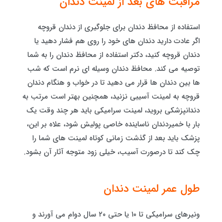
مراقبت های بعد از لمینت دندان
استفاده از محافظ دندان برای جلوگیری از دندان قروچه
اگر عادت دارید دندان های خود را روی هم فشار دهید یا
دندان‌ قروچه کنید، دکتر استفاده از محافظ دندان را به شما
توصیه می کند. محافظ دندان وسیله‌ ای نرم است که شب
ها بین دندان ها قرار می دهید تا در خواب و هنگام دندان‌
قروچه به لمینت آسیبی نزنید، همچنین بهتر است مرتب به
دندانپزشکی بروید، لمینت سرامیکی باید هر چند وقت یک
بار با خمیردندان ناساینده خاصی پولیش شود، علاه بر این،
پزشک باید بعد از گذشت زمانی کوتاه لمینت های شما را
چک کند تا درصورت آسیب، خیلی زود متوجه آثار آن بشود.
طول عمر لمینت دندان
ونیرهای سرامیکی تا ۱۰ یا حتی ۲۰ سال دوام می آورند و