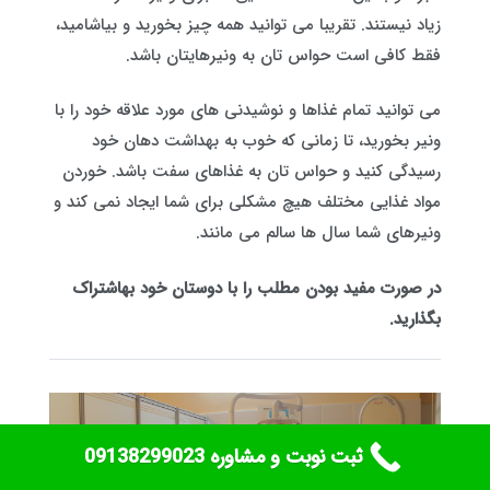
زیاد نیستند. تقریبا می توانید همه‌ چیز بخورید و بیاشامید،
فقط کافی است حواس تان به ونیرهایتان باشد.
می توانید تمام غذاها و نوشیدنی های مورد علاقه‌ خود را با
ونیر بخورید، تا زمانی که خوب به بهداشت دهان خود
رسیدگی کنید و حواس تان به غذاهای سفت باشد. خوردن
مواد غذایی مختلف هیچ مشکلی برای شما ایجاد نمی کند و
ونیرهای شما سال ها سالم می مانند.
در صورت مفید بودن مطلب را با دوستان خود به
اشتراک
بگذارید.
ثبت نوبت و مشاوره ‎09138299023