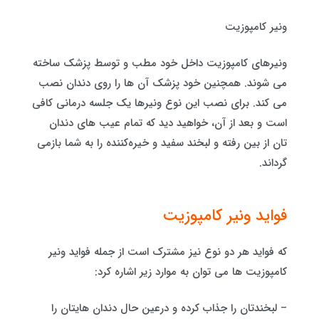
ونیر کامپوزیت
ونیرهای کامپوزیت داخل خود مطب و توسط پزشک ساخته
می شوند. همچنین خود پزشک آن ها را روی دندان نصب
می کند. برای نصب این نوع ونیرها یک جلسه درمانی کافی
است و بعد از آن، خواهید دید که تمام عیب های دندان
تان از بین رفته و لبخند سفید و خیره‎‌کننده‌ را به شما بازمی
گرداند.
فواید ونیر کامپوزیت
که فواید هر دو نوع نیز مشترک است از جمله فواید ونیر
کامپوزیت ها می توان به موارد زیر اشاره کرد:
– لبخندتان را جذاب کرده و درعین حال دندان هایتان را