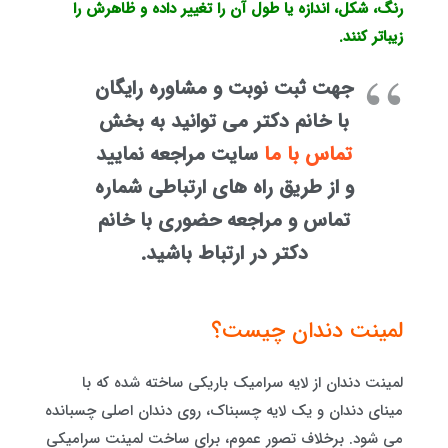
رنگ، شکل، اندازه یا طول آن را تغییر داده و ظاهرش را
زیباتر کنند.
جهت ثبت نوبت و مشاوره رایگان
با خانم دکتر می توانید به بخش
تماس با ما
سایت مراجعه نمایید
و از طریق راه های ارتباطی شماره
تماس و مراجعه حضوری با خانم
دکتر در ارتباط باشید.
لمینت دندان چیست؟
لمینت دندان از لایه سرامیک باریکی ساخته شده که با
مینای دندان و یک لایه چسبناک، روی دندان اصلی چسبانده
می شود. برخلاف تصور عموم، برای ساخت لمینت سرامیکی