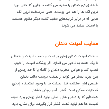
تا حد زیادی دندان را سفید می کنند، تا جایی که حتی تیره
ترین لک ها را هم می پوشاند. حتی سرسخت ترین لک
هایی که در برابر فرایندهای سفید کننده دیگر مقاوم هستند،
با لمینت سفید می شوند.
معایب لمینت دندان
ساخت لمینت دندان زمان‌ بر است و نصب لمینت را حداقل
تا یک هفته به تاخیر می اندازد. اگر پزشک، لمینت را خوب
نصب کند و عوامل مخرب دندان را کاملا یا تا حد زیادی از
بین ببرد، بیمار می تواند از لمینت درست مانند دندان
طبیعی‌ اش استفاده کند. لمینت ها با وجود استحکام زیادی
که دارند، ممکن است گاهی آسیب‌پذیر باشند.
همانطور که به دندان های اصلی نباید فشار زیادی وارد شود،
لمینت ها هم نباید تحت فشار قرار بگیرند، برای مثال، باید