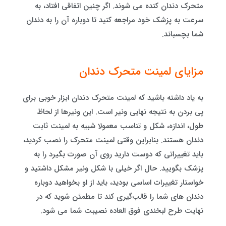
متحرک دندان کنده می شوند. اگر چنین اتفاقی افتاد، به
سرعت به پزشک خود مراجعه کنید تا دوباره آن را به دندان
شما بچسباند.
مزایای لمینت متحرک دندان
به یاد داشته باشید که لمینت متحرک دندان ابزار خوبی برای
پی بردن به نتیجه نهایی ونیر است. این ونیرها از لحاظ
طول، اندازه، شکل و تناسب معمولا شبیه به لمینت ثابت
دندان هستند. بنابراین وقتی لمینت متحرک را نصب کردید،
باید تغییراتی که دوست دارید روی آن صورت بگیرد را به
پزشک بگویید. حال اگر خیلی با شکل ونیر مشکل داشتید و
خواستار تغییرات اساسی بودید، باید از او بخواهید دوباره
دندان های شما را قالب‌گیری کند تا مطمئن شوید که در
نهایت طرح لبخندی فوق‌ العاده نصیبت شما می شود.