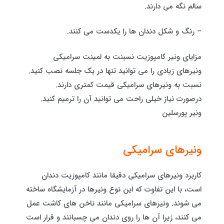
سالم نگه می دارند.
– رنگ و شکل دندان ها را یکدست می کنند.
مزایای ونیر کامپوزیت نسبنت به لمینت سرامیکی
ونیرهای زیادی را می توانید تنها در یک جلسه نصب کنید.
نسبت به ونیرهای سرامیکی قیمت کمتری دارند.
درصورت نیاز خیلی راحت می توانید آن را ترمیم کنید.
ونیر پورسلین
ونیرهای سرامیکی
کاربرد ونیرهای سرامیکی دقیقا مانند کامپوزیت دندان
است، با این تفاوت که این نوع ونیرها در آزمایشگاه ساخته
می شوند. ونیرهای سرامیکی مانند ناخن های کاشت عمل
می کنند، زیرا آن ها را روی دندان می چسبانند و قرار است