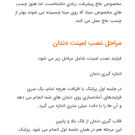
مخصوص عاج پیشرفت زیادی داشته‌است، اما هنوز چسب
های مخصوص مینا، که روی مینا چسبیده می شوند بهتر از
چسب عاج عمل می کنند.
مراحل نصب لمینت دندان
فرایند نصب لمینت شامل مراحل زیر می شود:
اندازه گیری دندان
در جلسه اول پزشک با ظرافت هرچه تمام، یک سری
فرایندهای آماده‌سازی روی دندان های شما انجام می دهد
و آن ها را با دقت میلی‌ متری اندازه می گیرد.
قالب گیری دندان از فک بالا و پایین
این مرحله هم در همان جلسه اول انجام می شود. پزشک