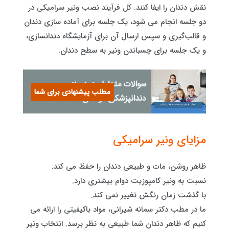
نقش دندان را ایفا کنند. کل فرآیند نصب ونیر سرامیکی در
دو جلسه انجام می شود، یک جلسه برای آماده‌ سازی دندان
و قالب‌گیری و سپس ارسال آن برای آزمایشگاه دندانسازی،
و یک جلسه برای چسباندن ونیر به سطح دندان.
سوالات متداول در زمینه
مطلب پیشنهادی برای شما
دندانپزشکی کودکان
مزایای ونیر سرامیکی
ظاهر روشن، مات و طبیعی دندان را حفظ می کند.
نسبت به ونیر کامپوزیت دوام بیشتری دارد.
با گذشت زمان رنگش تغییر نمی کند.
ما در مطب دکتر سمانه شیرانی، مواد باکیفیتی را ارائه می
کنیم که ظاهر دندان شما طبیعی به نظر برسد. انتخاب ونیر