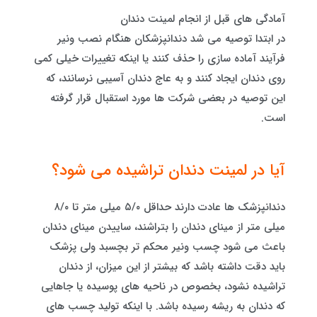
آمادگی های قبل از انجام لمینت دندان
در ابتدا توصیه می شد دندانپزشکان هنگام نصب ونیر
فرآیند آماده‌ سازی را حذف کنند یا اینکه تغییرات خیلی کمی
روی دندان ایجاد کنند و به عاج دندان آسیبی نرسانند، که
این توصیه در بعضی شرکت ها مورد استقبال قرار گرفته‌
است.
آیا در لمینت دندان تراشیده می شود؟
دندانپزشک ها عادت دارند حداقل ۵/۰ میلی متر تا ۸/۰
میلی متر از مینای دندان را بتراشند، ساییدن مینای دندان
باعث می شود چسب ونیر محکم تر بچسبد ولی پزشک
باید دقت داشته باشد که بیشتر از این میزان، از دندان
تراشیده نشود، بخصوص در ناحیه های پوسیده یا جاهایی
که دندان به ریشه رسیده باشد. با اینکه تولید چسب های