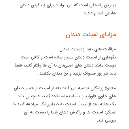
بهترین راه‌ حلی است که می توانید برای زیباکردن دندان
هایتان انجام دهید.
مزایای لمینت دندان
مراقبت های بعد از لمینت دندان
نگهداری از لمینت دندان بسیار ساده است و کافی است
درست مانند دندان های اصلی‌تان با آن ها رفتار کنید، فقط
باید هر روز مسواک بزنید و نخ دندان بکشید.
معمولا پزشکان توصیه می کنند بعد از لمینت از خمیر دندان
های حاوی فلوراید و ناساینده استفاده کنید، همچنین باید
یک هفته بعد از نصب لمینت به دندانپزشک مراجعه کنید تا
عملکرد لمینت ها و واکنش دهان شما را نسبت به آن
بررسی کند.