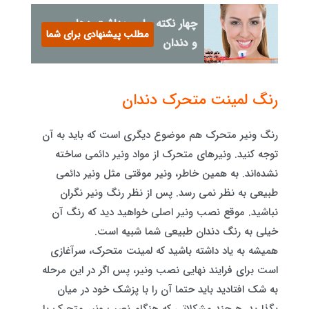
چهار نکته برای بهداشت دهان
مطلب پیشنهادی برای شما
و دندان
رنگ لمینت متحرک دندان
رنگ ونیر متحرک هم موضوع دیگری است که باید به آن
توجه کنید. ونیرهای متحرک از مواد ونیر دائمی ساخته
نشده‌اند. به همین خاطر، ونیر موقتی مثل ونیر دائمی
طبیعی به نظر نمی رسد. پس از نظر رنگ ونیر نگران
نباشید. موقع نصب ونیر اصلی خواهید دید که رنگ آن
خیلی به رنگ دندان طبیعی‌ شما شبیه است.
همیشه به یاد داشته باشید که لمینت متحرک، سرآغازی
است برای فرایند نهایی نصب ونیر، پس اگر در این مرحله
به شک افتادید باید حتما آن را با پزشک خود در میان