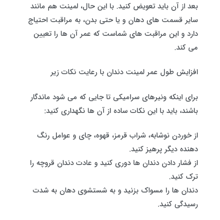
بعد از آن باید تعویض کنید. با این حال، لمینت هم مانند
سایر قسمت های دهان و یا حتی بدن، به مراقبت احتیاج
دارد و این مراقبت های شماست که عمر آن ها را تعیین
می کند.
افزایش طول عمر لمینت دندان با رعایت نکات زیر
برای اینکه ونیرهای سرامیکی‌ تا جایی که می شود ماندگار
باشند، باید با این نکات ساده از آن ها نگهداری کنید:
از خوردن نوشابه، شراب قرمز، قهوه، چای و عوامل رنگ‌
دهنده دیگر پرهیز کنید.
از فشار دادن دندان ها دوری کنید و عادت دندان‌ قروچه را
ترک کنید.
دندان ها را مسواک بزنید و به شستشوی دهان به‌ شدت
رسیدگی کنید.