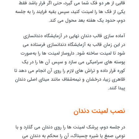
قالبی از هر دو فک شما می گیرد، حتی اگر قرار باشد فقط
یکی از فک ها را لمینت کنید، سپس بقیه فرایند را به جلسه
دوم، حدود یک هفته بعد محول می کند.
آماده سازی قالب دندان نهایی در آزمایشگاه دندانسازی
در این زمان قالب به آزمایشگاه دندانسازی فرستاده می
شود تا لمینت ساخته شود. داروساز لمینت ها را به‌صورت
پوسته های سرامیکی می سازد و سپس آن ها را در یک
کوره قرار داده و تراش های لازم را روی آن انجام می دهد تا
ظاهری زیبا، درخشان و نیمه‌شفاف مانند مینای اصلی دندان
پیدا کنند.
نصب لمینت دندان
در جلسه دوم، پرشک لمینت ها را روی دندان می گذارد و با
نوعی صمغ یا شیره چسبناک، آن را محکم به دندان می