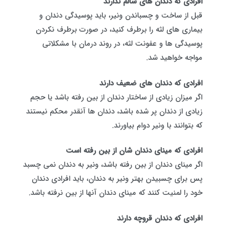
افرادی که دندان های سالم ندارند
قبل از ساخت و چسباندن ونیر، باید پوسیدگی دندان و
بیماری های لثه را برطرف کنید، در صورت برطرف نکردن
پوسیدگی ها و عفونت لثه، در روند درمان با مشکلاتی
مواجه خواهید شد.
افرادی که دندان های ضعیف دارند
اگر میزان زیادی از ساختار دندان از بین رفته باشد یا حجم
زیادی از دندان پر شده باشد، دندان ها آنقدر محکم نیستند
که بتوانند با ونیر دوام بیاورند.
افرادی که مینای دندان شان از بین رفته است
اگر مینای دندان از بین رفته باشد، ونیر به دندان نمی چسبد
پس برای چسبیدن بهتر ونیر به دندان، باید افرادی دندان
خود را لمنیت کنند که مینای دندان آنها از بین نرفته باشد.
افرادی که دندان‌ قروچه دارند