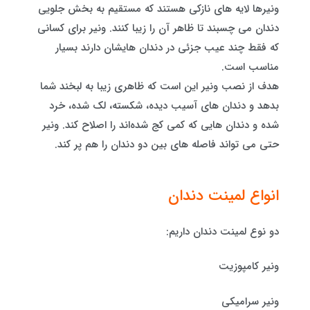
ونیرها لایه های نازکی هستند که مستقیم به بخش جلویی
دندان می چسبند تا ظاهر آن را زیبا کنند. ونیر برای کسانی
که فقط چند عیب جزئی در دندان هایشان دارند بسیار
مناسب است.
هدف از نصب ونیر این است که ظاهری زیبا به لبخند شما
بدهد و دندان های آسیب‌ دیده، شکسته، لک‌ شده، خرد‌
شده و دندان هایی که کمی کج شده‌اند را اصلاح کند. ونیر
حتی می تواند فاصله های بین دو دندان را هم پر کند.
انواع لمینت دندان
دو نوع لمینت دندان داریم:
ونیر کامپوزیت
ونیر سرامیکی