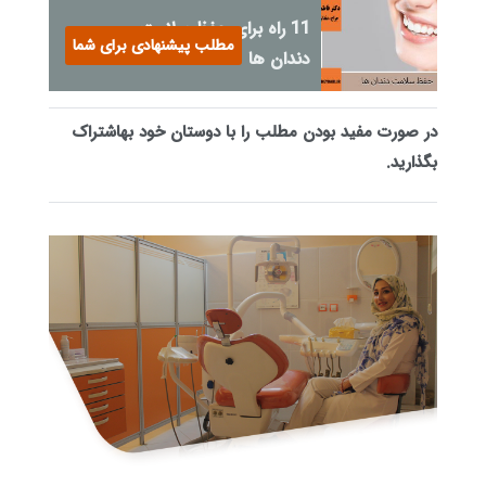
11 راه برای حفظ سلامت
مطلب پیشنهادی برای شما
دندان ها
در صورت مفید بودن مطلب را با دوستان خود به
اشتراک
بگذارید.