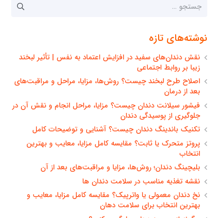
جستجو
برای:
نوشته‌های تازه
نقش دندان‌های سفید در افزایش اعتماد به نفس | تأثیر لبخند
زیبا بر روابط اجتماعی
اصلاح طرح لبخند چیست؟ روش‌ها، مزایا، مراحل و مراقبت‌های
بعد از درمان
فیشور سیلانت دندان چیست؟ مزایا، مراحل انجام و نقش آن در
جلوگیری از پوسیدگی دندان
تکنیک باندینگ دندان چیست؟ آشنایی و توضیحات کامل
پروتز متحرک یا ثابت؟ مقایسه کامل مزایا، معایب و بهترین
انتخاب
بلیچینگ دندان؛ روش‌ها، مزایا و مراقبت‌های بعد از آن
نقشه تغذیه مناسب در سلامت دندان ها
نخ دندان معمولی یا واترپیک؟ مقایسه کامل مزایا، معایب و
بهترین انتخاب برای سلامت دهان