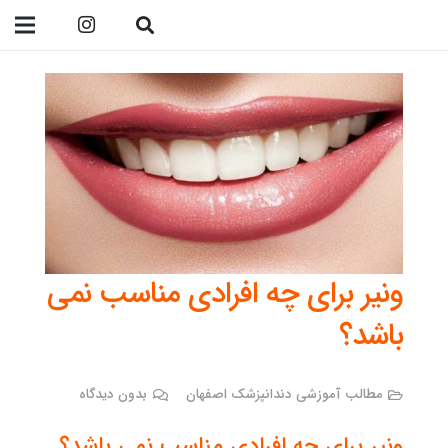
09138299023
ونیر برای چه افرادی مناسب نمی
باشد؟
مطالب آموزشی دندانپزشک اصفهان
بدون دیدگاه
ونیر برای چه افرادی مناسب نمی باشد؟