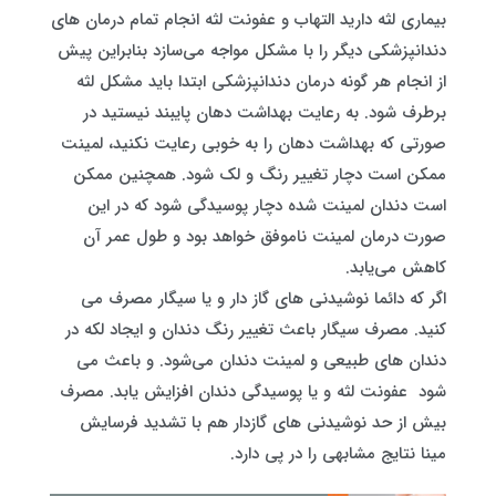
بیماری لثه دارید التهاب و عفونت لثه انجام تمام درمان‌ های
دندانپزشکی دیگر را با مشکل مواجه می‌سازد بنابراین پیش
از انجام هر گونه درمان دندانپزشکی ابتدا باید مشکل لثه
برطرف شود. به رعایت بهداشت دهان پایبند نیستید در
‌صورتی ‌که بهداشت دهان را به خوبی رعایت نکنید، لمینت
ممکن است دچار تغییر رنگ و لک شود. همچنین ممکن
است دندان لمینت شده دچار پوسیدگی شود که در این
‌صورت درمان لمینت ناموفق خواهد بود و طول عمر آن
کاهش می‌یابد.
اگر که دائما نوشیدنی ‌های گاز دار و یا سیگار مصرف می‌
کنید. مصرف سیگار باعث تغییر رنگ دندان و ایجاد لکه در
دندان‌ های طبیعی و لمینت دندان می‌شود. و باعث می
شود عفونت لثه و یا پوسیدگی دندان افزایش یابد. مصرف
بیش از حد نوشیدنی‌ های گازدار هم با تشدید فرسایش
مینا نتایج مشابهی را در پی دارد.