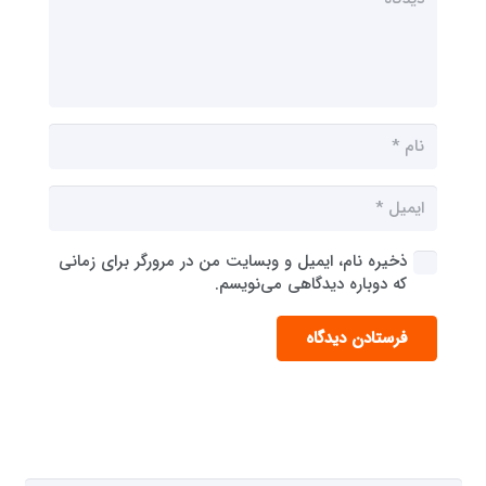
ذخیره نام، ایمیل و وبسایت من در مرورگر برای زمانی
که دوباره دیدگاهی می‌نویسم.
فرستادن دیدگاه