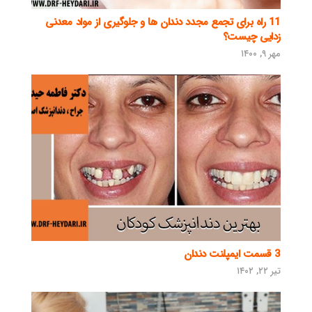
11 راه برای تجمع مجدد دندان ها و جلوگیری از مواد معدنی
زدایی چیست؟
مهر ۹, ۱۴۰۰
3 قسمت ایمپلنت دندان
تیر ۲۲, ۱۴۰۲