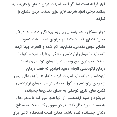
قرار گرفته است اما اگر قصد لمینت کردن دندان را دارید باید
بدانید برخی افراد شرایط لازم برای لمینت کردن دندان را
ندارند.
دچار مشکل ناهم راستایی یا بهم ریختگی دندان ها در اثر
کمبود فضای فک هستید در مواردی که به علت کمبود
فضای قوس دندانی، دندان‌ها کج شده و انحراف پیدا کرده
اند، باید با درمان ارتودنسی مشکل برطرف شود و تنها با
لمینت نمی‌توان این وضعیت را درمان کرد. می‌خواهید
درمان ارتودنسی انجام دهید افرادی که قصد درمان
ارتودنسی دارند، باید لمینت کردن دندان‌ها را به زمانی پس
از درمان ارتودنسی موکول نمایند. در طی درمان ارتودنسی
نگین های فلزی کوچکی به سطح دندان‌ها چسبانده
می‌شود و سیم ارتودنسی از آنها عبور می‌ کند تا دندان‌ها را
به سمت مورد نظر بکشاند. در صورتی که لمینت به سطح
دندان چسبانده شده باشد، ممکن است استحکام کافی برای