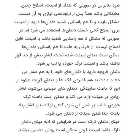
شود بنابراین در صورتی‌ که هدف از لمینت، اصلاح چنین
مشکلاتی باشد عملاً پس از ارتودنسی نیازی به آن نیست.
مشکل بایت و نا هم راستایی شدید دندان‌ها دارید از لمینت
برای اصلاح کجی خفیف دندان‌ها استفاده می‌ شود اما در
صورتی که مشکل نا هم راستایی شدید باشد با لمینت قابل
اصلاح نیست. از طرفی به علت نا هم راستایی دندان‌ها
ممکن است دندان لمینت شده تحت فشار بیش از حد قرار
داشته باشد و لمینت ترک خورده یا لب پر شود.
دندان قروچه دارید یا دندان‌های خود را به هم فشار می‌
دهید عادت به هم فشردن فک ها و دندان قروچه علاوه ‌بر
این که باعث ساییدگی دندان‌ های طبیعی می‌شود، فشار
زیادی بر لمینت وارد می‌ کند و ممکن است باعث ترک
خوردن یا لب پر شدن آن شود. گاهی اوقات نیز فشار زیاد
باعث جدا شدن لمینت از دندان می‌ شود.
مینای دندان نازک است در شرایطی که لایه مینای دندان
نازک باشد لمینت کردن ممکن است روش مناسبی نباشد.