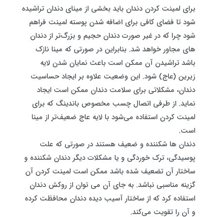
برای لمینت کردن دندان باید بخشی از مینای دندان تراشیده
شود تا فضای کافی برای اضافه شدن پوسته لمینت فراهم
شود چرا که در غیر صورت دندان حجیم و بزرگ‌تر از دندان‌
های مجاور خواهد شد. بنابراین در صورتی که مینا نازک
باشد تراشیدن آن ممکن است باعث نمایان شدن لایه
زیرین (عاج) شود. این وضعیت علاوه بر ایجاد حساسیت
دندان، مشکلاتی برای سلامت دندان ممکن است ایجاد
نماید. از طرفی اتصال چسب مخصوص باندینگ که برای
لمینت کردن استفاده می‌شود با لایه عاج ضعیف‌تر از مینا
است.
دندان‌ ها شکننده و ضعیف هستند در صورتی که علت
پوسیدگی، ترک ‌خوردگی و یا مشکلات دیگر دندان‌ شکننده و
ساختار آن تضعیف شده باشد ممکن است لمینت کردن آن
گزینه مناسبی نباشد. به جای آن می‌ توان از روکش دندان
استفاده کرد که از ساختار آسیب ‌دیده دندان محافظت کرده
و آن را تقویت می‌کند.