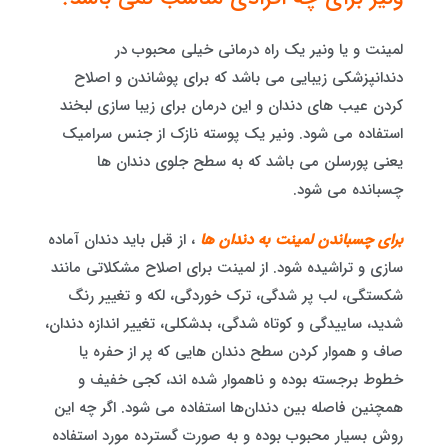
لمینت و یا ونیر یک راه درمانی خیلی محبوب در
دندانپزشکی زیبایی می باشد که برای پوشاندن و اصلاح
کردن عیب های دندان و این درمان برای زیبا سازی لبخند
استفاده می‌ شود. ونیر یک پوسته نازک از جنس سرامیک
یعنی پورسلن می باشد که به سطح جلوی دندان ها
چسبانده می‌ شود.
برای چسباندن لمینت به دندان ها
، از قبل باید دندان آماده‌
سازی و تراشیده شود. از لمینت برای اصلاح مشکلاتی مانند
شکستگی، لب پر شدگی، ترک ‌خوردگی، لکه و تغییر رنگ
شدید، ساییدگی و کوتاه شدگی، بدشکلی، تغییر اندازه دندان،
صاف و هموار کردن سطح دندان هایی که پر از حفره یا
خطوط برجسته بوده و ناهموار شده اند، کجی خفیف و
همچنین فاصله بین دندان‌ها استفاده می‌ شود. اگر چه این
روش بسیار محبوب بوده و به صورت گسترده مورد استفاده