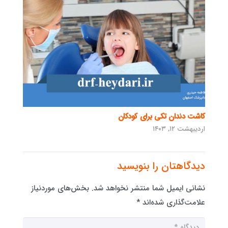
کاشت دندان تکی برای کودکان
اردیبهشت ۱۲, ۱۴۰۳
دیدگاهتان را بنویسید
نشانی ایمیل شما منتشر نخواهد شد.
بخش‌های موردنیاز
علامت‌گذاری شده‌اند
*