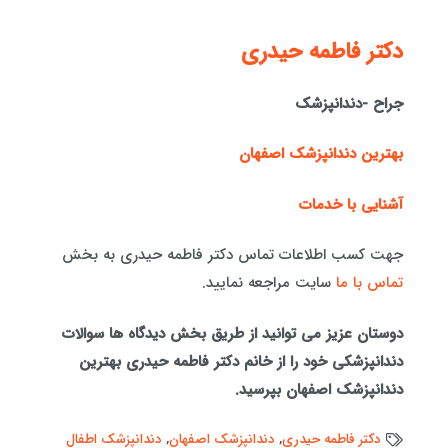
دكتر فاطمه حيدری
جراح -دندانپزشک
بهترین دندانپزشک اصفهان
آشنایی با خدمات
جهت کسب اطلاعات تماس دکتر فاطمه حیدری به بخش
تماس با ما
سایت مراجعه نمایید.
دوستان عزیز می توانید از طریق بخش دیدگاه ها سوالات
دندانپزشکی خود را از خانم دکتر فاطمه حیدری بهترین
دندانپزشک اصفهان بپرسید.
دکتر فاطمه حیدری
,
دندانپزشک اصفهان
,
دندانپزشک اطفال