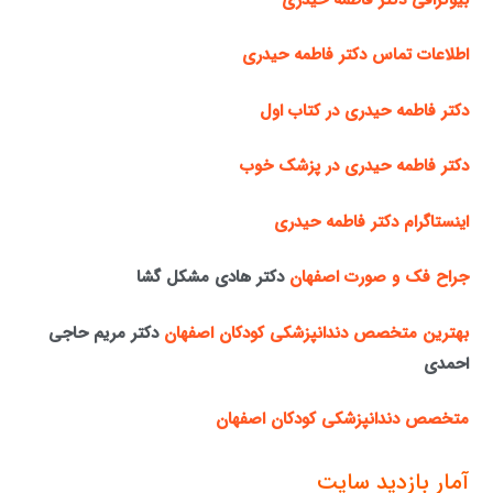
اطلاعات تماس دکتر فاطمه حیدری
دکتر فاطمه حیدری در کتاب اول
دکتر فاطمه حیدری در پزشک خوب
اینستاگرام دکتر فاطمه حیدری
جراح فک و صورت اصفهان
دکتر هادی مشکل گشا
بهترین متخصص دندانپزشکی کودکان اصفهان
دکتر مریم حاجی
احمدی
متخصص دندانپزشکی کودکان اصفهان
آمار بازدید سایت