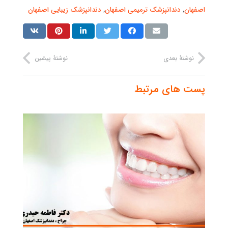
اصفهان
,
دندانپزشک ترمیمی اصفهان
,
دندانپزشک زیبایی اصفهان
نوشتهٔ بعدی
نوشتهٔ پیشین
پست های مرتبط