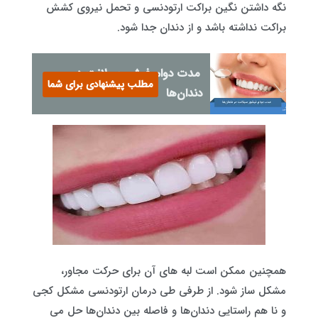
نگه داشتن نگین براکت ارتودنسی و تحمل نیروی کشش
براکت نداشته باشد و از دندان جدا شود.
مدت دوام فیشور سیلانت در
مطلب پیشنهادی برای شما
دندان‌ها
همچنین ممکن است لبه‌ های آن برای حرکت مجاور،
مشکل ‌ساز شود. از طرفی طی درمان ارتودنسی مشکل کجی
و نا هم راستایی دندان‌ها و فاصله بین دندان‌ها حل می‌