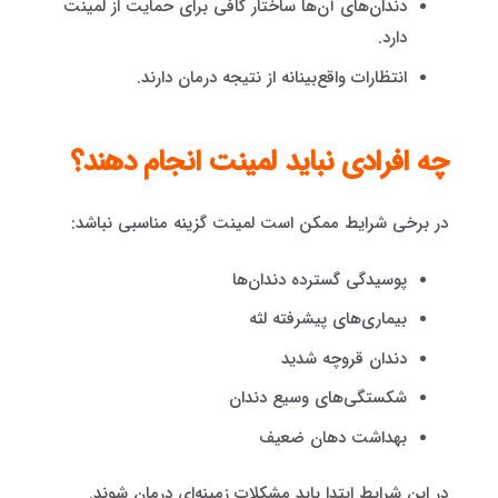
دندان‌های آن‌ها ساختار کافی برای حمایت از لمینت
دارد.
انتظارات واقع‌بینانه از نتیجه درمان دارند.
چه افرادی نباید لمینت انجام دهند؟
در برخی شرایط ممکن است لمینت گزینه مناسبی نباشد:
پوسیدگی گسترده دندان‌ها
بیماری‌های پیشرفته لثه
دندان قروچه شدید
شکستگی‌های وسیع دندان
بهداشت دهان ضعیف
در این شرایط ابتدا باید مشکلات زمینه‌ای درمان شوند.