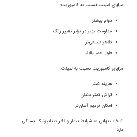
مزایای لمینت نسبت به کامپوزیت:
دوام بیشتر
مقاومت بهتر در برابر تغییر رنگ
ظاهر طبیعی‌تر
طول عمر بالاتر
مزایای کامپوزیت نسبت به لمینت:
هزینه کمتر
تراش کمتر دندان
امکان ترمیم آسان‌تر
انتخاب نهایی به شرایط بیمار و نظر دندانپزشک بستگی
دارد.