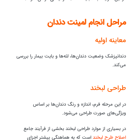
مراحل انجام لمینت دندان
معاینه اولیه
دندانپزشک وضعیت دندان‌ها، لثه‌ها و بایت بیمار را بررسی
می‌کند.
طراحی لبخند
در این مرحله فرم، اندازه و رنگ دندان‌ها بر اساس
ویژگی‌های صورت طراحی می‌شود.
در بسیاری از موارد طراحی لبخند بخشی از فرآیند جامع
اصلاح طرح لبخند
است که به هماهنگی بیشتر اجزای