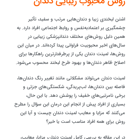
روش محبوب زیبایی دندان
اشتن لبخندی زیبا و دندان‌هایی مرتب و سفید، تأثیر
چشمگیری بر اعتمادبه‌نفس و روابط اجتماعی افراد دارد. به
همین دلیل روش‌های مختلف دندانپزشکی زیبایی در
سال‌های اخیر محبوبیت فراوانی پیدا کرده‌اند. در میان این
روش‌ها، لمینت دندان یکی از پرطرفدارترین راهکارها برای
اصلاح ظاهر دندان‌ها و بهبود طرح لبخند محسوب می‌شود.
لمینت دندان می‌تواند مشکلاتی مانند تغییر رنگ دندان‌ها،
فاصله بین دندان‌ها، لب‌پریدگی، شکستگی‌های جزئی و
برخی نامرتبی‌های خفیف را پوشش دهد. با این حال،
بسیاری از افراد پیش از انجام این درمان این سؤال را مطرح
می‌کنند که مزایا و معایب لمینت دندان چیست و آیا این
روش برای همه افراد مناسب است یا خیر؟
در این مقاله به بررسی کامل لمینت دندان، مزایا، معایب،