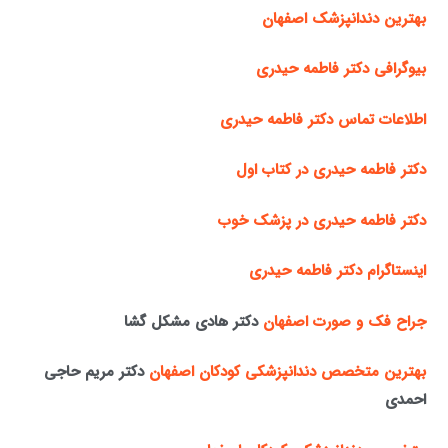
بهترین دندانپزشک اصفهان
بیوگرافی دکتر فاطمه حیدری
اطلاعات تماس دکتر فاطمه حیدری
دکتر فاطمه حیدری در کتاب اول
دکتر فاطمه حیدری در پزشک خوب
اینستاگرام دکتر فاطمه حیدری
جراح فک و صورت اصفهان
دکتر هادی مشکل گشا
بهترین متخصص دندانپزشکی کودکان اصفهان
دکتر مریم حاجی
احمدی