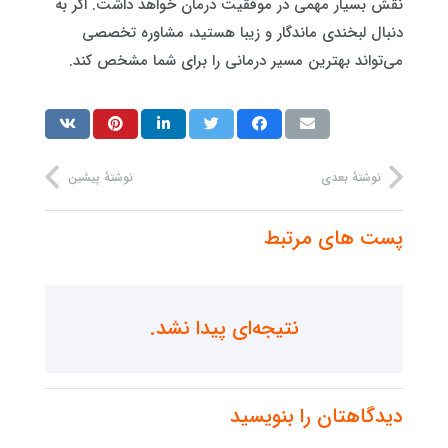
نقش بسیار مهمی در موفقیت درمان خواهد داشت. اگر به
دنبال لبخندی ماندگار و زیبا هستید، مشاوره تخصصی
می‌تواند بهترین مسیر درمانی را برای شما مشخص کند.
نوشتهٔ بعدی
نوشتهٔ پیشین
پست های مرتبط
نتیجه‌ای پیدا نشد.
دیدگاهتان را بنویسید