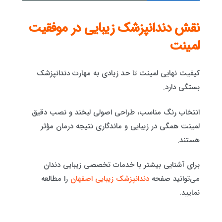
نقش دندانپزشک زیبایی در موفقیت
لمینت
کیفیت نهایی لمینت تا حد زیادی به مهارت دندانپزشک
بستگی دارد.
انتخاب رنگ مناسب، طراحی اصولی لبخند و نصب دقیق
لمینت همگی در زیبایی و ماندگاری نتیجه درمان مؤثر
هستند.
برای آشنایی بیشتر با خدمات تخصصی زیبایی دندان
می‌توانید صفحه
دندانپزشک زیبایی اصفهان
را مطالعه
نمایید.