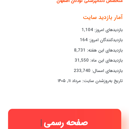
متخصص دندانپزشکی کودکان اصفهان
آمار بازدید سایت
بازدیدهای امروز:
1,104
بازدیدکنندگان امروز:
164
بازدیدهای این هفته:
8,731
بازدیدهای این ماه:
31,550
بازدیدهای امسال:
233,740
تاریخ به‌روزشدن سایت:
مرداد ۱۱, ۱۴۰۵
صفحه
|