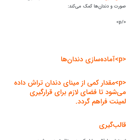
صورت و دندان‌ها کمک می‌کند:
</p>
<p>آماده‌سازی دندان‌ها
<p>مقدار کمی از مینای دندان تراش داده
می‌شود تا فضای لازم برای قرارگیری
لمینت فراهم گردد.
قالب‌گیری