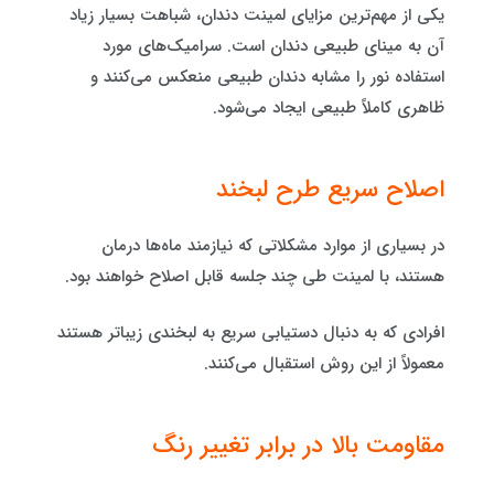
یکی از مهم‌ترین مزایای لمینت دندان، شباهت بسیار زیاد
آن به مینای طبیعی دندان است. سرامیک‌های مورد
استفاده نور را مشابه دندان طبیعی منعکس می‌کنند و
ظاهری کاملاً طبیعی ایجاد می‌شود.
اصلاح سریع طرح لبخند
در بسیاری از موارد مشکلاتی که نیازمند ماه‌ها درمان
هستند، با لمینت طی چند جلسه قابل اصلاح خواهند بود.
افرادی که به دنبال دستیابی سریع به لبخندی زیباتر هستند
معمولاً از این روش استقبال می‌کنند.
مقاومت بالا در برابر تغییر رنگ