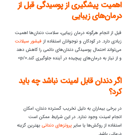
اهمیت پیشگیری از پوسیدگی قبل از
درمان‌های زیبایی
قبل از انجام هرگونه درمان زیبایی، سلامت دندان‌ها اهمیت
زیادی دارد. در کودکان و نوجوانان استفاده از
فیشور سیلانت
می‌تواند احتمال پوسیدگی دندان‌های دائمی را کاهش دهد
و از نیاز به درمان‌های پیچیده در آینده جلوگیری کند.</p>
اگر دندان قابل لمینت نباشد چه باید
کرد؟
در برخی بیماران به دلیل تخریب گسترده دندان، امکان
انجام لمینت وجود ندارد. در این شرایط ممکن است
استفاده از روکش‌ها یا سایر
پروتزهای دندانی
بهترین گزینه
درمانی باشد.