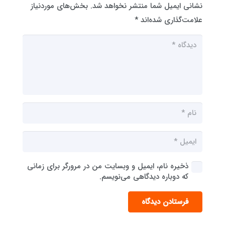
نشانی ایمیل شما منتشر نخواهد شد.
بخش‌های موردنیاز
علامت‌گذاری شده‌اند
*
ذخیره نام، ایمیل و وبسایت من در مرورگر برای زمانی
که دوباره دیدگاهی می‌نویسم.
فرستادن دیدگاه