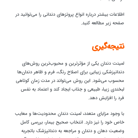
اطلاعات بیشتر درباره انواع پروتزهای دندانی را می‌توانید در
صفحه زیر مطالعه کنید.
نتیجه‌گیری
لمینت دندان یکی از مؤثرترین و محبوب‌ترین روش‌های
دندانپزشکی زیبایی برای اصلاح رنگ، فرم و ظاهر دندان‌ها
محسوب می‌شود. این روش می‌تواند در مدت زمان کوتاهی
لبخندی زیبا، طبیعی و جذاب ایجاد کند و اعتماد به نفس
فرد را افزایش دهد.
با وجود مزایای متعدد، لمینت دندان محدودیت‌ها و معایب
خاص خود را نیز دارد. انتخاب صحیح بیمار، بررسی کامل
وضعیت دهان و دندان و مراجعه به دندانپزشک باتجربه