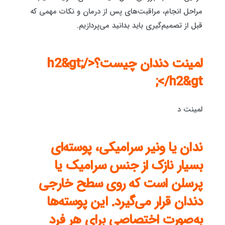
مراحل انجام، مراقبت‌های پس از درمان و نکات مهمی که
قبل از تصمیم‌گیری باید بدانید می‌پردازیم.
لمینت دندان چیست؟</h2&gt;
</h2&gt;
لمینت د
ندان یا ونیر سرامیکی، پوسته‌ای
بسیار نازک از جنس سرامیک یا
پرسلن است که روی سطح خارجی
دندان قرار می‌گیرد. این پوسته‌ها
به‌صورت اختصاصی برای هر فرد