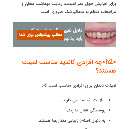
برای افزایش طول عمر لمینت، رعایت بهداشت دهان و
مراجعات منظم به دندانپزشک ضروری است.
دلایل تغییر رنگ دندان ها که
مطلب پیشنهادی برای شما
باید بدانیم...
<h2>چه افرادی کاندید مناسب لمینت
هستند؟
لمینت دندان برای افرادی مناسب است که:
سلامت لثه مناسبی دارند.
پوسیدگی فعال ندارند.
به دنبال اصلاح زیبایی دندان‌ها هستند.