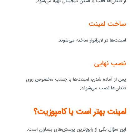
از دندان‌ها قالب یا اسکن دیجیتال تهیه می‌شود.
ساخت لمینت
لمینت‌ها در لابراتوار ساخته می‌شوند.
نصب نهایی
پس از آماده شدن، لمینت‌ها با چسب مخصوص روی
دندان‌ها نصب می‌شوند.
لمینت بهتر است یا کامپوزیت؟
این سؤال یکی از رایج‌ترین پرسش‌های بیماران است.