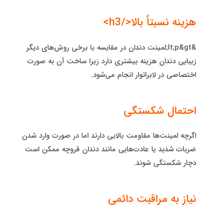
هزینه نسبتاً بالا</h3>
&lt;p&gt;لمینت دندان در مقایسه با برخی روش‌های دیگر
زیبایی دندان هزینه بیشتری دارد زیرا ساخت آن به صورت
اختصاصی در لابراتوار انجام می‌شود.
احتمال شکستگی
اگرچه لمینت‌ها مقاومت بالایی دارند اما در صورت وارد شدن
ضربات شدید یا عادت‌هایی مانند دندان قروچه ممکن است
دچار شکستگی شوند.
نیاز به مراقبت دائمی