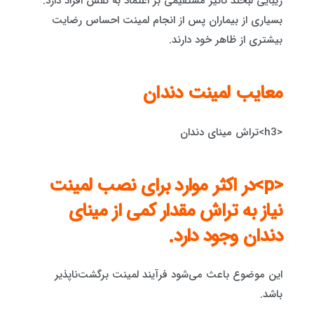
زیبایی لبخند تأثیر مستقیمی بر اعتماد به نفس افراد دارد.
بسیاری از بیماران پس از انجام لمینت احساس رضایت
بیشتری از ظاهر خود دارند.
معایب لمینت دندان
<h3>تراش مینای دندان
<p>در اکثر موارد برای نصب لمینت
نیاز به تراش مقدار کمی از مینای
دندان وجود دارد.
این موضوع باعث می‌شود فرآیند لمینت برگشت‌ناپذیر
باشد.