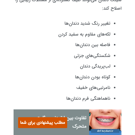
اصلاح کند:
تغییر رنگ شدید دندان‌ها
لکه‌های مقاوم به سفید کردن
فاصله بین دندان‌ها
شکستگی‌های جزئی
لب‌پریدگی دندان
کوتاه بودن دندان‌ها
نامرتبی‌های خفیف
ناهماهنگی فرم دندان‌ها
تفاوت بین ارتودنسی ثابت و
مطلب پیشنهادی برای شما
متحرک