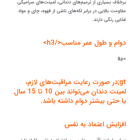
برخلاف بسیاری از ترمیم‌های دندانی، لمینت‌های سرامیکی
مقاومت بالایی در برابر لکه‌های ناشی از قهوه، چای و مواد
غذایی رنگی دارند.
دوام و طول عمر مناسب</h3>
<p&
gt;در صورت رعایت مراقبت‌های لازم،
لمینت دندان می‌تواند بین 10 تا 15 سال
یا حتی بیشتر دوام داشته باشد.
افزایش اعتماد به نفس