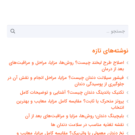
جستجو
برای:
نوشته‌های تازه
اصلاح طرح لبخند چیست؟ روش‌ها، مزایا، مراحل و مراقبت‌های
بعد از درمان
فیشور سیلانت دندان چیست؟ مزایا، مراحل انجام و نقش آن در
جلوگیری از پوسیدگی دندان
تکنیک باندینگ دندان چیست؟ آشنایی و توضیحات کامل
پروتز متحرک یا ثابت؟ مقایسه کامل مزایا، معایب و بهترین
انتخاب
بلیچینگ دندان؛ روش‌ها، مزایا و مراقبت‌های بعد از آن
نقشه تغذیه مناسب در سلامت دندان ها
نخ دندان معمولی یا واترپیک؟ مقایسه کامل مزایا، معایب و