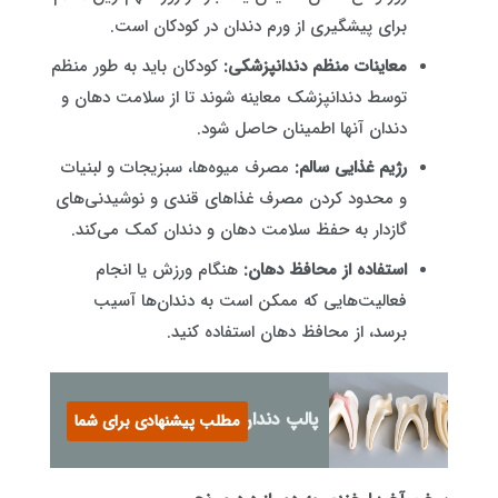
برای پیشگیری از ورم دندان در کودکان است.
معاینات منظم دندانپزشکی:
کودکان باید به طور منظم
توسط دندانپزشک معاینه شوند تا از سلامت دهان و
دندان آنها اطمینان حاصل شود.
رژیم غذایی سالم:
مصرف میوه‌ها، سبزیجات و لبنیات
و محدود کردن مصرف غذاهای قندی و نوشیدنی‌های
گازدار به حفظ سلامت دهان و دندان کمک می‌کند.
استفاده از محافظ دهان:
هنگام ورزش یا انجام
فعالیت‌هایی که ممکن است به دندان‌ها آسیب
برسد، از محافظ دهان استفاده کنید.
پالپ دندان چیست؟
مطلب پیشنهادی برای شما