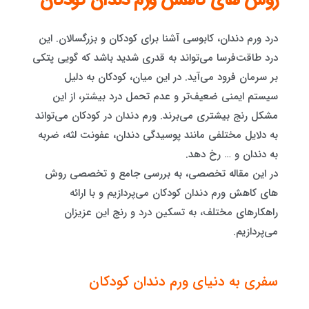
روش های کاهش ورم دندان کودکان
درد ورم دندان، کابوسی آشنا برای کودکان و بزرگسالان. این
درد طاقت‌فرسا می‌تواند به قدری شدید باشد که گویی پتکی
بر سرمان فرود می‌آید. در این میان، کودکان به دلیل
سیستم ایمنی ضعیف‌تر و عدم تحمل درد بیشتر، از این
مشکل رنج بیشتری می‌برند. ورم دندان در کودکان می‌تواند
به دلایل مختلفی مانند پوسیدگی دندان، عفونت لثه، ضربه
به دندان و … رخ دهد.
در این مقاله تخصصی، به بررسی جامع و تخصصی روش
های کاهش ورم دندان کودکان می‌پردازیم و با ارائه
راهکارهای مختلف، به تسکین درد و رنج این عزیزان
می‌پردازیم.
سفری به دنیای ورم دندان کودکان