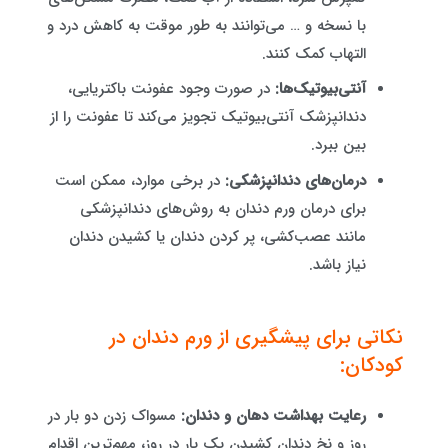
با نسخه و … می‌توانند به طور موقت به کاهش درد و
التهاب کمک کنند.
آنتی‌بیوتیک‌ها:
در صورت وجود عفونت باکتریایی،
دندانپزشک آنتی‌بیوتیک تجویز می‌کند تا عفونت را از
بین ببرد.
درمان‌های دندانپزشکی:
در برخی موارد، ممکن است
برای درمان ورم دندان به روش‌های دندانپزشکی
مانند عصب‌کشی، پر کردن دندان یا کشیدن دندان
نیاز باشد.
نکاتی برای پیشگیری از ورم دندان در
کودکان:
رعایت بهداشت دهان و دندان:
مسواک زدن دو بار در
روز و نخ دندان کشیدن یک بار در روز، مهم‌ترین اقدام