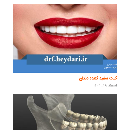
کیت سفید کننده دندان
اسفند ۲۸, ۱۴۰۲