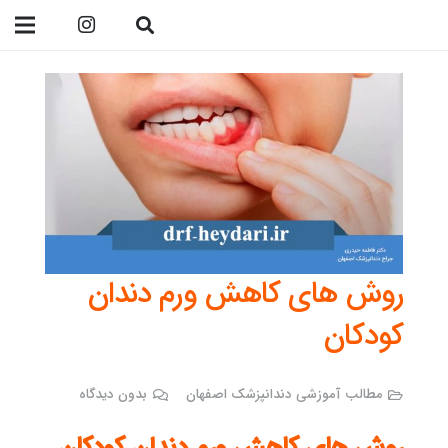
09138299023
روش های کاهش ورم دندان
کودکان
مطالب آموزشی دندانپزشک اصفهان
بدون دیدگاه