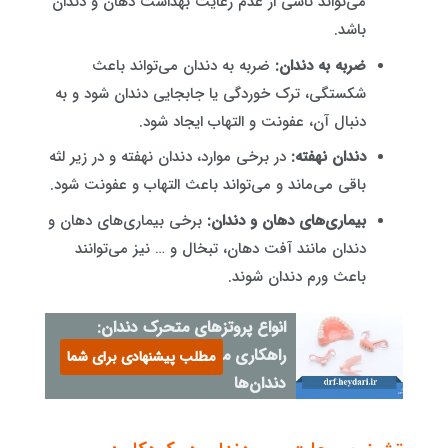
می‌تواند ناشی از عدم رعایت بهداشت دهان و دندان
باشد.
ضربه به دندان:
ضربه به دندان می‌تواند باعث
شکستگی، ترک خوردگی یا جابجایی دندان شود و به
دنبال آن، عفونت و التهاب ایجاد شود.
دندان نهفته:
در برخی موارد، دندان نهفته و در زیر لثه
باقی می‌ماند و می‌تواند باعث التهاب و عفونت شود.
بیماری‌های دهان و دندان:
برخی بیماری‌های دهان و
دندان مانند آفت دهان، تبخال و … نیز می‌توانند
باعث ورم دندان شوند.
انواع پروتزهای متحرک دندان:
راهکاری موثر برای حفظ
مطلب پیشنهادی برای شما
دندان‌ها