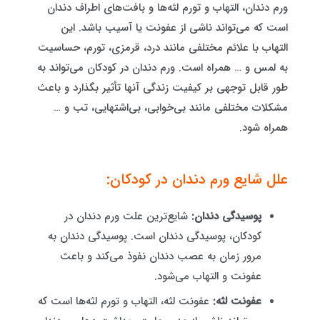
ورم دندان، التهاب و تورم لثه‌ها و بافت‌های اطراف دندان
است که می‌تواند ناشی از عفونت یا آسیب باشد. این
التهاب با علائم مختلفی مانند درد، قرمزی، تورم، حساسیت
به لمس و … همراه است. ورم دندان در کودکان می‌تواند به
طور قابل توجهی بر کیفیت زندگی آنها تأثیر بگذارد و باعث
مشکلات مختلفی مانند بی‌خوابی، بی‌اشتهایی، تب و …
همراه شود.
علل شایع ورم دندان در کودکان:
پوسیدگی دندان:
شایع‌ترین علت ورم دندان در
کودکان، پوسیدگی دندان است. پوسیدگی دندان به
مرور زمان به عصب دندان نفوذ می‌کند و باعث
عفونت و التهاب می‌شود.
عفونت لثه:
عفونت لثه، التهاب و تورم لثه‌ها است که