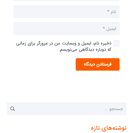
ذخیره نام، ایمیل و وبسایت من در مرورگر برای زمانی
که دوباره دیدگاهی می‌نویسم.
فرستادن دیدگاه
جستجو
برای:
نوشته‌های تازه