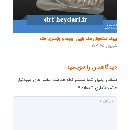
پیوند استخوان فک پایین: بهبود و بازسازی فک
شهریور ۲۵, ۱۴۰۳
دیدگاهتان را بنویسید
نشانی ایمیل شما منتشر نخواهد شد.
بخش‌های موردنیاز
علامت‌گذاری شده‌اند
*