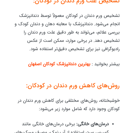
تشخیص علت ورم دندان در کودکان:
تشخیص ورم دندان در کودکان معمولاً توسط دندانپزشک
انجام می‌شود. دندانپزشک با معاینه دهان و دندان کودک و
بررسی علائم، می‌تواند به طور دقیق علت ورم دندان را
تشخیص دهد. در برخی موارد، ممکن است از عکس
رادیوگرافی نیز برای تشخیص دقیق‌تر استفاده شود.
بیشتر بخوانید :
بهترین دندانپزشک کودکان اصفهان
روش‌های کاهش ورم دندان در کودکان:
خوشبختانه، روش‌های مختلفی برای کاهش ورم دندان در
کودکان وجود دارد که شامل موارد زیر می‌شود:
درمان‌های خانگی:
برخی درمان‌های خانگی مانند
کمپرس سرد، استفاده از آب نمک، مصرف مسکن‌های