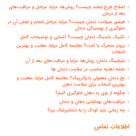
اصلاح طرح لبخند چیست؟ روش‌ها، مزایا، مراحل و مراقبت‌های
بعد از درمان
فیشور سیلانت دندان چیست؟ مزایا، مراحل انجام و نقش آن در
جلوگیری از پوسیدگی دندان
تکنیک باندینگ دندان چیست؟ آشنایی و توضیحات کامل
پروتز متحرک یا ثابت؟ مقایسه کامل مزایا، معایب و بهترین
انتخاب
بلیچینگ دندان؛ روش‌ها، مزایا و مراقبت‌های بعد از آن
نقشه تغذیه مناسب در سلامت دندان ها
نخ دندان معمولی یا واترپیک؟ مقایسه کامل مزایا، معایب و
بهترین انتخاب برای سلامت دهان
چگونه از بوی بد دهان جلوگیری کنیم؟
مراقبت‌های بهداشتی دهان و دندان
چه زمانی باید کودک را به دندانپزشک برد؟
اطلاعات تماس