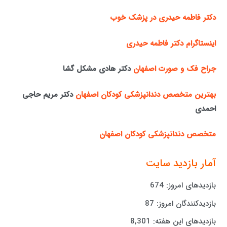
دکتر فاطمه حیدری در پزشک خوب
اینستاگرام دکتر فاطمه حیدری
جراح فک و صورت اصفهان
دکتر هادی مشکل گشا
بهترین متخصص دندانپزشکی کودکان اصفهان
دکتر مریم حاجی
احمدی
متخصص دندانپزشکی کودکان اصفهان
آمار بازدید سایت
بازدیدهای امروز:
674
بازدیدکنندگان امروز:
87
بازدیدهای این هفته:
8,301