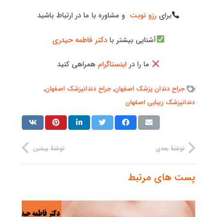
برای
رزو نوبت
و مشاوره با ما در ارتباط باشید
آشنایی بیشتر با
دکتر فاطمه حیدری
ما را در
اینستاگرام
همراهی کنید
جراح دندان پزشک اصفهان
,
جراح دندانپزشک اصفهان
,
دندانپزشک زیبایی اصفهان
نوشتهٔ بعدی
نوشتهٔ پیشین
پست های مرتبط