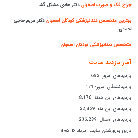
جراح فک و صورت اصفهان
دکتر هادی مشکل گشا
بهترین متخصص دندانپزشکی کودکان اصفهان
دکتر مریم حاجی
احمدی
متخصص دندانپزشکی کودکان اصفهان
آمار بازدید سایت
بازدیدهای امروز:
683
بازدیدکنندگان امروز:
171
بازدیدهای این هفته:
8,176
بازدیدهای این ماه:
32,869
بازدیدهای امسال:
236,239
تاریخ به‌روزشدن سایت:
مرداد ۱۶, ۱۴۰۵