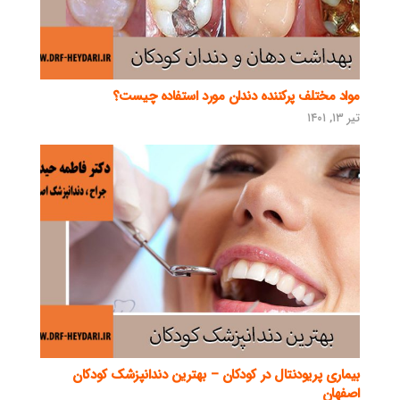
مواد مختلف پرکننده دندان مورد استفاده چیست؟
تیر ۱۳, ۱۴۰۱
بیماری پریودنتال در کودکان – بهترین دندانپزشک کودکان
اصفهان