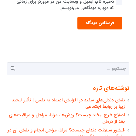
ذخیره نام، ایمیل و وبسایت من در مرورگر برای زمانی
که دوباره دیدگاهی می‌نویسم.
فرستادن دیدگاه
جستجو
برای:
نوشته‌های تازه
نقش دندان‌های سفید در افزایش اعتماد به نفس | تأثیر لبخند
زیبا بر روابط اجتماعی
اصلاح طرح لبخند چیست؟ روش‌ها، مزایا، مراحل و مراقبت‌های
بعد از درمان
فیشور سیلانت دندان چیست؟ مزایا، مراحل انجام و نقش آن در