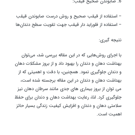
6. صابوندن صحیح قیقب:
– استفاده از قیقب صحیح و روش درست صابوندن قیقب
– استفاده از فلوراید دار قیقب جهت تقویت سطح دندان‌ها
نتیجه گیری:
با اجرای روش‌هایی که در این مقاله بررسی شد، می‌توان
بهداشت دهان و دندان را بهبود داد و از بروز مشکلات دهان
و دندان جلوگیری نمود. همچنین، با دقت و اهمیتی که از
بهداشت دهان و دندان در این مقاله برجسته شده است،
می توان از بروز بیماری های جدی مانند سرطان دهان نیز
جلوگیری کرد. لذا، رعایت بهداشت دهان و دندان برای حفظ
سلامتی دهان و دندان و افزایش کیفیت زندگی بسیار حائز
اهمیت است.