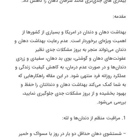
بیماری های جدی‌تری مانند سرطان دهان را کاهش داد.
مقدمه:
بهداشت دهان و دندان در امریکا و بسیاری از کشورها از
اهمیت ویژه‌ای برخوردار است. عدم رعایت بهداشت دهان و
دندان می‌تواند منجر به بروز مشکلات جدی نظیر
عفونت‌های دهان و گوشتی، بوی بد دهان، سفیدی و زردی
دندان‌ها و در صورت عدم درمان، به کاهش کیفیت زندگی و
عملکرد روزانه فرد منتهی شود. در این مقاله راهکارهایی که
به شما کمک می‌کند بهداشت دهان و دندانتان را حفظ و
بهبود بخشیده و از بروز مشکلات جدی جلوگیری نمایید،
بررسی می‌شود.
1. مراقبت منظم از دندان‌ها و لثه:
– شستشوی دهان حداقل دو بار در روز با مسواک و خمیر