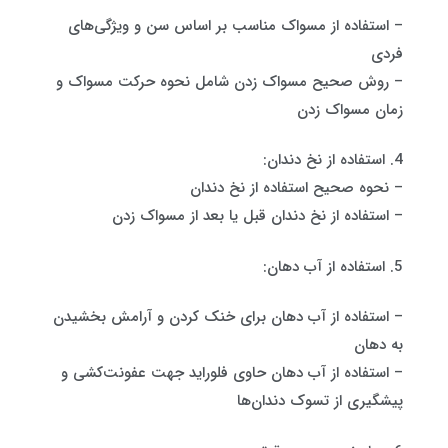
– استفاده از مسواک مناسب بر اساس سن و ویژگی‌های
فردی
– روش صحیح مسواک زدن شامل نحوه حرکت مسواک و
زمان مسواک زدن
4. استفاده از نخ دندان:
– نحوه صحیح استفاده از نخ دندان
– استفاده از نخ دندان قبل یا بعد از مسواک زدن
5. استفاده از آب دهان:
– استفاده از آب دهان برای خنک کردن و آرامش بخشیدن
به دهان
– استفاده از آب دهان حاوی فلوراید جهت عفونت‌کشی و
پیشگیری از تسوک دندان‌ها