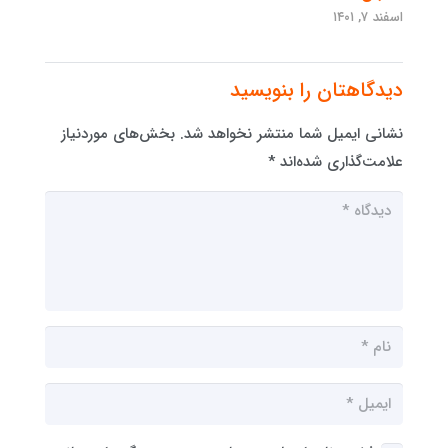
اسفند ۷, ۱۴۰۱
دیدگاهتان را بنویسید
نشانی ایمیل شما منتشر نخواهد شد.
بخش‌های موردنیاز
علامت‌گذاری شده‌اند
*