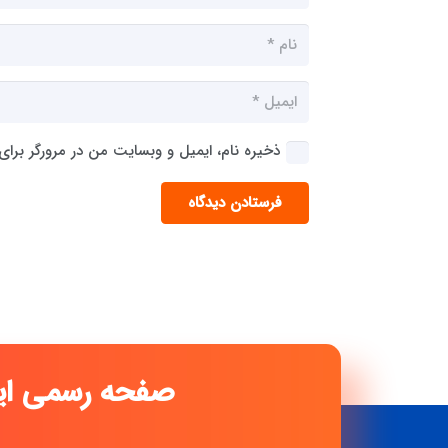
ذخیره نام، ایمیل و وبسایت من در مرورگر برای
فرستادن دیدگاه
صفح