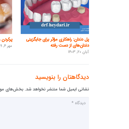
پل دندان: راهکاری مؤثر برای جایگزینی
پرکردن 
دندان‌های از دست رفته
مهر ۴, ۱۳۹۹
آبان ۲۰, ۱۴۰۳
دیدگاهتان را بنویسید
نشانی ایمیل شما منتشر نخواهد شد.
بخش‌های مورد