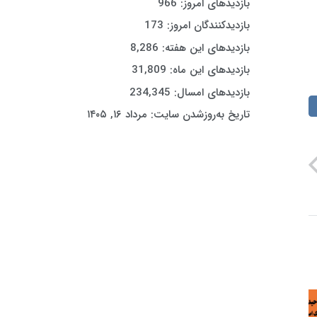
بازدیدهای امروز:
966
بازدیدکنندگان امروز:
173
بازدیدهای این هفته:
8,286
بازدیدهای این ماه:
31,809
بازدیدهای امسال:
234,345
تاریخ به‌روزشدن سایت:
مرداد ۱۶, ۱۴۰۵