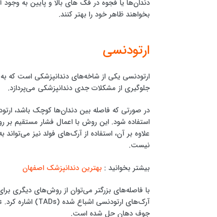
دندان‌ها یا فجوه در فک های بالا و پایین به وجود
بخواهند ظاهر خود را بهتر کنند.
ارتودنسی
ارتودنسی یکی از شاخه‌های دندانپزشکی است که به ت
جلوگیری از مشکلات جدی دندانپزشکی می‌پردازد.
استفاده شود. این روش با اعمال فشار مستقیم بر رو
علاوه بر آن، استفاده از آرک‌های فولد نیز می‌تواند 
نیست.
بیشتر بخوانید :
بهترین دندانپزشک اصفهان
با فاصله‌های بزرگتر می‌توان از روش‌های دیگری برای 
جوف دهان حل شده است.