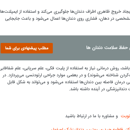
جاد خروج ظاهری اطراف دندان‌ها جلوگیری می‌کند و استفاده از ایمپلنت‌ها
اط مشخصی در دهان، فشاری روی دندان‌ها اعمال می‌شود و باعث جابجایی
مطلب پیشنهادی برای شما
اشد، روش درمانی نیاز به استفاده از پلیت فکی، علم سرپایی، علم شفافابی
ف‌کردن شناخته می‌شوند) و در بعضی موارد جراحی ارتودنسی می‌پردازد. در
 درمان فاصله بین دندان‌ها استفاده می‌شود و می‌تواند به شکل قابل
دندانپزشکی در آینده داشته باشد.
نوبت
و مشاوره با ما در ارتباط باشید
کتر فاطمه حیدری بهترین دندانپزشک اصفهان