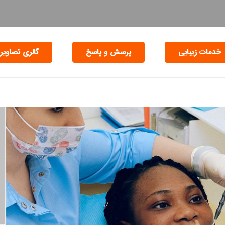
خدمات زیبایی
پرسش و پاسخ
گالری تصاویر