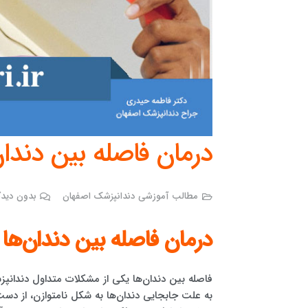
درمان فاصله بین دندان
مطالب آموزشی دندانپزشک اصفهان
بدون دیدگ
درمان فاصله بین دندان‌ها 
فاصله بین دندان‌ها یکی از مشکلات متداول دندانپز
به علت جابجایی دندان‌ها به شکل نامتوازن، از دست