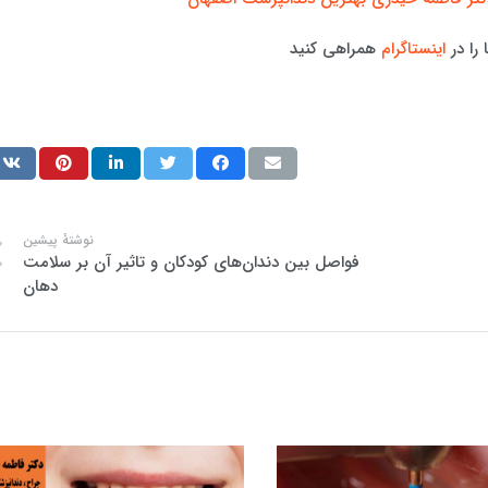
را در
اینستاگرام
همراهی کنید
نوشتهٔ پیشین
فواصل بین دندان‌های کودکان و تاثیر آن بر سلامت
دهان