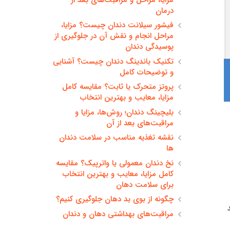
درمان
فیشور سیلانت دندان چیست؟ مزایا،
مراحل انجام و نقش آن در جلوگیری از
پوسیدگی دندان
تکنیک باندینگ دندان چیست؟ آشنایی
و توضیحات کامل
پروتز متحرک یا ثابت؟ مقایسه کامل
مزایا، معایب و بهترین انتخاب
بلیچینگ دندان؛ روش‌ها، مزایا و
مراقبت‌های بعد از آن
نقشه تغذیه مناسب در سلامت دندان
ها
نخ دندان معمولی یا واترپیک؟ مقایسه
کامل مزایا، معایب و بهترین انتخاب
برای سلامت دهان
چگونه از بوی بد دهان جلوگیری کنیم؟
مراقبت‌های بهداشتی دهان و دندان