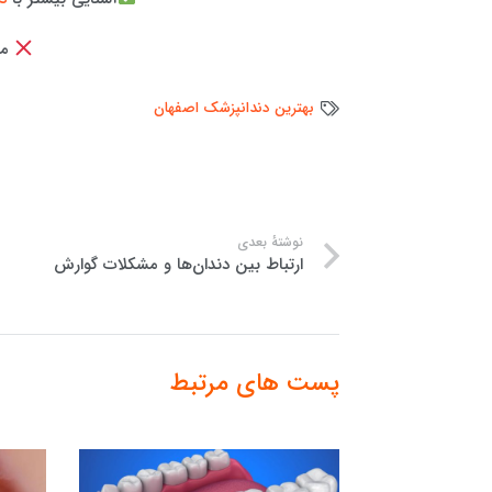
ما 
بهترین دندانپزشک اصفهان
نوشتهٔ بعدی
ارتباط بین دندان‌ها و مشکلات گوارش
پست های مرتبط