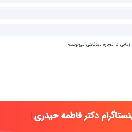
 زمانی که دوباره دیدگاهی می‌نویسم.
ه رسمی اینس
|