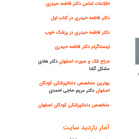
اطلاعات تماس دکتر فاطمه حیدری
دکتر فاطمه حیدری در کتاب اول
دکتر فاطمه حیدری در پزشک خوب
اینستاگرام دکتر فاطمه حیدری
جراح فک و صورت اصفهان
دکتر هادی
مشکل گشا
بهترین متخصص دندانپزشکی کودکان
اصفهان
دکتر مریم حاجی احمدی
متخصص دندانپزشکی کودکان اصفهان
آمار بازدید سایت