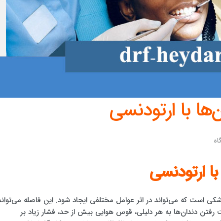
‌ها با ارتودنسی
اه
با ارتودنسی
شکی است که می‌تواند در اثر عوامل مختلفی ایجاد شود. این فاصله می‌تواند
 رفتن دندان‌ها به هر دلیلی، قوس هوایی بیش از حد، فشار زیاد بر