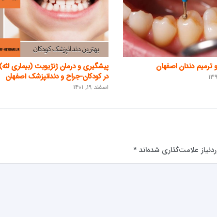
و ترمیم دندان اصفهان
پیشگیری و درمان ژنژیویت (بیماری لثه)
در کودکان-جراح و دندانپزشک اصفهان
اسفند ۱۹, ۱۴۰۱
نیاز علامت‌گذاری شده‌اند
*