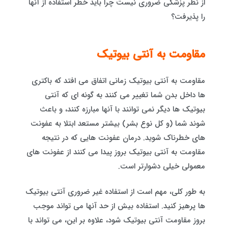
از نظر پزشکی ضروری نیست چرا باید خطر استفاده از آنها
را پذیرفت؟
مقاومت به آنتی بیوتیک
مقاومت به آنتی بیوتیک زمانی اتفاق می افتد که باکتری
ها داخل بدن شما تغییر می کنند به گونه ای که آنتی
بیوتیک ها دیگر نمی توانند با آنها مبارزه کنند، و باعث
شوند شما (و کل نوع بشر) بیشتر مستعد ابتلا به عفونت
های خطرناک شوید. درمان عفونت هایی که در نتیجه
مقاومت به آنتی بیوتیک بروز پیدا می کنند از عفونت های
معمولی خیلی دشوارتر است.
به طور کلی، مهم است از استفاده غیر ضروری آنتی بیوتیک
ها پرهیز کنید. استفاده بیش از حد آنها می تواند موجب
بروز مقاومت آنتی بیوتیک شود، علاوه بر این، می تواند با