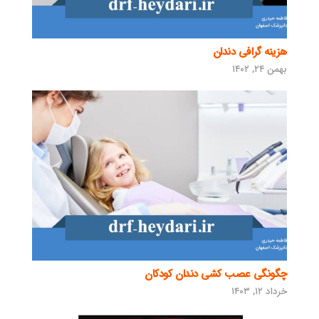
هزینه گرافی دندان
بهمن ۲۴, ۱۴۰۲
چگونگی عصب کشی دندان کودکان
خرداد ۱۲, ۱۴۰۳