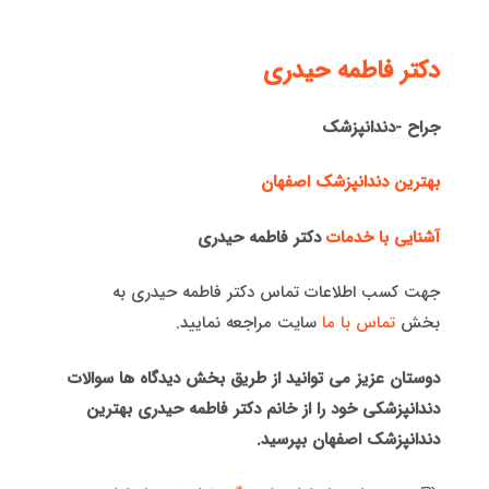
دكتر فاطمه حيدری
جراح -دندانپزشک
بهترین دندانپزشک اصفهان
آشنایی با خدمات
دکتر فاطمه حیدری
جهت کسب اطلاعات تماس دکتر فاطمه حیدری به
بخش
تماس با ما
سایت مراجعه نمایید.
دوستان عزیز می توانید از طریق بخش دیدگاه ها سوالات
دندانپزشکی خود را از خانم دکتر فاطمه حیدری بهترین
دندانپزشک اصفهان بپرسید.