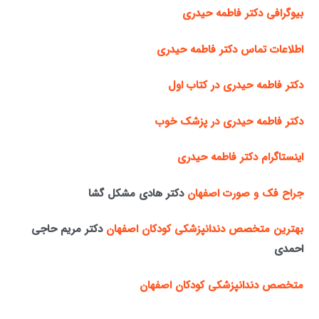
بیوگرافی دکتر فاطمه حیدری
اطلاعات تماس دکتر فاطمه حیدری
دکتر فاطمه حیدری در کتاب اول
دکتر فاطمه حیدری در پزشک خوب
اینستاگرام دکتر فاطمه حیدری
جراح فک و صورت اصفهان
دکتر هادی مشکل گشا
بهترین متخصص دندانپزشکی کودکان اصفهان
دکتر مریم حاجی
احمدی
متخصص دندانپزشکی کودکان اصفهان