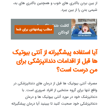
از بین بردن باکتری های خوب و همچنین باکتری های بد،
شیمی بدن را از بین ببرد.
کاشت دندان تکی برای
مطلب پیشنهادی برای شما
کودکان
آیا استفاده پیشگیرانه از آنتی بیوتیک
ها قبل از اقدامات دندانپزشکی برای
من درست است؟
مصرف آنتی بیوتیک ها قبل از درمان های دندانپزشکی در
واقع تنها برای گروه منتخبی از افراد ضروری است. با
دندانپزشک خود در مورد آنتی بیوتیک ها و درمان
دندانپزشکی خود صحبت کنید تا ببینید آیا درمان پیشگیرانه