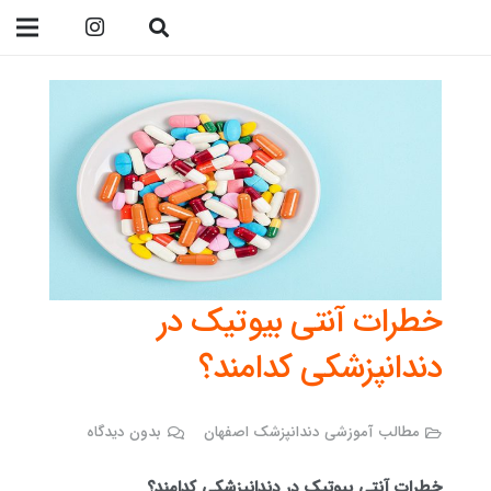
09138299023
خطرات آنتی بیوتیک در
دندانپزشکی کدامند؟
مطالب آموزشی دندانپزشک اصفهان
بدون دیدگاه
خطرات آنتی بیوتیک در دندانپزشکی کدامند؟