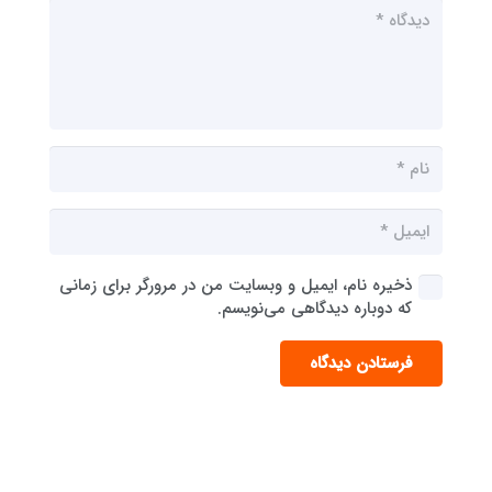
ذخیره نام، ایمیل و وبسایت من در مرورگر برای زمانی
که دوباره دیدگاهی می‌نویسم.
فرستادن دیدگاه