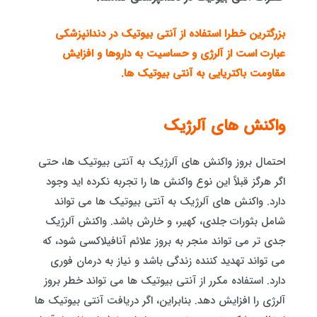
بزرگترین خطرا استفاده از آنتی بیوتیک در دندانپزشکی
عبارت است از آلرژی و حساسیت به داروها و افزایش
مقاومت باکتریایی به آنتی بیوتیک ها.
واکنش های آلرژیک
احتمال بروز واکنش های آلرژیک به آنتی بیوتیک ها، حتی
اگر هرگز قبلاً این نوع واکنش ها را تجربه نکرده اید وجود
دارد. واکنش های آلرژیک به آنتی بیوتیک ها می تواند
شامل بثورات جلدی، کهیر، و خارش باشد. واکنش آلرژیک
جدی تر می تواند منجر به بروز علائم آنافیلاکسی شود، که
می تواند تهدید کننده زندگی باشد و نیاز به درمان فوری
دارد. استفاده مکرر از آنتی بیوتیک ها می تواند خطر بروز
آلرژی را افزایش دهد. بنابراین، اگر دریافت آنتی بیوتیک ها