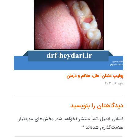
پولیپ دندان: علل، علائم و درمان
مهر ۱۶, ۱۴۰۳
دیدگاهتان را بنویسید
نشانی ایمیل شما منتشر نخواهد شد.
بخش‌های موردنیاز
علامت‌گذاری شده‌اند
*