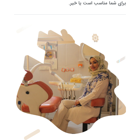
برای شما مناسب است یا خیر.