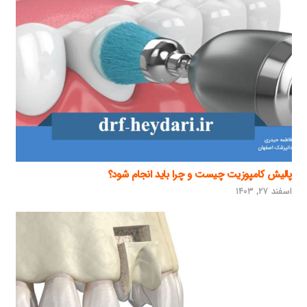
پالیش کامپوزیت چیست و چرا باید انجام شود؟
اسفند ۲۷, ۱۴۰۳