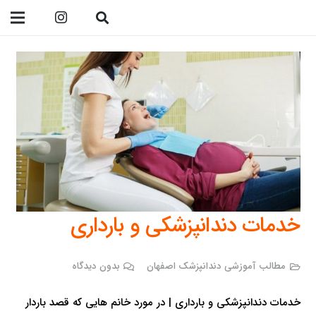
09138299023
خدمات دندانپزشکی و بارداری
مطالب آموزشی دندانپزشک اصفهان
بدون دیدگاه
خدمات دندانپزشکی و بارداری | در مورد خانم هایی که قصد باردار