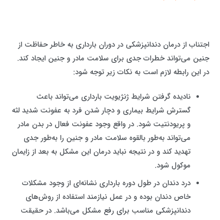
اجتناب از درمان
دندانپزشکی در دوران بارداری
به خاطر حفاظت از
جنین می‌تواند خطرات جدی برای سلامت مادر و جنین ایجاد کند.
در این رابطه لازم است به نکات زیر توجه شود:
نادیده گرفتن شرایط ژنژیویت بارداری می‌تواند باعث
گسترش شرایط بیماری و دچار شدن فرد به عفونت شدید لثه
و پریودنتیت شود. در واقع وجود عفونت فعال در بدن مادر
می‌تواند به‌طور بالقوه سلامت مادر و جنین را به‌طور جدی
تهدید کند و در نتیجه نباید درمان این مشکل به بعد از زایمان
موکول شود.
درد دندان در طول دوره بارداری نشانه‌ای از وجود مشکلات
خاص دندان بوده و در عمل نیازمند استفاده از روش‌های
دندانپزشکی مناسب برای رفع مشکل می‌باشد. در حقیقت