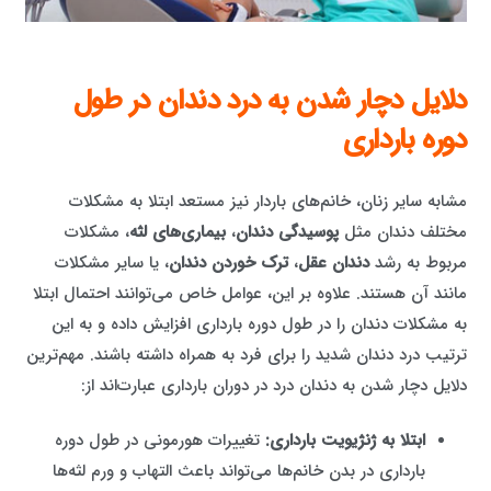
دلایل دچار شدن به درد دندان در طول
دوره بارداری
مشابه سایر زنان، خانم‌های باردار نیز مستعد ابتلا به مشکلات
مختلف دندان مثل
پوسیدگی دندان
،
بیماری‌های لثه
، مشکلات
مربوط به رشد
دندان عقل
،
ترک خوردن دندان
، یا سایر مشکلات
مانند آن هستند. علاوه بر این، عوامل خاص می‌توانند احتمال ابتلا
به مشکلات دندان را در طول دوره بارداری افزایش داده و به این
ترتیب درد دندان شدید را برای فرد به همراه داشته باشند. مهم‌ترین
دلایل دچار شدن به
دندان درد در دوران بارداری
عبارت‌اند از:
ابتلا به ژنژیویت بارداری
:
تغییرات هورمونی در طول دوره
بارداری در بدن خانم‌ها می‌تواند باعث التهاب و ورم لثه‌ها