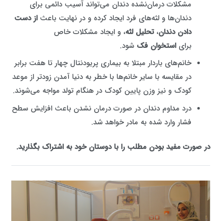
مشکلات درمان‌نشده دندان می‌تواند آسیب دائمی برای
دندان‌ها و لثه‌های فرد ایجاد کرده و در نهایت باعث
از دست
دادن دندان
،
تحلیل لثه
، و ایجاد مشکلات خاص
برای
استخوان فک
شود.
خانم‌های باردار مبتلا به بیماری پریودنتال چهار تا هفت برابر
در مقایسه با سایر خانم‌ها با خطر به دنیا آمدن زودتر از موعد
کودک و نیز وزن پایین کودک در هنگام تولد مواجه می‌شوند.
درد مداوم دندان در صورت درمان نشدن باعث افزایش سطح
فشار وارد شده به مادر خواهد شد.
در صورت مفید بودن مطلب را با دوستان خود به اشتراک بگذارید.