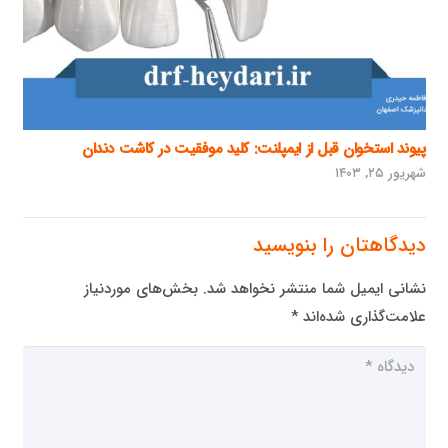
پیوند استخوان قبل از ایمپلنت: کلید موفقیت در کاشت دندان
شهریور ۲۵, ۱۴۰۳
دیدگاهتان را بنویسید
نشانی ایمیل شما منتشر نخواهد شد.
بخش‌های موردنیاز
علامت‌گذاری شده‌اند
*