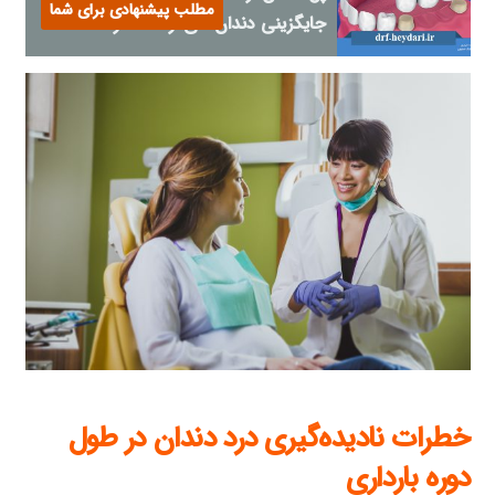
مطلب پیشنهادی برای شما
جایگزینی دندان‌های از دست رفته
خطرات نادیده‌گیری درد دندان در طول
دوره بارداری