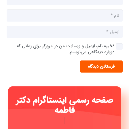
ذخیره نام، ایمیل و وبسایت من در مرورگر برای زمانی که
دوباره دیدگاهی می‌نویسم.
فرستادن دیدگاه
صفحه رسم
|
با عضویت در صفحه اینستاگرام دکتر فاطمه حیدری بهترین
دندانپزشک اصفهان از جدیدترین اخبار مطب، نمونه کار ها و