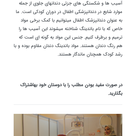
آسیب ها و شکستگی های جزئی دندانهای جلوی از جمله
موارد شایع در دندانپزشکی اطفال در دوران کودکی است. ما
به عنوان دندانپزشک اطفال میتوانیم با کمک برخی مواد
خاص که با نام باندینگ شناخته میشوند این آسیب ها را
ترمیم و برطرف کنیم. جنس این مواد به گونه ای است که
هم رنگ دندان هستند. مواد باندینگ دندان مقاوم بوده و با
رشد کودک همچنان ماندگار هستند.
در صورت مفید بودن مطلب را با دوستان خود به
اشتراک
بگذارید.