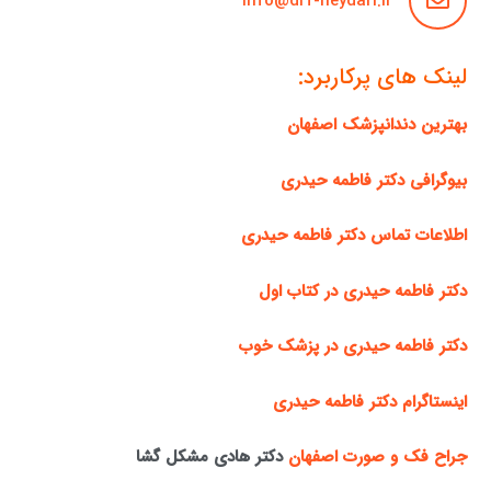
info@drf-heydari.ir
لینک های پرکاربرد:
بهترین دندانپزشک اصفهان
بیوگرافی دکتر فاطمه حیدری
اطلاعات تماس دکتر فاطمه حیدری
دکتر فاطمه حیدری در کتاب اول
دکتر فاطمه حیدری در پزشک خوب
اینستاگرام دکتر فاطمه حیدری
جراح فک و صورت اصفهان
دکتر هادی مشکل گشا