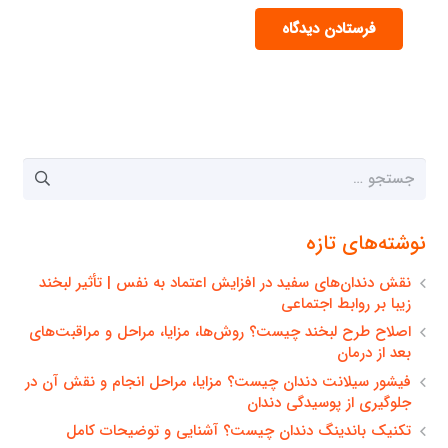
فرستادن دیدگاه
جستجو
برای:
نوشته‌های تازه
نقش دندان‌های سفید در افزایش اعتماد به نفس | تأثیر لبخند
زیبا بر روابط اجتماعی
اصلاح طرح لبخند چیست؟ روش‌ها، مزایا، مراحل و مراقبت‌های
بعد از درمان
فیشور سیلانت دندان چیست؟ مزایا، مراحل انجام و نقش آن در
جلوگیری از پوسیدگی دندان
تکنیک باندینگ دندان چیست؟ آشنایی و توضیحات کامل