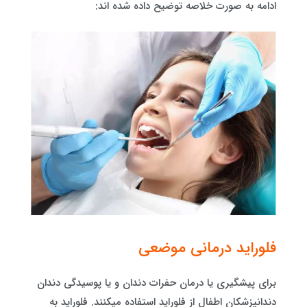
ادامه به صورت خلاصه توضیح داده شده اند:
فلوراید درمانی موضعی
برای پیشگیری یا درمان حفرات دندان و یا پوسیدگی دندان
دندانپزشکان اطفال از فلوراید استفاده میکنند. فلوراید به