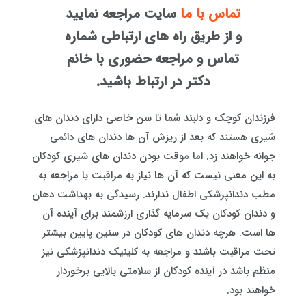
تماس با ما
سایت مراجعه نمایید
و از طریق راه های ارتباطی شماره
تماس و مراجعه حضوری با خانم
دکتر در ارتباط باشید.
فرزندان کوچک و دلبند شما تا سن خاصی دارای دندان های
شیری هستند که بعد از ریزش آن ها دندان های دائمی
جوانه خواهند زد. اما موقت بودن دندان های شیری کودکان
به این معنی نیست که آن ها نیاز به مراقبت یا مراجعه به
مطب دندانپرشکی اطفال ندارند. رسیدگی به بهداشت دهان
و دندان کودکان یک سرمایه گذاری ارزشمند برای آینده آن
ها است. هرچه دندان های کودکان در سنین پایین بیشتر
تحت مراقبت باشند و مراجعه به کلینیک دندانپزشکی نیز
منظم باشد در آینده کودکان از سلامتی بالایی برخوردار
خواهند بود.