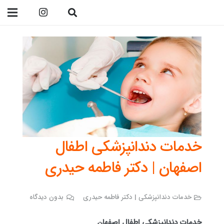
09138299023
خدمات دندانپزشکی اطفال
اصفهان | دکتر فاطمه حیدری
خدمات دندانپزشکی | دکتر فاطمه حیدری
بدون دیدگاه
خدمات دندانپزشکی اطفال اصفهان