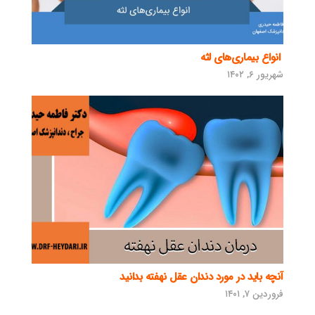
انواع بیماری‌های لثه
شهریور ۶, ۱۴۰۲
آنچه باید در مورد دندان عقل نهفته بدانید
فروردین ۷, ۱۴۰۱