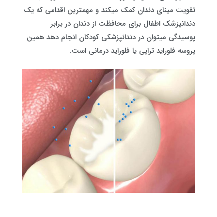
تقویت مینای دندان کمک میکند و مهمترین اقدامی که یک
دندانپزشک اطفال برای محافظت از دندان در برابر
پوسیدگی میتوان در دندانپزشکی کودکان انجام دهد همین
پروسه فلوراید تراپی یا فلوراید درمانی است.