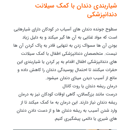
شیاربندی دندان با کمک سیلانت
دندانپزشکی
سطوح جونده دندان های آسیاب در کودکان دارای شیارهایی
است که مواد غذایی به آن ها گیر میکند و به دلیل زیاد
بودن آن ها مسواک زدن به تنهایی قادر به پاک کردن آن ها
نیست. متخصصان دندانپزشکی اطفال با کمک سیلانت
های دندانپزشکی اطفال اقدام به پر کردن یا شیاربندی این
حفرات میکنند تا احتمال پوسیدگی دندان را کاهش داده و
مانع از آسیب دیدن مینای دندان میشود.
درمان ریشه دندان یا روت کانال
درست مانند بزرگسالان، گاهی اوقات کودکان نیز به درمان
ریشه دندان نیاز دارند. این درمان به ما کمک میکند تا از
وارد شدن آسیب به ریشه دندان ها و از دست دادن دندان
های شیری یا دائمی پیشگیری کنیم.