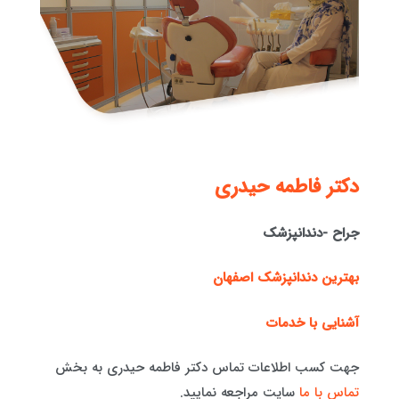
دكتر فاطمه حيدری
جراح -دندانپزشک
بهترین دندانپزشک اصفهان
آشنایی با خدمات
جهت کسب اطلاعات تماس دکتر فاطمه حیدری به بخش
تماس با ما
سایت مراجعه نمایید.