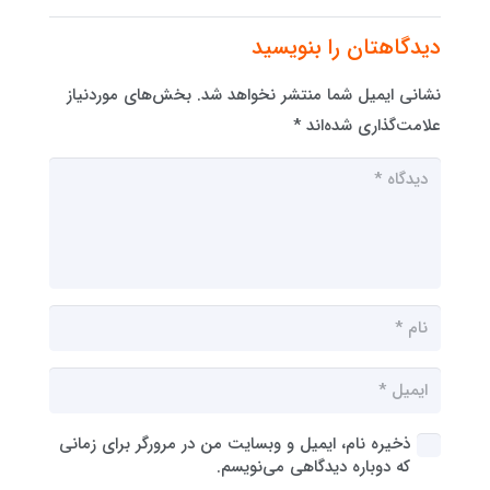
دیدگاهتان را بنویسید
نشانی ایمیل شما منتشر نخواهد شد.
بخش‌های موردنیاز
علامت‌گذاری شده‌اند
*
ذخیره نام، ایمیل و وبسایت من در مرورگر برای زمانی
که دوباره دیدگاهی می‌نویسم.