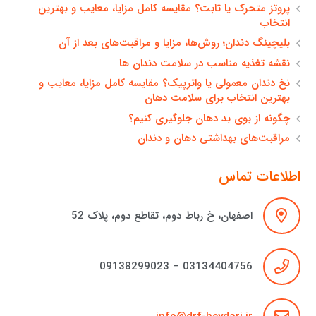
پروتز متحرک یا ثابت؟ مقایسه کامل مزایا، معایب و بهترین
انتخاب
بلیچینگ دندان؛ روش‌ها، مزایا و مراقبت‌های بعد از آن
نقشه تغذیه مناسب در سلامت دندان ها
نخ دندان معمولی یا واترپیک؟ مقایسه کامل مزایا، معایب و
بهترین انتخاب برای سلامت دهان
چگونه از بوی بد دهان جلوگیری کنیم؟
مراقبت‌های بهداشتی دهان و دندان
اطلاعات تماس
اصفهان، خ رباط دوم، تقاطع دوم، پلاک 52
03134404756 – 09138299023