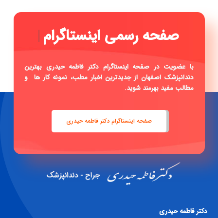
|
با عضویت در صفحه اینستاگرام دکتر فاطمه حیدری بهترین
دندانپزشک اصفهان از جدیدترین اخبار مطب، نمونه کار ها و
مطالب مفید بهرمند شوید.
صفحه اینستاگرام دکتر فاطمه حیدری
دكتر فاطمه حيدری