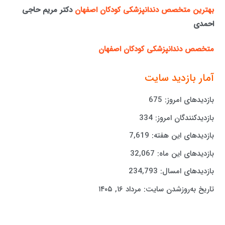
بهترین متخصص دندانپزشکی کودکان اصفهان
دکتر مریم حاجی
احمدی
متخصص دندانپزشکی کودکان اصفهان
آمار بازدید سایت
بازدیدهای امروز:
675
بازدیدکنندگان امروز:
334
بازدیدهای این هفته:
7,619
بازدیدهای این ماه:
32,067
بازدیدهای امسال:
234,793
تاریخ به‌روزشدن سایت:
مرداد ۱۶, ۱۴۰۵