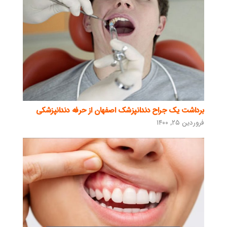
برداشت یک جراح دندانپزشک اصفهان از حرفه دندانپزشکی
فروردین ۲۵, ۱۴۰۰