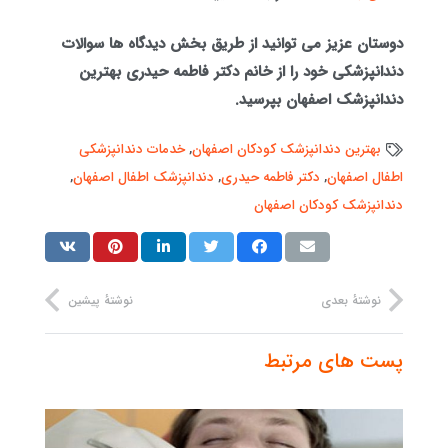
دوستان عزیز می توانید از طریق بخش دیدگاه ها سوالات
دندانپزشکی خود را از خانم دکتر فاطمه حیدری بهترین
دندانپزشک اصفهان بپرسید.
بهترین دندانپزشک کودکان اصفهان
,
خدمات دندانپزشکی
اطفال اصفهان
,
دکتر فاطمه حیدری
,
دندانپزشک اطفال اصفهان
,
دندانپزشک کودکان اصفهان
نوشتهٔ بعدی
نوشتهٔ پیشین
پست های مرتبط