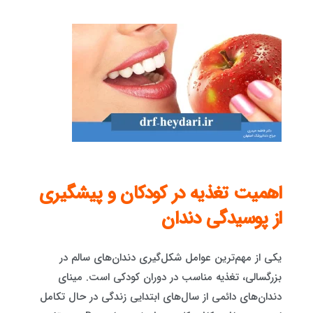
اهمیت تغذیه در کودکان و پیشگیری
از پوسیدگی دندان
یکی از مهم‌ترین عوامل شکل‌گیری دندان‌های سالم در
بزرگسالی، تغذیه مناسب در دوران کودکی است. مینای
دندان‌های دائمی از سال‌های ابتدایی زندگی در حال تکامل