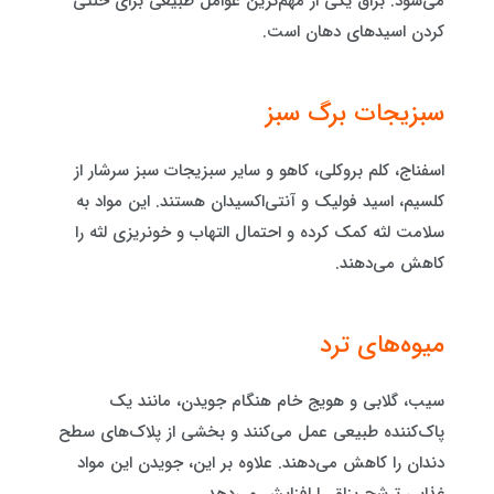
می‌شود. بزاق یکی از مهم‌ترین عوامل طبیعی برای خنثی
کردن اسیدهای دهان است.
سبزیجات برگ سبز
اسفناج، کلم بروکلی، کاهو و سایر سبزیجات سبز سرشار از
کلسیم، اسید فولیک و آنتی‌اکسیدان هستند. این مواد به
سلامت لثه کمک کرده و احتمال التهاب و خونریزی لثه را
کاهش می‌دهند.
میوه‌های ترد
سیب، گلابی و هویج خام هنگام جویدن، مانند یک
پاک‌کننده طبیعی عمل می‌کنند و بخشی از پلاک‌های سطح
دندان را کاهش می‌دهند. علاوه بر این، جویدن این مواد