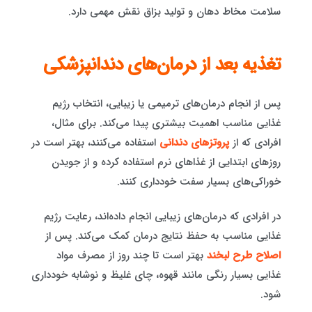
سلامت مخاط دهان و تولید بزاق نقش مهمی دارد.
تغذیه بعد از درمان‌های دندانپزشکی
پس از انجام درمان‌های ترمیمی یا زیبایی، انتخاب رژیم
غذایی مناسب اهمیت بیشتری پیدا می‌کند. برای مثال،
افرادی که از
پروتزهای دندانی
استفاده می‌کنند، بهتر است در
روزهای ابتدایی از غذاهای نرم استفاده کرده و از جویدن
خوراکی‌های بسیار سفت خودداری کنند.
در افرادی که درمان‌های زیبایی انجام داده‌اند، رعایت رژیم
غذایی مناسب به حفظ نتایج درمان کمک می‌کند. پس از
اصلاح طرح لبخند
بهتر است تا چند روز از مصرف مواد
غذایی بسیار رنگی مانند قهوه، چای غلیظ و نوشابه خودداری
شود.