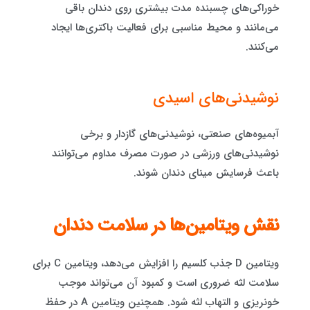
خوراکی‌های چسبنده مدت بیشتری روی دندان باقی
می‌مانند و محیط مناسبی برای فعالیت باکتری‌ها ایجاد
می‌کنند.
نوشیدنی‌های اسیدی
آبمیوه‌های صنعتی، نوشیدنی‌های گازدار و برخی
نوشیدنی‌های ورزشی در صورت مصرف مداوم می‌توانند
باعث فرسایش مینای دندان شوند.
نقش ویتامین‌ها در سلامت دندان
ویتامین D جذب کلسیم را افزایش می‌دهد، ویتامین C برای
سلامت لثه ضروری است و کمبود آن می‌تواند موجب
خونریزی و التهاب لثه شود. همچنین ویتامین A در حفظ