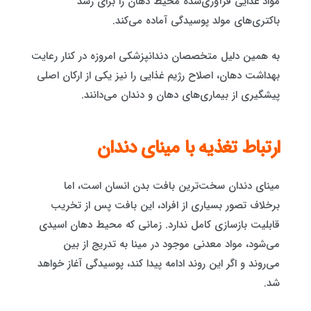
مواد غذایی فرآوری‌شده محیط دهان را برای رشد
باکتری‌های مولد پوسیدگی آماده می‌کند.
به همین دلیل متخصصان دندانپزشکی امروزه در کنار رعایت
بهداشت دهان، اصلاح رژیم غذایی را نیز یکی از ارکان اصلی
پیشگیری از بیماری‌های دهان و دندان می‌دانند.
ارتباط تغذیه با مینای دندان
مینای دندان سخت‌ترین بافت بدن انسان است، اما
برخلاف تصور بسیاری از افراد، این بافت پس از تخریب
قابلیت بازسازی کامل ندارد. زمانی که محیط دهان اسیدی
می‌شود، مواد معدنی موجود در مینا به تدریج از بین
می‌روند و اگر این روند ادامه پیدا کند، پوسیدگی آغاز خواهد
شد.