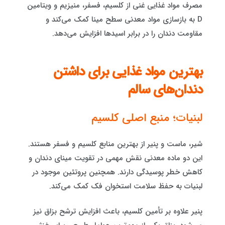
مصرف مواد غذایی غنی از کلسیم، فسفر، منیزیم و ویتامین
D به بازسازی مواد معدنی سطح مینا کمک می‌کند و
مقاومت دندان را در برابر اسیدها افزایش می‌دهد.
بهترین مواد غذایی برای داشتن
دندان‌های سالم
لبنیات؛ منبع اصلی کلسیم
شیر، ماست و پنیر از بهترین منابع کلسیم و فسفر هستند.
این دو ماده معدنی نقش مهمی در تقویت مینای دندان و
کاهش خطر پوسیدگی دارند. همچنین پروتئین موجود در
لبنیات به حفظ سلامت استخوان فک کمک می‌کند.
پنیر علاوه بر تأمین کلسیم، باعث افزایش ترشح بزاق نیز