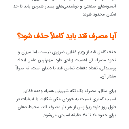
آبمیوه‌های صنعتی و نوشیدنی‌های بسیار شیرین باید تا حد
امکان محدود شوند.
آیا مصرف قند باید کاملاً حذف شود؟
حذف کامل قند از رژیم غذایی ضروری نیست، اما میزان و
نحوه مصرف آن اهمیت زیادی دارد. مهم‌ترین عامل ایجاد
پوسیدگی، تعداد دفعات تماس قند با دندان است، نه صرفاً
مقدار آن.
برای مثال، مصرف یک تکه شیرینی همراه وعده غذایی
آسیب کمتری نسبت به خوردن مکرر شکلات یا آب‌نبات در
طول روز دارد؛ زیرا پس از هر بار مصرف قند، محیط دهان
برای حدود ۲۰ تا ۳۰ دقیقه اسیدی می‌شود.