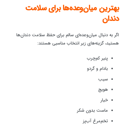
بهترین میان‌وعده‌ها برای سلامت
دندان
اگر به دنبال میان‌وعده‌ای سالم برای حفظ سلامت دندان‌ها
هستید، گزینه‌های زیر انتخاب مناسبی هستند:
پنیر کم‌چرب
بادام و گردو
سیب
هویج
خیار
ماست بدون شکر
تخم‌مرغ آب‌پز