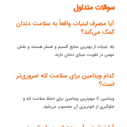
سوالات متداول
آیا مصرف لبنیات واقعاً به سلامت دندان
کمک می‌کند؟
بله. لبنیات از بهترین منابع کلسیم و فسفر هستند و نقش
مهمی در تقویت مینای دندان دارند.
کدام ویتامین برای سلامت لثه ضروری‌تر
است؟
ویتامین C مهم‌ترین ویتامین برای حفظ سلامت لثه و
جلوگیری از خونریزی آن محسوب می‌شود.