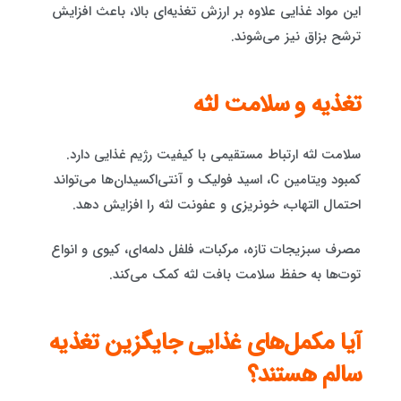
این مواد غذایی علاوه بر ارزش تغذیه‌ای بالا، باعث افزایش
ترشح بزاق نیز می‌شوند.
تغذیه و سلامت لثه
سلامت لثه ارتباط مستقیمی با کیفیت رژیم غذایی دارد.
کمبود ویتامین C، اسید فولیک و آنتی‌اکسیدان‌ها می‌تواند
احتمال التهاب، خونریزی و عفونت لثه را افزایش دهد.
مصرف سبزیجات تازه، مرکبات، فلفل دلمه‌ای، کیوی و انواع
توت‌ها به حفظ سلامت بافت لثه کمک می‌کند.
آیا مکمل‌های غذایی جایگزین تغذیه
سالم هستند؟