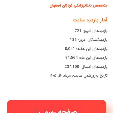
متخصص دندانپزشکی کودکان اصفهان
آمار بازدید سایت
بازدیدهای امروز:
721
بازدیدکنندگان امروز:
136
بازدیدهای این هفته:
8,041
بازدیدهای این ماه:
31,564
بازدیدهای امسال:
234,100
تاریخ به‌روزشدن سایت:
مرداد ۱۶, ۱۴۰۵
صفحه
|