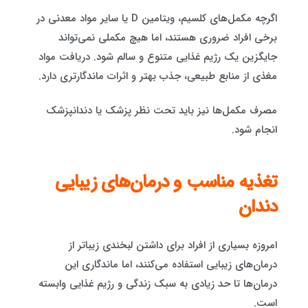
اگرچه مکمل‌های کلسیم، ویتامین D یا سایر مواد معدنی در
برخی افراد ضروری هستند، اما هیچ مکملی نمی‌تواند
جایگزین یک رژیم غذایی متنوع و سالم شود. دریافت مواد
مغذی از منابع طبیعی، جذب بهتر و اثرات ماندگارتری دارد.
مصرف مکمل‌ها نیز باید تحت نظر پزشک یا دندانپزشک
انجام شود.
تغذیه مناسب و درمان‌های زیبایی
دندان
امروزه بسیاری از افراد برای داشتن لبخندی زیباتر از
درمان‌های زیبایی استفاده می‌کنند، اما ماندگاری این
درمان‌ها تا حد زیادی به سبک زندگی و رژیم غذایی وابسته
است.