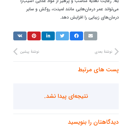
بله. رعایت تغذیه مناسب و پرهیز از مواد غذایی آسیب‌زا
می‌تواند عمر درمان‌هایی مانند لمینت، روکش و سایر
درمان‌های زیبایی را افزایش دهد.
نوشتهٔ بعدی
نوشتهٔ پیشین
پست های مرتبط
نتیجه‌ای پیدا نشد.
دیدگاهتان را بنویسید