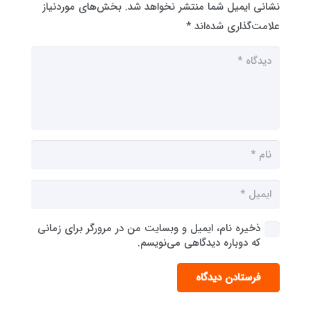
نشانی ایمیل شما منتشر نخواهد شد.
بخش‌های موردنیاز
علامت‌گذاری شده‌اند
*
ذخیره نام، ایمیل و وبسایت من در مرورگر برای زمانی
که دوباره دیدگاهی می‌نویسم.
فرستادن دیدگاه