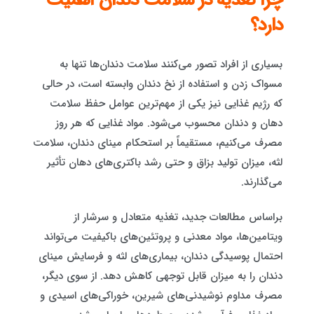
چرا تغذیه در سلامت دندان اهمیت
دارد؟
بسیاری از افراد تصور می‌کنند سلامت دندان‌ها تنها به
مسواک زدن و استفاده از نخ دندان وابسته است، در حالی
که رژیم غذایی نیز یکی از مهم‌ترین عوامل حفظ سلامت
دهان و دندان محسوب می‌شود. مواد غذایی که هر روز
مصرف می‌کنیم، مستقیماً بر استحکام مینای دندان، سلامت
لثه، میزان تولید بزاق و حتی رشد باکتری‌های دهان تأثیر
می‌گذارند.
براساس مطالعات جدید، تغذیه متعادل و سرشار از
ویتامین‌ها، مواد معدنی و پروتئین‌های باکیفیت می‌تواند
احتمال پوسیدگی دندان، بیماری‌های لثه و فرسایش مینای
دندان را به میزان قابل توجهی کاهش دهد. از سوی دیگر،
مصرف مداوم نوشیدنی‌های شیرین، خوراکی‌های اسیدی و