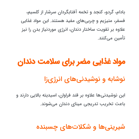
بادام، گردو، کنجد و تخمه آفتابگردان سرشار از کلسیم،
فسفر، منیزیم و چربی‌های مفید هستند. این مواد غذایی
علاوه بر تقویت ساختار دندان، انرژی موردنیاز بدن را نیز
تأمین می‌کنند.
مواد غذایی مضر برای سلامت دندان
نوشابه و نوشیدنی‌های انرژی‌زا
این نوشیدنی‌ها علاوه بر قند فراوان، اسیدیته بالایی دارند و
باعث تخریب تدریجی مینای دندان می‌شوند.
شیرینی‌ها و شکلات‌های چسبنده