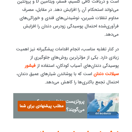
است و دریافت کافی کلسیم، فسفر، ویتامین D و پروتئین
می‌تواند استحکام آن را افزایش دهد. در مقابل، مصرف
مداوم تنقلات شیرین، نوشیدنی‌های قندی و خوراکی‌های
فرآوری‌شده احتمال پوسیدگی زودرس دندان را افزایش
می‌دهد.
در کنار تغذیه مناسب، انجام اقدامات پیشگیرانه نیز اهمیت
زیادی دارد. یکی از مؤثرترین روش‌های جلوگیری از
پوسیدگی دندان‌های آسیاب کودکان، استفاده از
فیشور
سیلانت دندان
است که با پوشاندن شیارهای عمیق دندان،
احتمال تجمع باکتری‌ها را کاهش می‌دهد.
پروتزیست دندان به چه کسی
مطلب پیشنهادی برای شما
می‌گویند؟