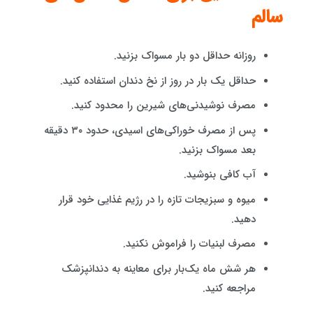
سالم
روزانه حداقل دو بار مسواک بزنید.
حداقل یک بار در روز از نخ دندان استفاده کنید.
مصرف نوشیدنی‌های شیرین را محدود کنید.
پس از مصرف خوراکی‌های اسیدی، حدود ۳۰ دقیقه
بعد مسواک بزنید.
آب کافی بنوشید.
میوه و سبزیجات تازه را در رژیم غذایی خود قرار
دهید.
مصرف لبنیات را فراموش نکنید.
هر شش ماه یک‌بار برای معاینه به دندانپزشک
مراجعه کنید.