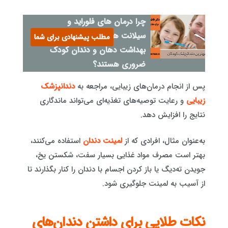
چرا درمان های فلوراید و
سیلانت های دندانی برای
مطلب پیشنهادی برای شما
بهداشت دهان و دندان کودک
ضروری هستند؟
پس از انجام درمان‌های زیبایی، مراجعه به
دندانپزشک
زیبایی
و رعایت توصیه‌های تغذیه‌ای می‌تواند ماندگاری
نتایج را افزایش دهد.
به‌عنوان مثال، افرادی که از
لمینت دندان
استفاده می‌کنند،
بهتر است مصرف مواد غذایی بسیار سفت، شکستن یخ،
جویدن ته‌دیگ یا باز کردن اجسام با دندان را کنار بگذارند تا
از آسیب به لمینت جلوگیری شود.
نکات طلایی برای داشتن دندان‌های