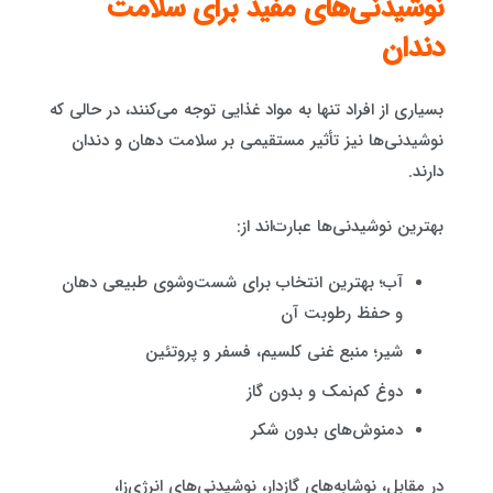
نوشیدنی‌های مفید برای سلامت
دندان
بسیاری از افراد تنها به مواد غذایی توجه می‌کنند، در حالی که
نوشیدنی‌ها نیز تأثیر مستقیمی بر سلامت دهان و دندان
دارند.
بهترین نوشیدنی‌ها عبارت‌اند از:
آب؛ بهترین انتخاب برای شست‌وشوی طبیعی دهان
و حفظ رطوبت آن
شیر؛ منبع غنی کلسیم، فسفر و پروتئین
دوغ کم‌نمک و بدون گاز
دمنوش‌های بدون شکر
در مقابل، نوشابه‌های گازدار، نوشیدنی‌های انرژی‌زا،