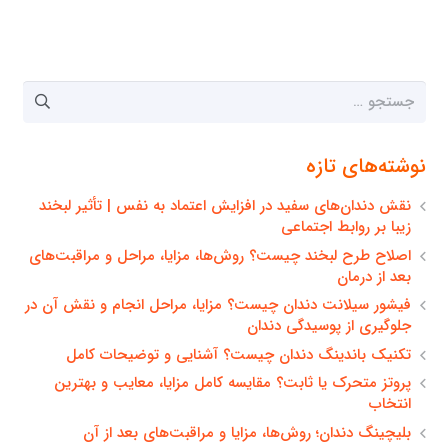
جستجو
برای:
نوشته‌های تازه
نقش دندان‌های سفید در افزایش اعتماد به نفس | تأثیر لبخند
زیبا بر روابط اجتماعی
اصلاح طرح لبخند چیست؟ روش‌ها، مزایا، مراحل و مراقبت‌های
بعد از درمان
فیشور سیلانت دندان چیست؟ مزایا، مراحل انجام و نقش آن در
جلوگیری از پوسیدگی دندان
تکنیک باندینگ دندان چیست؟ آشنایی و توضیحات کامل
پروتز متحرک یا ثابت؟ مقایسه کامل مزایا، معایب و بهترین
انتخاب
بلیچینگ دندان؛ روش‌ها، مزایا و مراقبت‌های بعد از آن