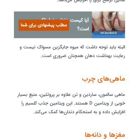
غذایی ترشح بزاق را افزایش می‌دهد.
آیا کیست دندان خطرناک
مطلب پیشنهادی برای شما
است؟
البته باید توجه داشت که میوه جایگزین مسواک نیست و
رعایت بهداشت دهان همچنان ضروری است.
ماهی‌های چرب
ماهی سالمون، ساردین و تن علاوه بر پروتئین، منبع بسیار
خوبی از ویتامین D هستند. این ویتامین جذب کلسیم را
افزایش داده و به استحکام دندان‌ها کمک می‌کند.
مغزها و دانه‌ها