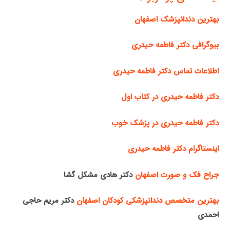
بهترین دندانپزشک اصفهان
بیوگرافی دکتر فاطمه حیدری
اطلاعات تماس دکتر فاطمه حیدری
دکتر فاطمه حیدری در کتاب اول
دکتر فاطمه حیدری در پزشک خوب
اینستاگرام دکتر فاطمه حیدری
جراح فک و صورت اصفهان
دکتر هادی مشکل گشا
بهترین متخصص دندانپزشکی کودکان اصفهان
دکتر مریم حاجی
احمدی