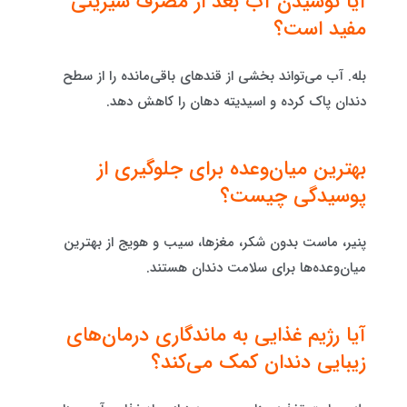
آیا نوشیدن آب بعد از مصرف شیرینی
مفید است؟
بله. آب می‌تواند بخشی از قندهای باقی‌مانده را از سطح
دندان پاک کرده و اسیدیته دهان را کاهش دهد.
بهترین میان‌وعده برای جلوگیری از
پوسیدگی چیست؟
پنیر، ماست بدون شکر، مغزها، سیب و هویج از بهترین
میان‌وعده‌ها برای سلامت دندان هستند.
آیا رژیم غذایی به ماندگاری درمان‌های
زیبایی دندان کمک می‌کند؟