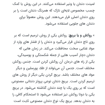
لمینت دندان یا ونیر استفاده می‌کنند. در این روش با کمک
چسب مخصوص لایه‌ای نازک که همرنگ دندان است را بر
روی دندان اصلی قرار می‌دهند. این روش معمولاً برای
دندان های جلویی استفاده می‌شود.
»
روکش و یا بریچ
: روکش یکی از روش ترمیم است که بر
روی تاج دندان قرار می‌گیرد و دندان را از فشار های وارد از
مواد غذایی سخت محافظت می‌کند. در زمان هایی که
دندان دچار آسیب هایی از جمله شکستگی و پوسیدگی،
یکی از راه های درمان آن روکش کردن است. جنس روکش
مختلف است. جنس آن می‌تواند از طلا، پورسلین و دیگر
مواد های مختلف باشد. بریج کردن یکی دیگر از روش های
ترمیم کردن است. بریج دندان نوعی پروتز دندانی مصنوعی
است که بر روی یک یا چند دندان گذاشته می‌شود. در بریج
یکی یا دوتا روکش نیز استفاده می‌شود تا استحکام کافی را
به دندان بدهد. بریج یک نوع دندان مصنوعی ثابت است