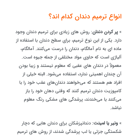
انواع ترمیم دندان کدام اند؟
»
پر کردن دندان
: روش های زیادی برای ترمیم دندان وجود
دارد. یکی از این نوع ترمیم، برای سطح دندان با استفاده از
ماده ای به نام آمالگام، دندان را درست می‌کنند. آمالگام،
آلیاژی است که حاوی مواد مختلفی از جمله جیوه است.
معمولاً در دندان های عقبی که معلوم نیستند و زیبا بودن
آن چندان اهمیتی ندارد، استفاده می‌شود. البته خیلی از
افراد هم هستند که می‌خواهند دندان‌های عقب خود را با
کامپوزیت دندان ترمیم کنند که وقتی دهان خود را باز
می‌کنند یا می‌خندند، پرشدگی های مشکی رنگ معلوم
نباشد.
»
ونیر یا لمینت
: دندانپزشکان برای دندان هایی که دچار
شکستگی جزئی یا لب پرشدگی شدند، از روش های ترمیم