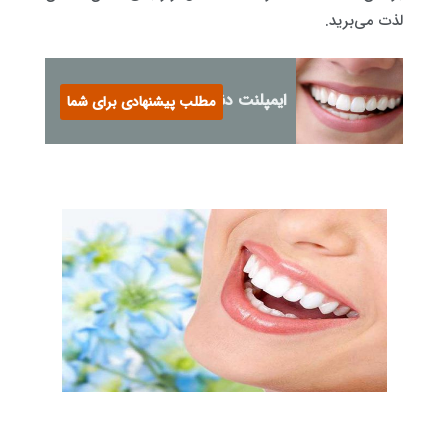
لذت می‌برید.
ایمپلنت دندان
مطلب پیشنهادی برای شما