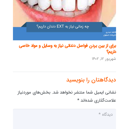
برای از بین بردن فواصل دندانی نیاز به وسایل و مواد خاصی
داریم؟
شهریور ۱۲, ۱۴۰۲
دیدگاهتان را بنویسید
نشانی ایمیل شما منتشر نخواهد شد.
بخش‌های موردنیاز
علامت‌گذاری شده‌اند
*