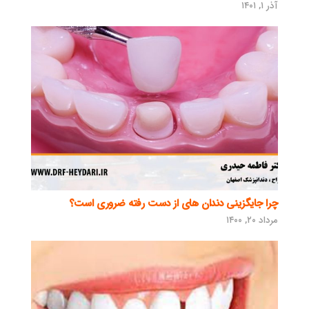
آذر ۱, ۱۴۰۱
چرا جایگزینی دندان های از دست رفته ضروری است؟
مرداد ۲۰, ۱۴۰۰