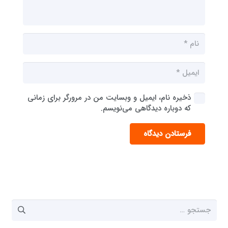
ذخیره نام، ایمیل و وبسایت من در مرورگر برای زمانی
که دوباره دیدگاهی می‌نویسم.
فرستادن دیدگاه
جستجو
برای: