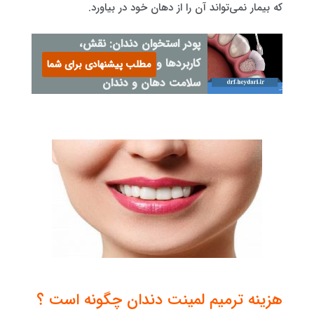
که بیمار نمی‌تواند آن را از دهان خود در بیاورد.
پودر استخوان دندان: نقش،
کاربردها و اهمیت در بهبود
مطلب پیشنهادی برای شما
سلامت دهان و دندان
هزینه ترمیم لمینت دندان چگونه است ؟