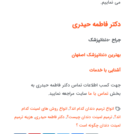
می نماییم.
دكتر فاطمه حيدری
جراح -دندانپزشک
بهترین دندانپزشک اصفهان
آشنایی با خدمات
جهت کسب اطلاعات تماس دکتر فاطمه حیدری به
بخش
تماس با ما
سایت مراجعه نمایید.
انواع ترمیم دندان کدام اند؟
,
انواع روش های لمینت کدام
اند؟
,
ترمیم لمینت دندان چیست؟
,
دکتر فاطمه حیدری
,
هزینه ترمیم
لمینت دندان چگونه است ؟