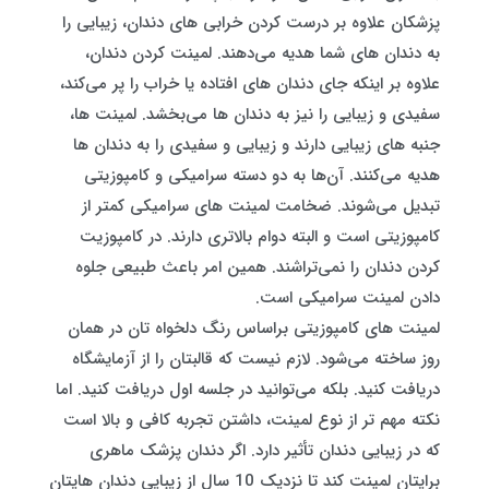
پزشکان علاوه بر درست کردن خرابی های دندان، زیبایی را
به دندان های شما هدیه می‌دهند. لمینت کردن دندان،
علاوه بر اینکه جای دندان های افتاده یا خراب را پر می‌کند،
سفیدی و زیبایی را نیز به دندان ها می‌بخشد. لمینت ها،
جنبه های زیبایی دارند و زیبایی و سفیدی را به دندان ها
هدیه می‌کنند. آن‌ها به دو دسته سرامیکی و کامپوزیتی
تبدیل می‌شوند. ضخامت لمینت های سرامیکی کمتر از
کامپوزیتی است و البته دوام بالاتری دارند. در کامپوزیت
کردن دندان را نمی‌تراشند. همین امر باعث طبیعی جلوه
دادن لمینت سرامیکی است.
لمینت های کامپوزیتی براساس رنگ دلخواه تان در همان
روز ساخته می‌شود. لازم نیست که قالبتان را از آزمایشگاه
دریافت کنید. بلکه می‌توانید در جلسه اول دریافت کنید. اما
نکته مهم تر از نوع لمینت، داشتن تجربه کافی و بالا است
که در زیبایی دندان تأثیر دارد. اگر دندان پزشک ماهری
برایتان لمینت کند تا نزدیک 10 سال از زیبایی دندان هایتان