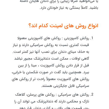
یا می‌خواهید صرفاً زیبایی را برای دندان هایتان داشته
باشید. کاملاً بستگی به نیاز خودتان دارد.
انواع روش های لمینت کدام اند؟
روکش کامپوزیتی : روکش های کامپوزیتی معمولا
قیمت کمتری نسبت به روکش سرامیکی دارند و نیاز
به حذف مینای دندان برای نصب آنها نیز کمتر است.
گاهی اوقات ، ممکن است دندانپزشک مجبور نباشد
قبل از قرار دادن روکش کامپوزیت ، مینا را از بین
ببرد. همچنین باید گفت در صورت شکستن یا خرابی،
روکش های کامپوزیت معمولاً راحت تر از روکش های
سرامیکی قابل جایگزینی هستند.
روکش های سرامیکی : روکش های پرسلن، کلاهک
نازک و محکمی دارند که دندانپزشک می تواند آن را
روی قسمت های بالایی و کناری دندان قرار دهد.