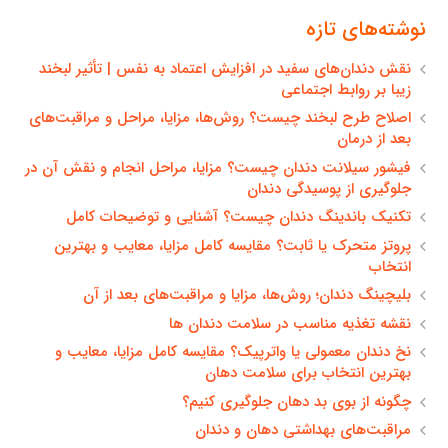
نوشته‌های تازه
نقش دندان‌های سفید در افزایش اعتماد به نفس | تأثیر لبخند
زیبا بر روابط اجتماعی
اصلاح طرح لبخند چیست؟ روش‌ها، مزایا، مراحل و مراقبت‌های
بعد از درمان
فیشور سیلانت دندان چیست؟ مزایا، مراحل انجام و نقش آن در
جلوگیری از پوسیدگی دندان
تکنیک باندینگ دندان چیست؟ آشنایی و توضیحات کامل
پروتز متحرک یا ثابت؟ مقایسه کامل مزایا، معایب و بهترین
انتخاب
بلیچینگ دندان؛ روش‌ها، مزایا و مراقبت‌های بعد از آن
نقشه تغذیه مناسب در سلامت دندان ها
نخ دندان معمولی یا واترپیک؟ مقایسه کامل مزایا، معایب و
بهترین انتخاب برای سلامت دهان
چگونه از بوی بد دهان جلوگیری کنیم؟
مراقبت‌های بهداشتی دهان و دندان