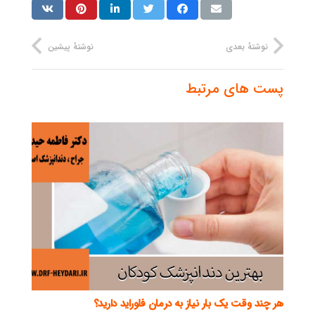
نوشتهٔ بعدی
نوشتهٔ پیشین
پست های مرتبط
هر چند وقت یک بار نیاز به درمان فلوراید دارید؟