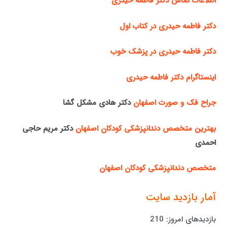
اطلاعات تماس دکتر فاطمه حیدری
دکتر فاطمه حیدری در کتاب اول
دکتر فاطمه حیدری در پزشک خوب
اینستاگرام دکتر فاطمه حیدری
جراح فک و صورت اصفهان
دکتر هادی مشکل گشا
بهترین متخصص دندانپزشکی کودکان اصفهان
دکتر مریم حاجی
احمدی
متخصص دندانپزشکی کودکان اصفهان
آمار بازدید سایت
بازدیدهای امروز:
210