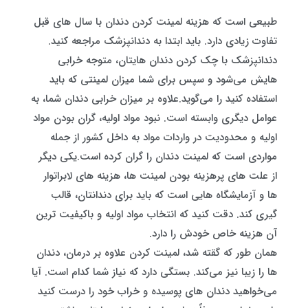
طبیعی است که هزینه لمینت کردن دندان با سال های قبل
تفاوت زیادی دارد. باید ابتدا به دندانپزشک مراجعه کنید.
دندانپزشک با چک کردن دندان هایتان، متوجه خرابی
هایش می‌شود و سپس برای شما میزان لمینتی که باید
استفاده کنید را می‌گوید.علاوه بر میزان خرابی دندان شما، به
عوامل دیگری وابسته است. نبود مواد اولیه، گران بودن مواد
اولیه و محدودیت در واردات مواد به داخل کشور از جمله
مواردی است که لمینت دندان را گران کرده است.یکی دیگر
از علت های پرهزینه بودن لمینت ها، هزینه های لابراتوار
ها و آزمایشگاه هایی است که باید برای دندانتان، قالب
گیری کند. دقت کنید که انتخاب مواد اولیه و باکیفیت ترین
آن هزینه خاص خودش را دارد.
همان طور که گقته شد، لمینت کردن علاوه بر درمان، دندان
ها را زیبا نیز می‌کند. بستگی دارد که نیاز شما کدام است. آیا
می‌خواهید دندان های پوسیده و خراب خود را درست کنید