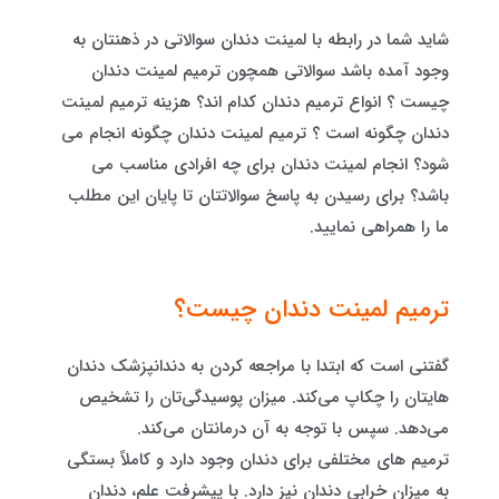
شاید شما در رابطه با لمینت دندان سوالاتی در ذهنتان به
وجود آمده باشد سوالاتی همچون ترمیم لمینت دندان
چیست ؟ انواع ترمیم دندان کدام اند؟ هزینه ترمیم لمینت
دندان چگونه است ؟ ترمیم لمینت دندان چگونه انجام می
شود؟ انجام لمینت دندان برای چه افرادی مناسب می
باشد؟ برای رسیدن به پاسخ سوالاتتان تا پایان این مطلب
ما را همراهی نمایید.
ترمیم لمینت دندان چیست؟
گفتنی است که ابتدا با مراجعه کردن به دندانپزشک دندان
هایتان را چکاپ می‌کند. میزان پوسیدگی‌تان را تشخیص
می‌دهد. سپس با توجه به آن درمانتان می‌کند.
ترمیم های مختلفی برای دندان وجود دارد و کاملاً بستگی
به میزان خرابی دندان نیز دارد. با پیشرفت علم، دندان