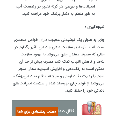
ایمپلنت‌ها و بررسی هر گونه تغییر در وضعیت آنها،
به طور منظم به دندان‌پزشک خود مراجعه کنید.
نتیجه‌گیری :
چای به عنوان یک نوشیدنی محبوب دارای خواص متعددی
است که می‌تواند بر سلامت دهان و دندان تاثیر بگذارد. در
حالی که مصرف معتدل چای می‌تواند به بهبود سلامت
لثه‌ها و کاهش التهاب کمک کند، مصرف بیش از حد آن
ممکن است به رنگ‌دهی و افزایش اسیدیته دهان منجر
شود. با رعایت نکات ایمنی و مراجعه منظم به دندان‌پزشک،
می‌توانید از فواید چای بهره‌مند شده و سلامت ایمپلنت‌های
دندانی خود را حفظ کنید.
کانال دندان چیست؟
مطلب پیشنهادی برای شما