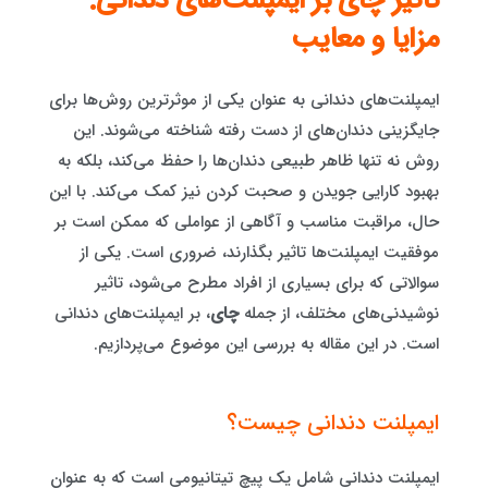
تاثیر چای بر ایمپلنت‌های دندانی:
مزایا و معایب
ایمپلنت‌های دندانی به عنوان یکی از موثرترین روش‌ها برای
جایگزینی دندان‌های از دست رفته شناخته می‌شوند. این
روش نه تنها ظاهر طبیعی دندان‌ها را حفظ می‌کند، بلکه به
بهبود کارایی جویدن و صحبت کردن نیز کمک می‌کند. با این
حال، مراقبت مناسب و آگاهی از عواملی که ممکن است بر
موفقیت ایمپلنت‌ها تاثیر بگذارند، ضروری است. یکی از
سوالاتی که برای بسیاری از افراد مطرح می‌شود، تاثیر
نوشیدنی‌های مختلف، از جمله
چای
، بر ایمپلنت‌های دندانی
است. در این مقاله به بررسی این موضوع می‌پردازیم.
ایمپلنت دندانی چیست؟
ایمپلنت دندانی شامل یک پیچ تیتانیومی است که به عنوان