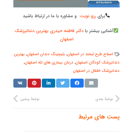
برای
رزو نوبت
و مشاوره با ما در ارتباط باشید
آشنایی بیشتر با
دکتر فاطمه حیدری بهترین دندانپزشک
اصفهان
اصلاح طرح لبخند در اصفهان
,
بلیچینگ دندان اصفهان
,
بهترین
دندانپزشک کودکان اصفهان
,
درمان بیماری های لثه اصفهان
,
دندانپزشک اطفال در اصفهان
نوشتهٔ بعدی
نوشتهٔ پیشین
پست های مرتبط