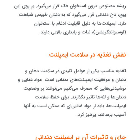
ریشه مصنوعی درون استخوان فک قرار می‌گیرد. بر روی این
پیچ، تاج دندانی قرار می‌گیرد که به دندان طبیعی شباهت
دارد. ایمپلنت‌ها به دلیل قابلیت ادغام با استخوان
(اوسیوانتگریشن)، ثبات و پایداری بالایی دارند.
نقش تغذیه در سلامت ایمپلنت
تغذیه مناسب یکی از عوامل کلیدی در سلامت دهان و
دندان و موفقیت ایمپلنت‌های دندانی است. مواد غذایی و
نوشیدنی‌هایی که مصرف می‌کنیم می‌توانند بر وضعیت
دندان‌ها و لثه‌ها تاثیر بگذارند. برای حفظ سلامت
ایمپلنت‌ها، باید از مواد غذایی‌ای که ممکن است به آنها
آسیب برسانند، پرهیز کرد.
چای و تاثیرات آن بر ایمپلنت دندانی