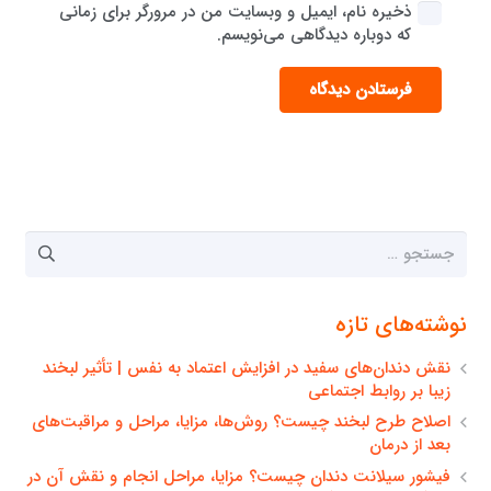
ذخیره نام، ایمیل و وبسایت من در مرورگر برای زمانی
که دوباره دیدگاهی می‌نویسم.
فرستادن دیدگاه
جستجو
برای:
نوشته‌های تازه
نقش دندان‌های سفید در افزایش اعتماد به نفس | تأثیر لبخند
زیبا بر روابط اجتماعی
اصلاح طرح لبخند چیست؟ روش‌ها، مزایا، مراحل و مراقبت‌های
بعد از درمان
فیشور سیلانت دندان چیست؟ مزایا، مراحل انجام و نقش آن در