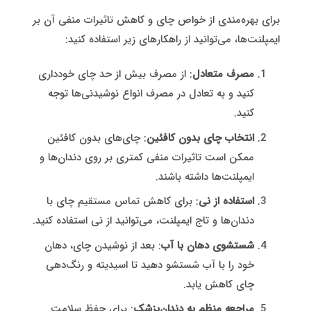
برای بهره‌مندی از خواص چای و کاهش تاثیرات منفی آن بر
ایمپلنت‌ها، می‌توانید از راهکارهای زیر استفاده کنید:
مصرف متعادل
: از مصرف بیش از حد چای خودداری
کنید و به تعادل در مصرف انواع نوشیدنی‌ها توجه
کنید.
انتخاب چای بدون کافئین
: چای‌های بدون کافئین
ممکن است تاثیرات منفی کمتری بر روی دندان‌ها و
ایمپلنت‌ها داشته باشند.
استفاده از نی
: برای کاهش تماس مستقیم چای با
دندان‌ها و تاج ایمپلنت، می‌توانید از نی استفاده کنید.
شستشوی دهان با آب
: بعد از نوشیدن چای، دهان
خود را با آب شستشو دهید تا اسیدیته و رنگ‌دهی
چای کاهش یابد.
مراجعه منظم به دندان‌پزشک
: برای حفظ سلامت