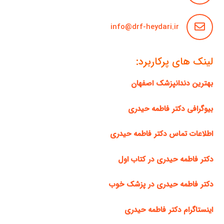
info@drf-heydari.ir
لینک های پرکاربرد:
بهترین دندانپزشک اصفهان
بیوگرافی دکتر فاطمه حیدری
اطلاعات تماس دکتر فاطمه حیدری
دکتر فاطمه حیدری در کتاب اول
دکتر فاطمه حیدری در پزشک خوب
اینستاگرام دکتر فاطمه حیدری