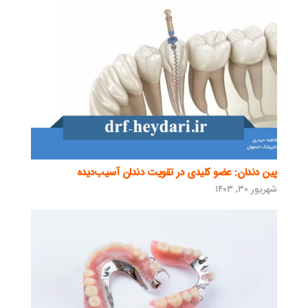
پین دندان: عضو کلیدی در تقویت دندان آسیب‌دیده
شهریور ۳۰, ۱۴۰۳