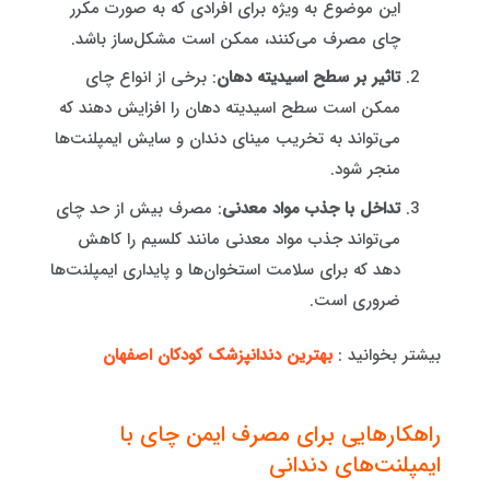
این موضوع به ویژه برای افرادی که به صورت مکرر
چای مصرف می‌کنند، ممکن است مشکل‌ساز باشد.
تاثیر بر سطح اسیدیته دهان
: برخی از انواع چای
ممکن است سطح اسیدیته دهان را افزایش دهند که
می‌تواند به تخریب مینای دندان و سایش ایمپلنت‌ها
منجر شود.
تداخل با جذب مواد معدنی
: مصرف بیش از حد چای
می‌تواند جذب مواد معدنی مانند کلسیم را کاهش
دهد که برای سلامت استخوان‌ها و پایداری ایمپلنت‌ها
ضروری است.
بیشتر بخوانید :
بهترین دندانپزشک کودکان اصفهان
راهکارهایی برای مصرف ایمن چای با
ایمپلنت‌های دندانی