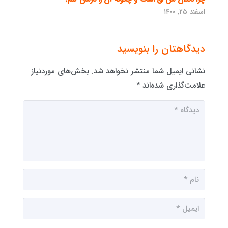
اسفند ۲۵, ۱۴۰۰
دیدگاهتان را بنویسید
نشانی ایمیل شما منتشر نخواهد شد.
بخش‌های موردنیاز
علامت‌گذاری شده‌اند
*