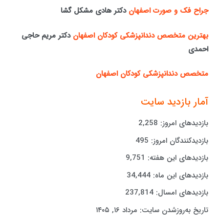
جراح فک و صورت اصفهان
دکتر هادی مشکل گشا
بهترین متخصص دندانپزشکی کودکان اصفهان
دکتر مریم حاجی
احمدی
متخصص دندانپزشکی کودکان اصفهان
آمار بازدید سایت
بازدیدهای امروز:
2,258
بازدیدکنندگان امروز:
495
بازدیدهای این هفته:
9,751
بازدیدهای این ماه:
34,444
بازدیدهای امسال:
237,814
تاریخ به‌روزشدن سایت:
مرداد ۱۶, ۱۴۰۵