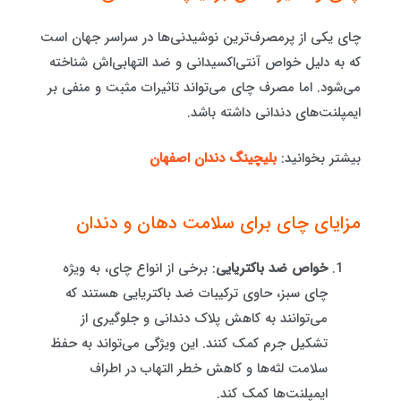
چای یکی از پرمصرف‌ترین نوشیدنی‌ها در سراسر جهان است
که به دلیل خواص آنتی‌اکسیدانی و ضد التهابی‌اش شناخته
می‌شود. اما مصرف چای می‌تواند تاثیرات مثبت و منفی بر
ایمپلنت‌های دندانی داشته باشد.
بیشتر بخوانید:
بلیچینگ دندان اصفهان
مزایای چای برای سلامت دهان و دندان
خواص ضد باکتریایی
: برخی از انواع چای، به ویژه
چای سبز، حاوی ترکیبات ضد باکتریایی هستند که
می‌توانند به کاهش پلاک دندانی و جلوگیری از
تشکیل جرم کمک کنند. این ویژگی می‌تواند به حفظ
سلامت لثه‌ها و کاهش خطر التهاب در اطراف
ایمپلنت‌ها کمک کند.