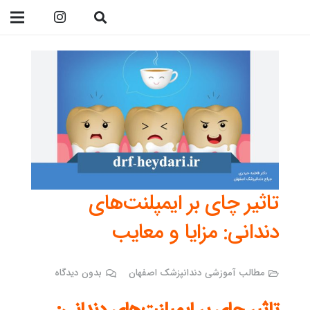
09138299023
تاثیر چای بر ایمپلنت‌های
دندانی: مزایا و معایب
مطالب آموزشی دندانپزشک اصفهان
بدون دیدگاه