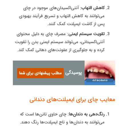
کاهش التهاب
: آنتی‌اکسیدان‌های موجود در چای
می‌توانند به کاهش التهاب و تسریع فرآیند بهبودی
پس از کاشت ایمپلنت کمک کنند.
تقویت سیستم ایمنی
: مصرف چای به دلیل محتوای
آنتی‌اکسیدانی، می‌تواند سیستم ایمنی بدن را تقویت
کرده و به جلوگیری از عفونت‌های دهانی کمک کند.
پوسیدگی دندان جلو کودکان
مطلب پیشنهادی برای شما
معایب چای برای ایمپلنت‌های دندانی
رنگ‌دهی به دندان‌ها
: چای حاوی تانن‌ها است که
می‌توانند به دندان‌ها و تاج ایمپلنت‌ها رنگ دهند.