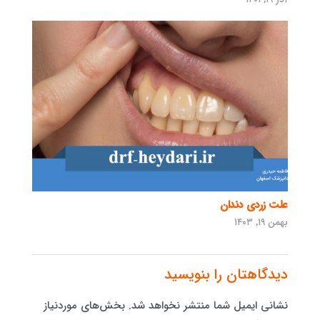
علت زردی دندان
بهمن ۱۹, ۱۴۰۳
دیدگاهتان را بنویسید
نشانی ایمیل شما منتشر نخواهد شد.
بخش‌های موردنیاز