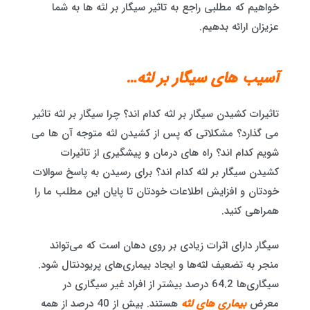
خواهیم که مطلبی راجع به تاثیر سیگار بر لثه ها به شما
عزیزان ارائه بدهیم.
آسیب های سیگار بر لثه…
تاثیرات کشیدن سیگار بر لثه کدام اند؟ چرا سیگار بر لثه تاثیر
می گذارد؟ مشکلاتی که پس از کشیدن لثه متوجه آن ها می
شویم کدام اند؟ راه های درمان و پیشگیری از تاثیرات
کشیدن سیگار بر لثه کدام اند؟ برای رسیدن به پاسخ سوالات
خودتان و افزایش اطلاعات خودتان تا پایان این مطلب ما را
همراهی کنید.
سیگار دارای اثرات زیادی بر روی دهان است که می‌تواند
منجر به تضعیف لثه‌ها و ایجاد بیماری‌های پریودنتال شود.
سیگاری‌ها 64.2 درصد بیشتر از افراد غیر سیگاری در
معرض
بیماری های لثه
هستند. بیش از 40 درصد از همه