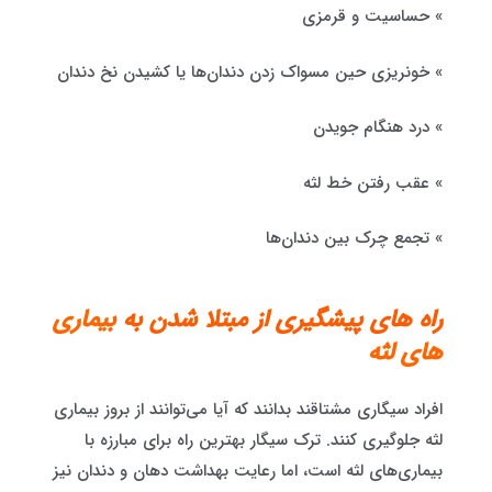
» حساسیت و قرمزی
» خونریزی حین مسواک زدن دندان‌ها یا کشیدن نخ دندان
» درد هنگام جویدن
» عقب رفتن خط لثه
» تجمع چرک بین دندان‌ها
راه های پیشگیری از مبتلا شدن به
بیماری
های لثه
افراد سیگاری مشتاقند بدانند که آیا می‌توانند از بروز بیماری
لثه جلوگیری کنند. ترک سیگار بهترین راه برای مبارزه با
بیماری‌های لثه است، اما رعایت بهداشت دهان و دندان نیز