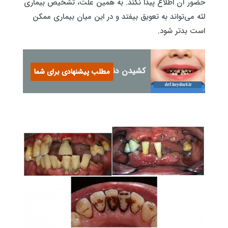
حضور آن اطلاع پیدا نکند. به همین علت، تشخیص بیماری
لثه می‌تواند به تعویق بیفتد و در این میان بیماری ممکن
است بدتر شود.
کشیدن دندان پوسیده کودکان
مطلب پیشنهادی برای شما