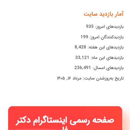
آمار بازدید سایت
بازدیدهای امروز:
935
بازدیدکنندگان امروز:
199
بازدیدهای این هفته:
8,428
بازدیدهای این ماه:
33,121
بازدیدهای امسال:
236,491
تاریخ به‌روزشدن سایت:
مرداد ۱۶, ۱۴۰۵
صفحه رسمی اینستاگرام دکتر