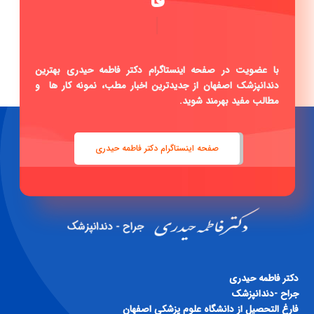
فاطمه حیدری .
|
با عضویت در صفحه اینستاگرام دکتر فاطمه حیدری بهترین
دندانپزشک اصفهان از جدیدترین اخبار مطب، نمونه کار ها و
مطالب مفید بهرمند شوید.
صفحه اینستاگرام دکتر فاطمه حیدری
دكتر فاطمه حيدری
جراح -دندانپزشک
فارغ التحصيل از دانشگاه علوم پزشكی اصفهان