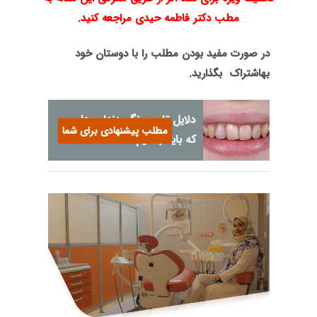
مطب دکتر فاطمه حیدی مراجعه کنید.
در صورت مفید بودن مطلب را با دوستان خود
به
اشتراک
بگذارید.
دلایل تغییر رنگ دندان ها
مطلب پیشنهادی برای شما
که باید بدانیم...