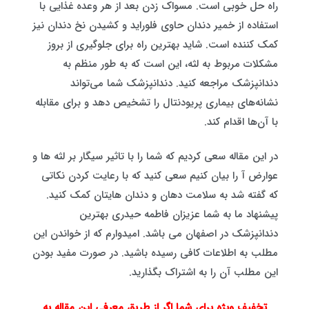
راه حل خوبی است. مسواک زدن بعد از هر وعده غذایی با
استفاده از خمیر دندان حاوی فلوراید و کشیدن نخ دندان نیز
کمک کننده است. شاید بهترین راه برای جلوگیری از بروز
مشکلات مربوط به لثه، این است که به طور منظم به
دندانپزشک مراجعه کنید. دندانپزشک شما می‌تواند
نشانه‌های بیماری پریودنتال را تشخیص دهد و برای مقابله
با آن‌ها اقدام کند.
در این مقاله سعی کردیم که شما را با تاثیر سیگار بر لثه ها و
عوارض آ را بیان کنیم سعی کنید که با رعایت کردن نکاتی
که گفته شد به سلامت دهان و دندان هایتان کمک کنید.
پیشنهاد ما به شما عزیزان فاطمه حیدری بهترین
دندانپزشک در اصفهان می باشد. امیدوارم که از خواندن این
مطلب به اطلاعات کافی رسیده باشید. در صورت مفید بودن
این مطلب آن را به اشتراک بگذارید.
تخفیف ویژه برای شما اگر از طریق معرفی این مقاله به