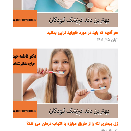
هر آنچه که باید در مورد فلوراید تراپی بدانید
آبان ۲۵, ۱۴۰۱
ژل بیماری لثه را از طریق مبارزه با التهاب درمان می کند؟
آذر ۱۹, ۱۴۰۱