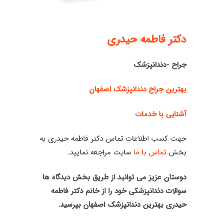
دكتر فاطمه حيدری
جراح -دندانپزشک
بهترین جراح دندانپزشک اصفهان
آشنایی با خدمات
جهت کسب اطلاعات تماس دکتر فاطمه حیدری به
بخش
تماس با ما
سایت مراجعه نمایید.
دوستان عزیز می توانید از طریق بخش دیدگاه ها
سوالات دندانپزشکی خود را از خانم دکتر فاطمه
حیدری بهترین دندانپزشک اصفهان بپرسید.