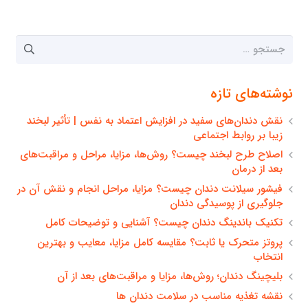
جستجو
برای:
نوشته‌های تازه
نقش دندان‌های سفید در افزایش اعتماد به نفس | تأثیر لبخند
زیبا بر روابط اجتماعی
اصلاح طرح لبخند چیست؟ روش‌ها، مزایا، مراحل و مراقبت‌های
بعد از درمان
فیشور سیلانت دندان چیست؟ مزایا، مراحل انجام و نقش آن در
جلوگیری از پوسیدگی دندان
تکنیک باندینگ دندان چیست؟ آشنایی و توضیحات کامل
پروتز متحرک یا ثابت؟ مقایسه کامل مزایا، معایب و بهترین
انتخاب
بلیچینگ دندان؛ روش‌ها، مزایا و مراقبت‌های بعد از آن
نقشه تغذیه مناسب در سلامت دندان ها