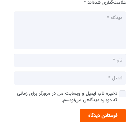
علامت‌گذاری شده‌اند
*
ذخیره نام، ایمیل و وبسایت من در مرورگر برای زمانی
که دوباره دیدگاهی می‌نویسم.
فرستادن دیدگاه