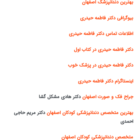
بهترین دندانپزشک اصفهان
بیوگرافی دکتر فاطمه حیدری
اطلاعات تماس دکتر فاطمه حیدری
دکتر فاطمه حیدری در کتاب اول
دکتر فاطمه حیدری در پزشک خوب
اینستاگرام دکتر فاطمه حیدری
جراح فک و صورت اصفهان
دکتر هادی مشکل گشا
بهترین متخصص دندانپزشکی کودکان اصفهان
دکتر مریم حاجی
احمدی
متخصص دندانپزشکی کودکان اصفهان