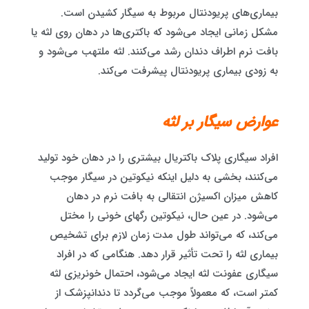
بیماری‌های پریودنتال مربوط به سیگار کشیدن است.
مشکل زمانی ایجاد می‌شود که باکتری‌ها در دهان روی لثه یا
بافت نرم اطراف دندان رشد می‌کنند. لثه ملتهب می‌شود و
به زودی بیماری پریودنتال پیشرفت می‌کند.
عوارض سیگار بر لثه
افراد سیگاری پلاک باکتریال بیشتری را در دهان خود تولید
می‌کنند، بخشی به دلیل اینکه نیکوتین در سیگار موجب
کاهش میزان اکسیژن انتقالی به بافت نرم در دهان
می‌شود. در عین حال، نیکوتین رگهای خونی را مختل
می‌کند، که می‌تواند طول مدت زمان لازم برای تشخیص
بیماری لثه را تحت تأثیر قرار دهد. هنگامی که در افراد
سیگاری عفونت لثه ایجاد می‌شود، احتمال خونریزی لثه
کمتر است، که معمولاً موجب می‌گردد تا دندانپزشک از