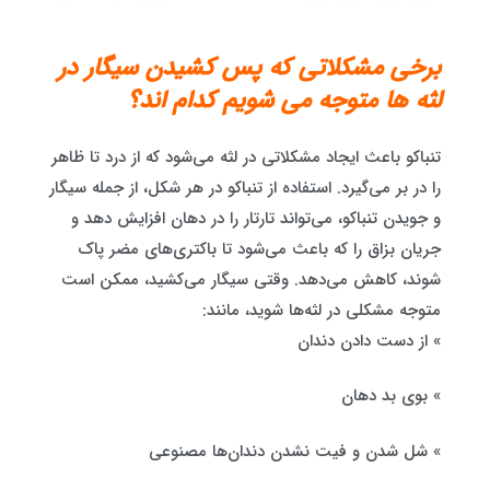
برخی مشکلاتی که پس کشیدن سیگار در
لثه ها متوجه می شویم کدام اند؟
تنباکو باعث ایجاد مشکلاتی در لثه می‌شود که از درد تا ظاهر
را در بر می‌گیرد. استفاده از تنباکو در هر شکل، از جمله سیگار
و جویدن تنباکو، می‌تواند تارتار را در دهان افزایش دهد و
جریان بزاق را که باعث می‌شود تا باکتری‌های مضر پاک
شوند، کاهش می‌دهد. وقتی سیگار می‌کشید، ممکن است
متوجه مشکلی در لثه‌ها شوید، مانند:
» از دست دادن دندان
» بوی بد دهان
» شل شدن و فیت نشدن دندان‌ها مصنوعی