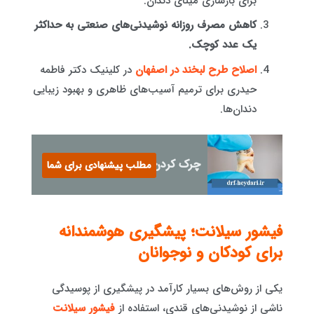
برای بازسازی مینای دندان.
کاهش مصرف روزانه نوشیدنی‌های صنعتی به حداکثر
یک عدد کوچک.
اصلاح طرح لبخند در اصفهان
در کلینیک دکتر فاطمه
حیدری برای ترمیم آسیب‌های ظاهری و بهبود زیبایی
دندان‌ها.
چرک کردن دندان
مطلب پیشنهادی برای شما
فیشور سیلانت؛ پیشگیری هوشمندانه
برای کودکان و نوجوانان
یکی از روش‌های بسیار کارآمد در پیشگیری از پوسیدگی
ناشی از نوشیدنی‌های قندی، استفاده از
فیشور سیلانت