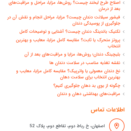
اصلاح طرح لبخند چیست؟ روش‌ها، مزایا، مراحل و مراقبت‌های
بعد از درمان
فیشور سیلانت دندان چیست؟ مزایا، مراحل انجام و نقش آن در
جلوگیری از پوسیدگی دندان
تکنیک باندینگ دندان چیست؟ آشنایی و توضیحات کامل
پروتز متحرک یا ثابت؟ مقایسه کامل مزایا، معایب و بهترین
انتخاب
بلیچینگ دندان؛ روش‌ها، مزایا و مراقبت‌های بعد از آن
نقشه تغذیه مناسب در سلامت دندان ها
نخ دندان معمولی یا واترپیک؟ مقایسه کامل مزایا، معایب و
بهترین انتخاب برای سلامت دهان
چگونه از بوی بد دهان جلوگیری کنیم؟
مراقبت‌های بهداشتی دهان و دندان
اطلاعات تماس
اصفهان، خ رباط دوم، تقاطع دوم، پلاک 52