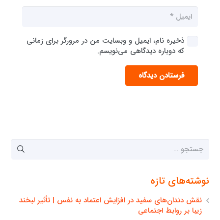
ذخیره نام، ایمیل و وبسایت من در مرورگر برای زمانی
که دوباره دیدگاهی می‌نویسم.
فرستادن دیدگاه
جستجو
برای:
نوشته‌های تازه
نقش دندان‌های سفید در افزایش اعتماد به نفس | تأثیر لبخند
زیبا بر روابط اجتماعی