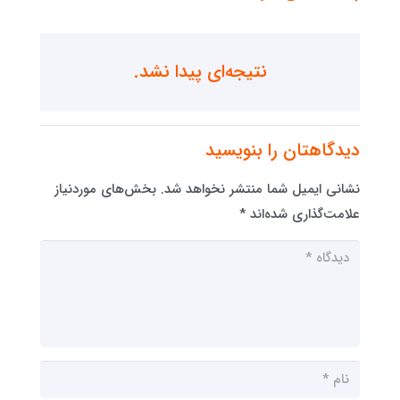
نتیجه‌ای پیدا نشد.
دیدگاهتان را بنویسید
نشانی ایمیل شما منتشر نخواهد شد.
بخش‌های موردنیاز
علامت‌گذاری شده‌اند
*