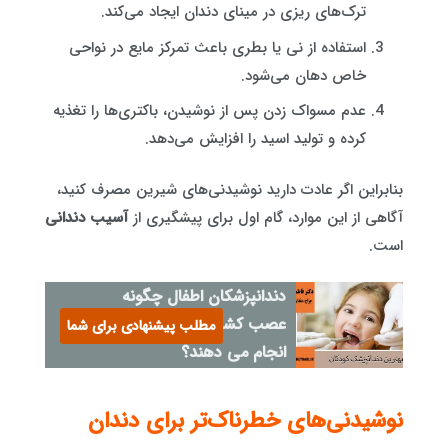
ترک‌های ریزی در مینای دندان ایجاد می‌کند.
استفاده از نی یا بطری باعث تمرکز مایع در نواحی
خاص دهان می‌شود.
عدم مسواک زدن پس از نوشیدن، باکتری‌ها را تغذیه
کرده و تولید اسید را افزایش می‌دهد.
بنابراین اگر عادت دارید نوشیدنی‌های شیرین مصرف کنید،
آگاهی از این موارد، گام اول برای پیشگیری از
آسیب دندانی
است.
دندانپزشکان اطفال چگونه
عصب کشی را برای کودکان
مطلب پیشنهادی برای شما
انجام می دهند؟
نوشیدنی‌های خطرناک‌تر برای دندان