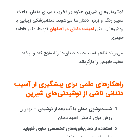
نوشیدنی‌های شیرین علاوه بر تخریب مینای دندان، باعث
تغییر رنگ و زردی دندان‌ها می‌شوند. دندانپزشکی زیبایی با
روش‌هایی مثل
لمینت دندان در اصفهان
توسط دکتر فاطمه
حیدری
می‌تواند ظاهر آسیب‌دیده دندان‌ها را اصلاح کند و لبخند
سفید طبیعی را بازگرداند.
راهکارهای علمی برای پیشگیری از آسیب
دندانی ناشی از نوشیدنی‌های شیرین
شست‌وشوی دهان با آب بعد از نوشیدن
– بهترین
روش برای کاهش اسید دهان.
استفاده از دهان‌شویه‌های تخصصی حاوی فلوراید