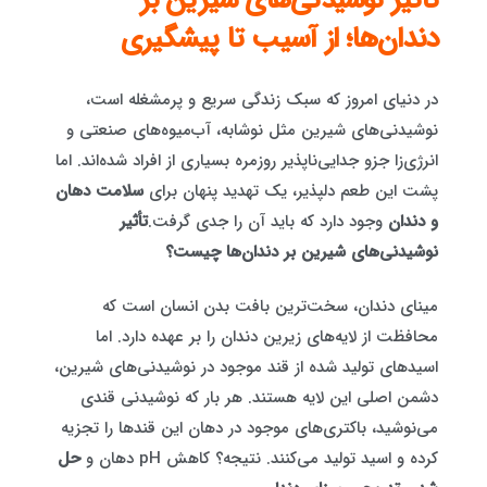
تأثیر نوشیدنی‌های شیرین بر
دندان‌ها؛ از آسیب تا پیشگیری
در دنیای امروز که سبک زندگی سریع و پرمشغله است،
نوشیدنی‌های شیرین مثل نوشابه، آب‌میوه‌های صنعتی و
انرژی‌زا جزو جدایی‌ناپذیر روزمره بسیاری از افراد شده‌اند. اما
پشت این طعم دلپذیر، یک تهدید پنهان برای
سلامت دهان
و دندان
وجود دارد که باید آن را جدی گرفت.
تأثیر
نوشیدنی‌های شیرین بر دندان‌ها چیست
؟
مینای دندان، سخت‌ترین بافت بدن انسان است که
محافظت از لایه‌های زیرین دندان را بر عهده دارد. اما
اسیدهای تولید شده از قند موجود در نوشیدنی‌های شیرین،
دشمن اصلی این لایه هستند. هر بار که نوشیدنی قندی
می‌نوشید، باکتری‌های موجود در دهان این قندها را تجزیه
کرده و اسید تولید می‌کنند. نتیجه؟ کاهش pH دهان و
حل