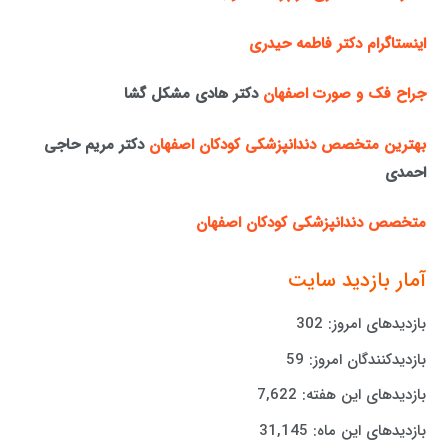
اینستاگرام دکتر فاطمه حیدری
جراح فک و صورت اصفهان
دکتر هادی مشکل گشا
بهترین متخصص دندانپزشکی کودکان اصفهان
دکتر مریم حاجی
احمدی
متخصص دندانپزشکی کودکان اصفهان
آمار بازدید سایت
بازدیدهای امروز:
302
بازدیدکنندگان امروز:
59
بازدیدهای این هفته:
7,622
بازدیدهای این ماه:
31,145