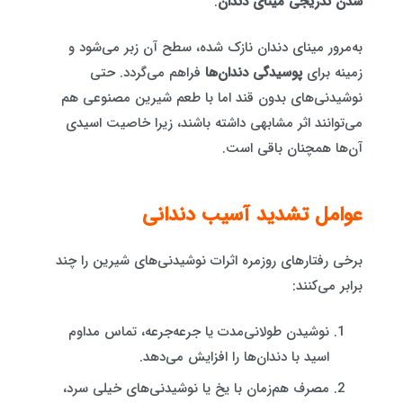
شدن تدریجی مینای دندان
.
به‌مرور مینای دندان نازک شده، سطح آن زبر می‌شود و
زمینه برای
پوسیدگی دندان‌ها
فراهم می‌گردد. حتی
نوشیدنی‌های بدون قند اما با طعم شیرین مصنوعی هم
می‌توانند اثر مشابهی داشته باشند، زیرا خاصیت اسیدی
آن‌ها همچنان باقی است.
عوامل تشدید آسیب دندانی
برخی رفتارهای روزمره اثرات نوشیدنی‌های شیرین را چند
برابر می‌کنند:
نوشیدن طولانی‌مدت یا جرعه‌جرعه، تماس مداوم
اسید با دندان‌ها را افزایش می‌دهد.
مصرف هم‌زمان با یخ یا نوشیدنی‌های خیلی سرد،