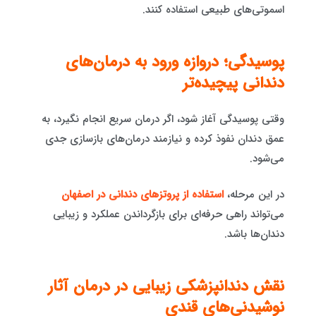
اسموتی‌های طبیعی استفاده کنند.
پوسیدگی؛ دروازه ورود به درمان‌های
دندانی پیچیده‌تر
وقتی پوسیدگی آغاز شود، اگر درمان سریع انجام نگیرد، به
عمق دندان نفوذ کرده و نیازمند درمان‌های بازسازی جدی
می‌شود.
در این مرحله،
استفاده از پروتزهای دندانی در اصفهان
می‌تواند راهی حرفه‌ای برای بازگرداندن عملکرد و زیبایی
دندان‌ها باشد.
نقش دندانپزشکی زیبایی در درمان آثار
نوشیدنی‌های قندی