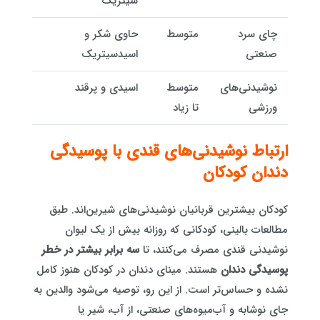
سیتریک
چای سرد
متوسط
حاوی شکر و
صنعتی
اسیدسیتریک
نوشیدنی‌های
متوسط
اسیدی و پرقند
ورزشی
تا زیاد
ارتباط نوشیدنی‌های قندی با پوسیدگی
دندان کودکان
کودکان بیشترین قربانیان نوشیدنی‌های شیرین‌اند. طبق
مطالعات بالینی، کودکانی که روزانه بیش از یک لیوان
نوشیدنی قندی مصرف می‌کنند، تا
سه برابر بیشتر در خطر
پوسیدگی دندان
هستند. مینای دندان در کودکان هنوز کامل
نشده و حساس‌تر است. از این رو، توصیه می‌شود والدین به
جای نوشابه و آب‌میوه‌های صنعتی، از آب، شیر یا