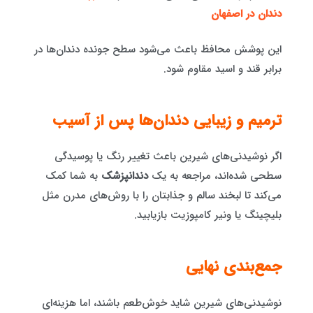
دندان در اصفهان
این پوشش محافظ باعث می‌شود سطح جونده دندان‌ها در
برابر قند و اسید مقاوم شود.
ترمیم و زیبایی دندان‌ها پس از آسیب
اگر نوشیدنی‌های شیرین باعث تغییر رنگ یا پوسیدگی
سطحی شده‌اند، مراجعه به یک
دندانپزشک
به شما کمک
می‌کند تا لبخند سالم و جذابتان را با روش‌های مدرن مثل
بلیچینگ یا ونیر کامپوزیت بازیابید.
جمع‌بندی نهایی
نوشیدنی‌های شیرین شاید خوش‌طعم باشند، اما هزینه‌ای