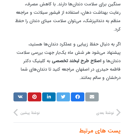
سنگین برای سلامت دندان‌ها دارند. با کاهش مصرف،
رعایت بهداشت دهان، استفاده از فیشور سیلانت و مراجعه
منظم به دندانپزشک، می‌توان سلامت مینای دندان را حفظ
کرد.
اگر به دنبال حفظ زیبایی و عملکرد دندان‌ها هستید،
پیشنهاد می‌شود هر شش ماه یک‌بار جهت بررسی سلامت
دندان‌ها و
اصلاح طرح لبخند تخصصی
به کلینیک دکتر
فاطمه حیدری در اصفهان مراجعه کنید تا دندان‌های شما
درخشان و سالم بمانند.
نوشتهٔ بعدی
نوشتهٔ پیشین
پست های مرتبط