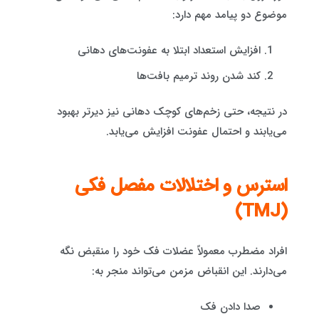
موضوع دو پیامد مهم دارد:
افزایش استعداد ابتلا به عفونت‌های دهانی
کند شدن روند ترمیم بافت‌ها
در نتیجه، حتی زخم‌های کوچک دهانی نیز دیرتر بهبود
می‌یابند و احتمال عفونت افزایش می‌یابد.
استرس و اختلالات مفصل فکی
(TMJ)
افراد مضطرب معمولاً عضلات فک خود را منقبض نگه
می‌دارند. این انقباض مزمن می‌تواند منجر به:
صدا دادن فک