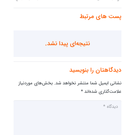
پست های مرتبط
نتیجه‌ای پیدا نشد.
دیدگاهتان را بنویسید
نشانی ایمیل شما منتشر نخواهد شد.
بخش‌های موردنیاز
علامت‌گذاری شده‌اند
*