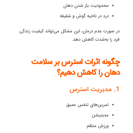
محدودیت باز شدن دهان
درد در ناحیه گوش و شقیقه
در صورت عدم درمان، این مشکل می‌تواند کیفیت زندگی
فرد را به‌شدت کاهش دهد.
چگونه اثرات استرس بر سلامت
دهان را کاهش دهیم؟
1. مدیریت استرس
تمرین‌های تنفس عمیق
مدیتیشن
ورزش منظم