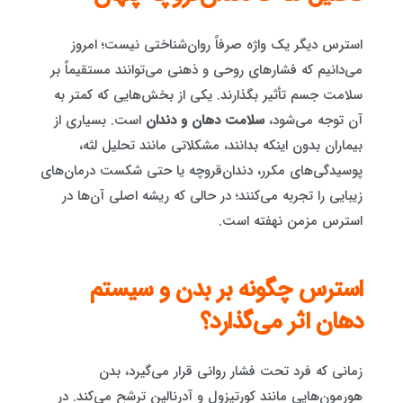
استرس دیگر یک واژه صرفاً روان‌شناختی نیست؛ امروز
می‌دانیم که فشارهای روحی و ذهنی می‌توانند مستقیماً بر
سلامت جسم تأثیر بگذارند. یکی از بخش‌هایی که کمتر به
آن توجه می‌شود،
سلامت دهان و دندان
است. بسیاری از
بیماران بدون اینکه بدانند، مشکلاتی مانند تحلیل لثه،
پوسیدگی‌های مکرر، دندان‌قروچه یا حتی شکست درمان‌های
زیبایی را تجربه می‌کنند؛ در حالی که ریشه اصلی آن‌ها در
استرس مزمن نهفته است.
استرس چگونه بر بدن و سیستم
دهان اثر می‌گذارد؟
زمانی که فرد تحت فشار روانی قرار می‌گیرد، بدن
هورمون‌هایی مانند کورتیزول و آدرنالین ترشح می‌کند. در