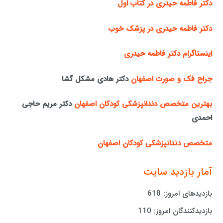
دکتر فاطمه حیدری در کتاب اول
دکتر فاطمه حیدری در پزشک خوب
اینستاگرام دکتر فاطمه حیدری
جراح فک و صورت اصفهان
دکتر هادی مشکل گشا
بهترین متخصص دندانپزشکی کودکان اصفهان
دکتر مریم حاجی
احمدی
متخصص دندانپزشکی کودکان اصفهان
آمار بازدید سایت
بازدیدهای امروز:
618
بازدیدکنندگان امروز:
110