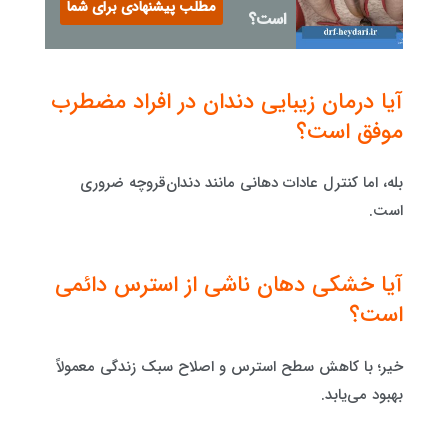
مطلب پیشنهادی برای شما
است؟
آیا درمان زیبایی دندان در افراد مضطرب
موفق است؟
بله، اما کنترل عادات دهانی مانند دندان‌قروچه ضروری
است.
آیا خشکی دهان ناشی از استرس دائمی
است؟
خیر؛ با کاهش سطح استرس و اصلاح سبک زندگی معمولاً
بهبود می‌یابد.