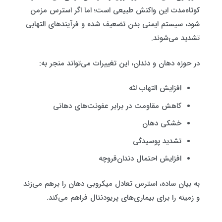
کوتاه‌مدت این واکنش طبیعی است؛ اما اگر استرس مزمن
شود، سیستم ایمنی بدن تضعیف شده و فرآیندهای التهابی
تشدید می‌شوند.
در حوزه دهان و دندان، این تغییرات می‌تواند منجر به:
افزایش التهاب لثه
کاهش مقاومت در برابر عفونت‌های دهانی
خشکی دهان
تشدید پوسیدگی
افزایش احتمال دندان‌قروچه
به بیان ساده، استرس تعادل میکروبی دهان را برهم می‌زند
و زمینه را برای بیماری‌های پریودنتال فراهم می‌کند.