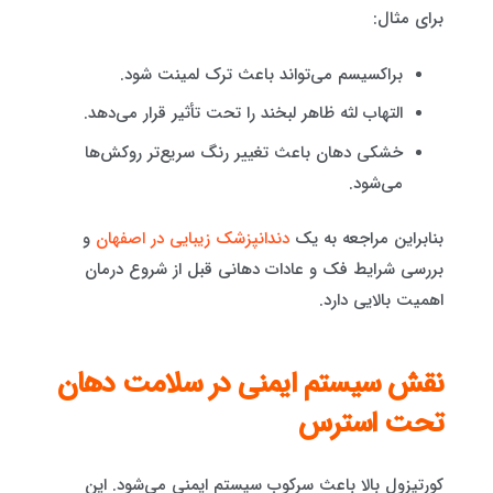
برای مثال:
براکسیسم می‌تواند باعث ترک لمینت شود.
التهاب لثه ظاهر لبخند را تحت تأثیر قرار می‌دهد.
خشکی دهان باعث تغییر رنگ سریع‌تر روکش‌ها
می‌شود.
بنابراین مراجعه به یک
دندانپزشک زیبایی در اصفهان
و
بررسی شرایط فک و عادات دهانی قبل از شروع درمان
اهمیت بالایی دارد.
نقش سیستم ایمنی در سلامت دهان
تحت استرس
کورتیزول بالا باعث سرکوب سیستم ایمنی می‌شود. این