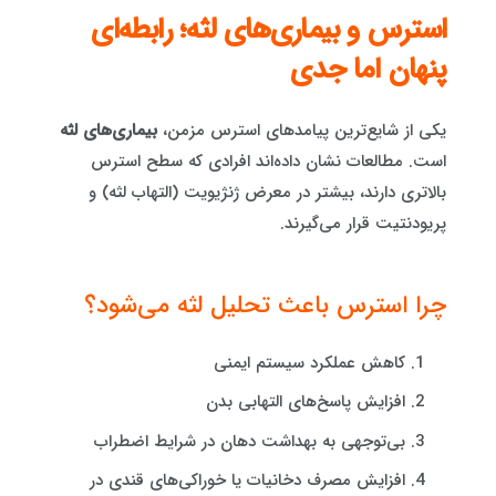
استرس و بیماری‌های لثه؛ رابطه‌ای
پنهان اما جدی
یکی از شایع‌ترین پیامدهای استرس مزمن،
بیماری‌های لثه
است. مطالعات نشان داده‌اند افرادی که سطح استرس
بالاتری دارند، بیشتر در معرض ژنژیویت (التهاب لثه) و
پریودنتیت قرار می‌گیرند.
چرا استرس باعث تحلیل لثه می‌شود؟
کاهش عملکرد سیستم ایمنی
افزایش پاسخ‌های التهابی بدن
بی‌توجهی به بهداشت دهان در شرایط اضطراب
افزایش مصرف دخانیات یا خوراکی‌های قندی در