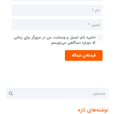
ذخیره نام، ایمیل و وبسایت من در مرورگر برای زمانی
که دوباره دیدگاهی می‌نویسم.
فرستادن دیدگاه
جستجو
برای:
نوشته‌های تازه