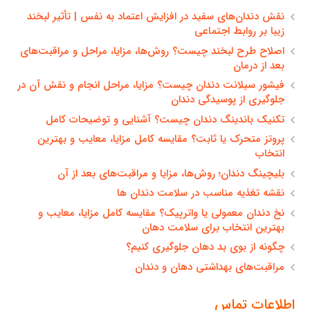
نقش دندان‌های سفید در افزایش اعتماد به نفس | تأثیر لبخند
زیبا بر روابط اجتماعی
اصلاح طرح لبخند چیست؟ روش‌ها، مزایا، مراحل و مراقبت‌های
بعد از درمان
فیشور سیلانت دندان چیست؟ مزایا، مراحل انجام و نقش آن در
جلوگیری از پوسیدگی دندان
تکنیک باندینگ دندان چیست؟ آشنایی و توضیحات کامل
پروتز متحرک یا ثابت؟ مقایسه کامل مزایا، معایب و بهترین
انتخاب
بلیچینگ دندان؛ روش‌ها، مزایا و مراقبت‌های بعد از آن
نقشه تغذیه مناسب در سلامت دندان ها
نخ دندان معمولی یا واترپیک؟ مقایسه کامل مزایا، معایب و
بهترین انتخاب برای سلامت دهان
چگونه از بوی بد دهان جلوگیری کنیم؟
مراقبت‌های بهداشتی دهان و دندان
اطلاعات تماس