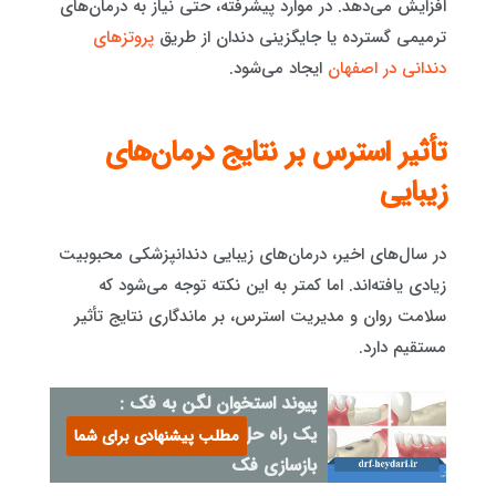
افزایش می‌دهد. در موارد پیشرفته، حتی نیاز به درمان‌های
ترمیمی گسترده یا جایگزینی دندان از طریق
پروتزهای
دندانی در اصفهان
ایجاد می‌شود.
تأثیر استرس بر نتایج درمان‌های
زیبایی
در سال‌های اخیر، درمان‌های زیبایی دندانپزشکی محبوبیت
زیادی یافته‌اند. اما کمتر به این نکته توجه می‌شود که
سلامت روان و مدیریت استرس، بر ماندگاری نتایج تأثیر
مستقیم دارد.
پیوند استخوان لگن به فک :
یک راه حل کلیدی برای
مطلب پیشنهادی برای شما
بازسازی فک