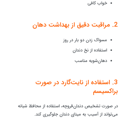
خواب کافی
2. مراقبت دقیق از بهداشت دهان
مسواک زدن دو بار در روز
استفاده از نخ دندان
دهان‌شویه مناسب
3. استفاده از نایت‌گارد در صورت
براکسیسم
در صورت تشخیص دندان‌قروچه، استفاده از محافظ شبانه
می‌تواند از آسیب به مینای دندان جلوگیری کند.