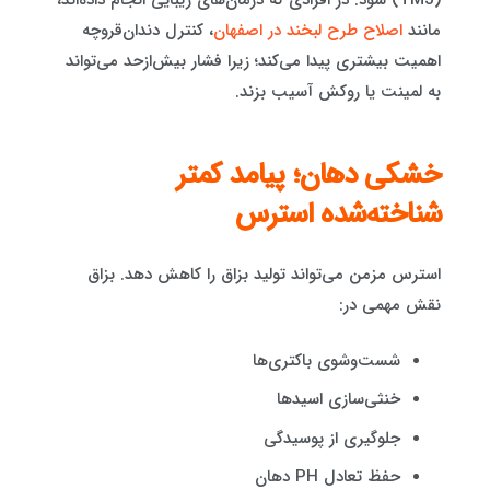
مانند
اصلاح طرح لبخند در اصفهان
، کنترل دندان‌قروچه
اهمیت بیشتری پیدا می‌کند؛ زیرا فشار بیش‌ازحد می‌تواند
به لمینت یا روکش آسیب بزند.
خشکی دهان؛ پیامد کمتر
شناخته‌شده استرس
استرس مزمن می‌تواند تولید بزاق را کاهش دهد. بزاق
نقش مهمی در:
شست‌وشوی باکتری‌ها
خنثی‌سازی اسیدها
جلوگیری از پوسیدگی
حفظ تعادل PH دهان