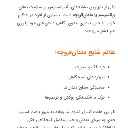
یکی از بارزترین نشانه‌های تأثیر استرس بر سلامت دهان،
براکسیسم یا دندان‌قروچه
است. بسیاری از افراد در هنگام
خواب یا حتی بیداری، بدون آگاهی دندان‌های خود را روی
هم فشار می‌دهند.
علائم شایع دندان‌قروچه:
درد فک و صورت
سردردهای صبحگاهی
ساییدگی سطح دندان‌ها
ترک یا شکستگی روکش و ترمیم‌ها
اگر این عادت کنترل نشود، می‌تواند به مرور باعث آسیب
جدی به مینای دندان و حتی مفصل گیجگاهی-فکی
(TMJ) شود. در افرادی که درمان‌های زیبایی انجام داده‌اند،