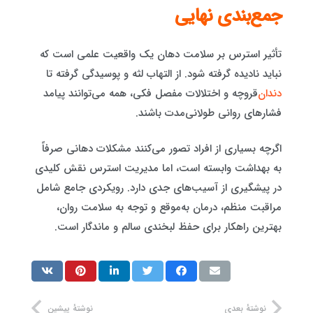
جمع‌بندی نهایی
تأثیر استرس بر سلامت دهان یک واقعیت علمی است که
نباید نادیده گرفته شود. از التهاب لثه و پوسیدگی گرفته تا
دندان‌
قروچه و اختلالات مفصل فکی، همه می‌توانند پیامد
فشارهای روانی طولانی‌مدت باشند.
اگرچه بسیاری از افراد تصور می‌کنند مشکلات دهانی صرفاً
به بهداشت وابسته است، اما مدیریت استرس نقش کلیدی
در پیشگیری از آسیب‌های جدی دارد. رویکردی جامع شامل
مراقبت منظم، درمان به‌موقع و توجه به سلامت روان،
بهترین راهکار برای حفظ لبخندی سالم و ماندگار است.
نوشتهٔ بعدی
نوشتهٔ پیشین