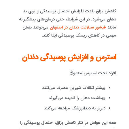
کاهش بزاق باعث افزایش احتمال پوسیدگی و بوی بد
دهان می‌شود. در این شرایط، حتی درمان‌های پیشگیرانه
مانند
فیشور سیلانت دندان در اصفهان
می‌توانند نقش
مهمی در کاهش ریسک پوسیدگی ایفا کنند.
استرس و افزایش پوسیدگی دندان
افراد تحت استرس معمولاً:
بیشتر تنقلات شیرین مصرف می‌کنند
بهداشت دهان را نادیده می‌گیرند
دیرتر به دندانپزشک مراجعه می‌کنند
همه این عوامل در کنار کاهش بزاق، احتمال پوسیدگی را