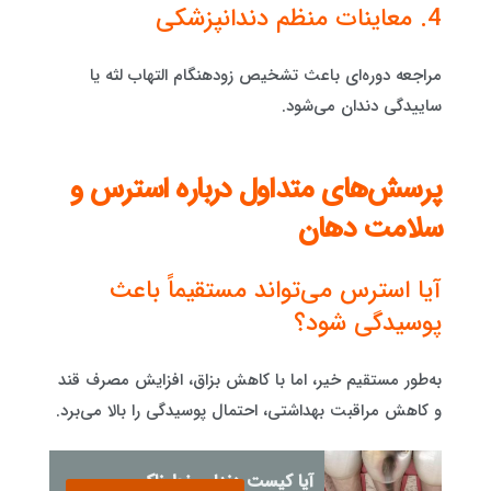
4. معاینات منظم دندانپزشکی
مراجعه دوره‌ای باعث تشخیص زودهنگام التهاب لثه یا
ساییدگی دندان می‌شود.
پرسش‌های متداول درباره استرس و
سلامت دهان
آیا استرس می‌تواند مستقیماً باعث
پوسیدگی شود؟
به‌طور مستقیم خیر، اما با کاهش بزاق، افزایش مصرف قند
و کاهش مراقبت بهداشتی، احتمال پوسیدگی را بالا می‌برد.
آیا کیست دندان خطرناک