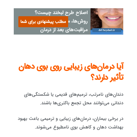
اصلاح طرح لبخند چیست؟
روش‌ها، مزایا، مراحل و
مطلب پیشنهادی برای شما
مراقبت‌های بعد از درمان
آیا درمان‌های زیبایی روی بوی دهان
تأثیر دارند؟
دندان‌های نامرتب، ترمیم‌های قدیمی یا شکستگی‌های
دندانی می‌توانند محل تجمع باکتری‌ها باشند.
در برخی بیماران، درمان‌های زیبایی و ترمیمی باعث بهبود
بهداشت دهان و کاهش بوی نامطبوع می‌شوند.