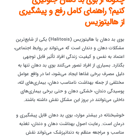
چگونه از بوی بد دهان جلوگیری
کنیم؟ راهنمای کامل رفع و پیشگیری
از هالیتوزیس
بوی بد دهان یا هالیتوزیس (Halitosis) یکی از شایع‌ترین
مشکلات دهان و دندان است که می‌تواند بر روابط اجتماعی،
اعتماد به نفس و کیفیت زندگی افراد تأثیر قابل توجهی
بگذارد. بسیاری از افراد تصور می‌کنند بوی بد دهان تنها به
دلیل مصرف برخی غذاها ایجاد می‌شود، اما در واقع عوامل
مختلفی از جمله بهداشت نامناسب دهان، بیماری‌های لثه،
پوسیدگی دندان، خشکی دهان و حتی برخی بیماری‌های
داخلی می‌توانند در بروز این مشکل نقش داشته باشند.
خوشبختانه در بیشتر موارد، بوی بد دهان قابل پیشگیری و
درمان است. رعایت اصول بهداشت دهان و دندان، تغذیه
مناسب و مراجعه منظم به دندانپزشک می‌تواند نقش