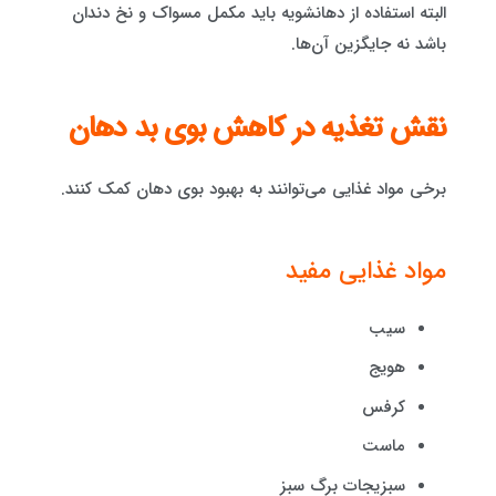
البته استفاده از دهانشویه باید مکمل مسواک و نخ دندان
باشد نه جایگزین آن‌ها.
نقش تغذیه در کاهش بوی بد دهان
برخی مواد غذایی می‌توانند به بهبود بوی دهان کمک کنند.
مواد غذایی مفید
سیب
هویج
کرفس
ماست
سبزیجات برگ سبز