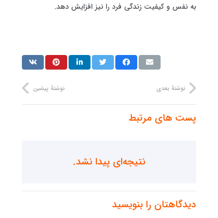
به نفس و کیفیت زندگی فرد را نیز افزایش دهد.
نوشتهٔ بعدی
نوشتهٔ پیشین
پست های مرتبط
نتیجه‌ای پیدا نشد.
دیدگاهتان را بنویسید