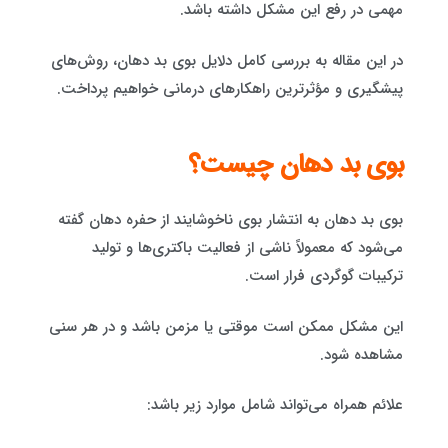
مهمی در رفع این مشکل داشته باشد.
در این مقاله به بررسی کامل دلایل بوی بد دهان، روش‌های
پیشگیری و مؤثرترین راهکارهای درمانی خواهیم پرداخت.
بوی بد دهان چیست؟
بوی بد دهان به انتشار بوی ناخوشایند از حفره دهان گفته
می‌شود که معمولاً ناشی از فعالیت باکتری‌ها و تولید
ترکیبات گوگردی فرار است.
این مشکل ممکن است موقتی یا مزمن باشد و در هر سنی
مشاهده شود.
علائم همراه می‌تواند شامل موارد زیر باشد: