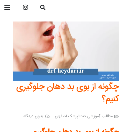
09138299023
چگونه از بوی بد دهان جلوگیری
کنیم؟
مطالب آموزشی دندانپزشک اصفهان
بدون دیدگاه