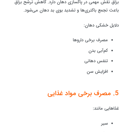
بزاق نقش مهمی در پاکسازی دهان دارد. کاهش ترشح بزاق
باعث تجمع باکتری‌ها و تشدید بوی بد دهان می‌شود.
دلایل خشکی دهان:
مصرف برخی داروها
کم‌آبی بدن
تنفس دهانی
افزایش سن
5. مصرف برخی مواد غذایی
غذاهایی مانند:
سیر