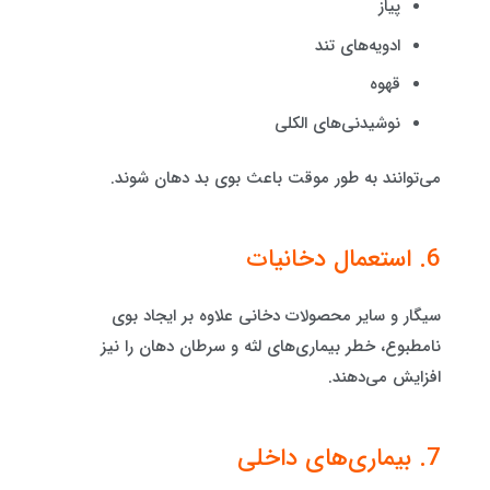
پیاز
ادویه‌های تند
قهوه
نوشیدنی‌های الکلی
می‌توانند به طور موقت باعث بوی بد دهان شوند.
6. استعمال دخانیات
سیگار و سایر محصولات دخانی علاوه بر ایجاد بوی
نامطبوع، خطر بیماری‌های لثه و سرطان دهان را نیز
افزایش می‌دهند.
7. بیماری‌های داخلی