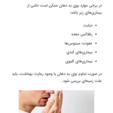
در برخی موارد بوی بد دهان ممکن است ناشی از
بیماری‌های زیر باشد:
دیابت
رفلاکس معده
عفونت سینوس‌ها
بیماری‌های کبدی
بیماری‌های کلیوی
در صورت تداوم بوی بد دهان با وجود رعایت بهداشت، باید
علت زمینه‌ای بررسی شود.