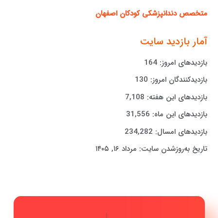
متخصص دندانپزشکی کودکان اصفهان
آمار بازدید سایت
بازدیدهای امروز:
164
بازدیدکنندگان امروز:
130
بازدیدهای این هفته:
7,108
بازدیدهای این ماه:
31,556
بازدیدهای امسال:
234,282
تاریخ به‌روزشدن سایت:
مرداد ۱۶, ۱۴۰۵