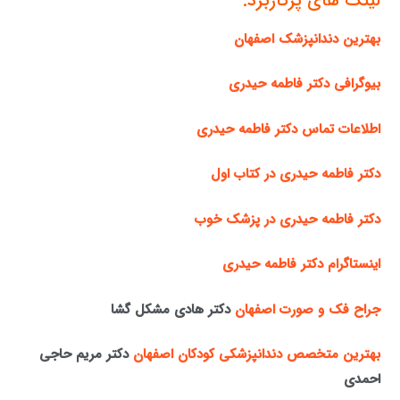
لینک های پرکاربرد:
بهترین دندانپزشک اصفهان
بیوگرافی دکتر فاطمه حیدری
اطلاعات تماس دکتر فاطمه حیدری
دکتر فاطمه حیدری در کتاب اول
دکتر فاطمه حیدری در پزشک خوب
اینستاگرام دکتر فاطمه حیدری
جراح فک و صورت اصفهان
دکتر هادی مشکل گشا
بهترین متخصص دندانپزشکی کودکان اصفهان
دکتر مریم حاجی
احمدی