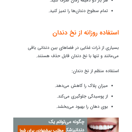
هر بار دو دقیقه زمان صرف کنید.
تمام سطوح دندان‌ها را تمیز کنید.
استفاده روزانه از نخ دندان
بسیاری از ذرات غذایی در فضاهای بین دندانی باقی
می‌مانند و تنها با نخ دندان قابل حذف هستند.
استفاده منظم از نخ دندان:
میزان پلاک را کاهش می‌دهد.
از پوسیدگی جلوگیری می‌کند.
بوی دهان را بهبود می‌بخشد.
چگونه می‌توانم یک
دندانپزشک زیبایی خوب
مطلب پیشنهادی برای شما