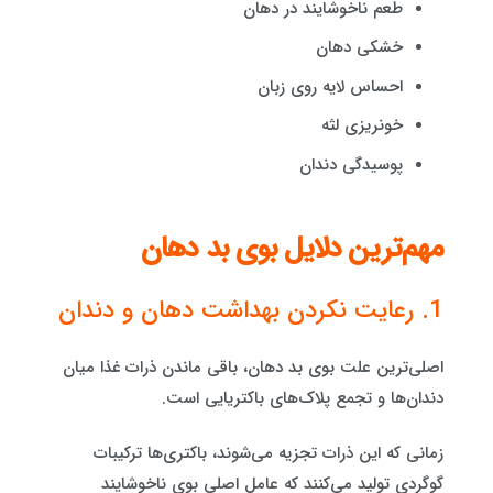
طعم ناخوشایند در دهان
خشکی دهان
احساس لایه روی زبان
خونریزی لثه
پوسیدگی دندان
مهم‌ترین دلایل بوی بد دهان
1. رعایت نکردن بهداشت دهان و دندان
اصلی‌ترین علت بوی بد دهان، باقی ماندن ذرات غذا میان
دندان‌ها و تجمع پلاک‌های باکتریایی است.
زمانی که این ذرات تجزیه می‌شوند، باکتری‌ها ترکیبات
گوگردی تولید می‌کنند که عامل اصلی بوی ناخوشایند