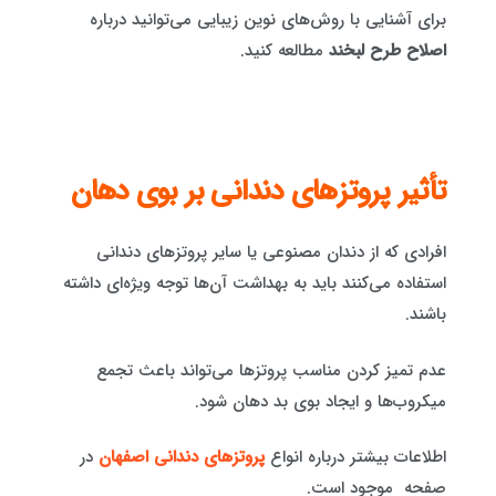
برای آشنایی با روش‌های نوین زیبایی می‌توانید درباره
اصلاح طرح لبخند
مطالعه کنید.
تأثیر پروتزهای دندانی بر بوی دهان
افرادی که از دندان مصنوعی یا سایر پروتزهای دندانی
استفاده می‌کنند باید به بهداشت آن‌ها توجه ویژه‌ای داشته
باشند.
عدم تمیز کردن مناسب پروتزها می‌تواند باعث تجمع
میکروب‌ها و ایجاد بوی بد دهان شود.
اطلاعات بیشتر درباره انواع
پروتزهای دندانی اصفهان
در
صفحه موجود است.