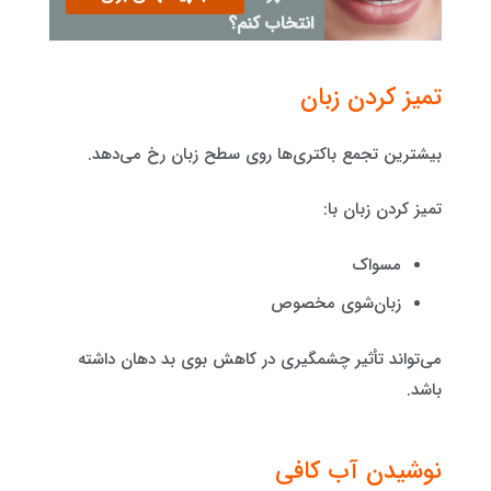
انتخاب کنم؟
تمیز کردن زبان
بیشترین تجمع باکتری‌ها روی سطح زبان رخ می‌دهد.
تمیز کردن زبان با:
مسواک
زبان‌شوی مخصوص
می‌تواند تأثیر چشمگیری در کاهش بوی بد دهان داشته
باشد.
نوشیدن آب کافی