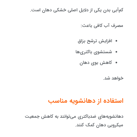
کم‌آبی بدن یکی از دلایل اصلی خشکی دهان است.
مصرف آب کافی باعث:
افزایش ترشح بزاق
شستشوی باکتری‌ها
کاهش بوی دهان
خواهد شد.
استفاده از دهانشویه مناسب
دهانشویه‌های ضدباکتری می‌توانند به کاهش جمعیت
میکروبی دهان کمک کنند.