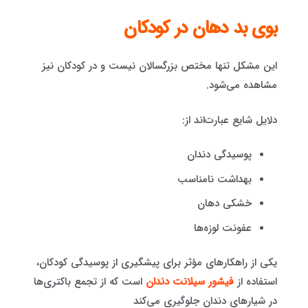
بوی بد دهان در کودکان
این مشکل تنها مختص بزرگسالان نیست و در کودکان نیز
مشاهده می‌شود.
دلایل شایع عبارت‌اند از:
پوسیدگی دندان
بهداشت نامناسب
خشکی دهان
عفونت لوزه‌ها
یکی از راهکارهای مؤثر برای پیشگیری از پوسیدگی کودکان،
استفاده از
فیشور سیلانت دندان
است که از تجمع باکتری‌ها
در شیارهای دندان جلوگیری می‌کند