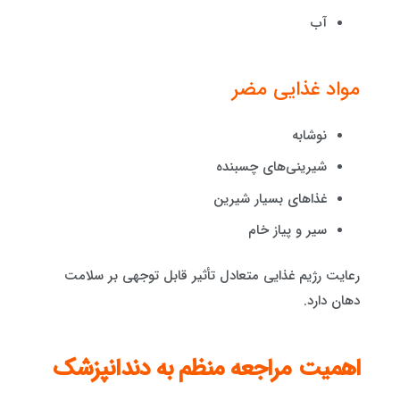
آب
مواد غذایی مضر
نوشابه
شیرینی‌های چسبنده
غذاهای بسیار شیرین
سیر و پیاز خام
رعایت رژیم غذایی متعادل تأثیر قابل توجهی بر سلامت
دهان دارد.
اهمیت مراجعه منظم به دندانپزشک