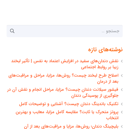
جستجو
برای:
نوشته‌های تازه
نقش دندان‌های سفید در افزایش اعتماد به نفس | تأثیر لبخند
زیبا بر روابط اجتماعی
اصلاح طرح لبخند چیست؟ روش‌ها، مزایا، مراحل و مراقبت‌های
بعد از درمان
فیشور سیلانت دندان چیست؟ مزایا، مراحل انجام و نقش آن در
جلوگیری از پوسیدگی دندان
تکنیک باندینگ دندان چیست؟ آشنایی و توضیحات کامل
پروتز متحرک یا ثابت؟ مقایسه کامل مزایا، معایب و بهترین
انتخاب
بلیچینگ دندان؛ روش‌ها، مزایا و مراقبت‌های بعد از آن