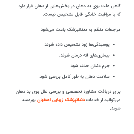
گاهی علت بوی بد دهان در بخش‌هایی از دهان قرار دارد
که با مراقبت خانگی قابل تشخیص نیست.
مراجعات منظم به دندانپزشک باعث می‌شود:
پوسیدگی‌ها زود تشخیص داده شوند.
بیماری‌های لثه درمان شوند.
جرم دندان حذف شود.
سلامت دهان به طور کامل بررسی شود.
برای دریافت مشاوره تخصصی و بررسی علل بوی بد دهان
می‌توانید از خدمات
دندانپزشک زیبایی اصفهان
بهره‌مند
شوید.