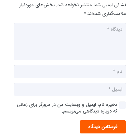
نشانی ایمیل شما منتشر نخواهد شد.
بخش‌های موردنیاز
علامت‌گذاری شده‌اند
*
ذخیره نام، ایمیل و وبسایت من در مرورگر برای زمانی
که دوباره دیدگاهی می‌نویسم.
فرستادن دیدگاه