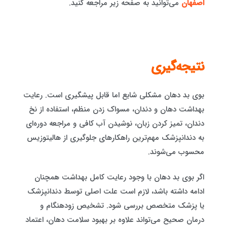
اصفهان
می‌توانید به صفحه زیر مراجعه کنید.
نتیجه‌گیری
بوی بد دهان مشکلی شایع اما قابل پیشگیری است. رعایت
بهداشت دهان و دندان، مسواک زدن منظم، استفاده از نخ
دندان، تمیز کردن زبان، نوشیدن آب کافی و مراجعه دوره‌ای
به دندانپزشک مهم‌ترین راهکارهای جلوگیری از هالیتوزیس
محسوب می‌شوند.
اگر بوی بد دهان با وجود رعایت کامل بهداشت همچنان
ادامه داشته باشد، لازم است علت اصلی توسط دندانپزشک
یا پزشک متخصص بررسی شود. تشخیص زودهنگام و
درمان صحیح می‌تواند علاوه بر بهبود سلامت دهان، اعتماد