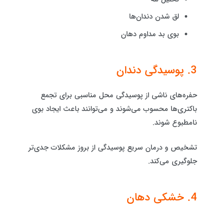
لق شدن دندان‌ها
بوی بد مداوم دهان
3. پوسیدگی دندان
حفره‌های ناشی از پوسیدگی محل مناسبی برای تجمع
باکتری‌ها محسوب می‌شوند و می‌توانند باعث ایجاد بوی
نامطبوع شوند.
تشخیص و درمان سریع پوسیدگی از بروز مشکلات جدی‌تر
جلوگیری می‌کند.
4. خشکی دهان