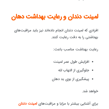
لمینت دندان و رعایت بهداشت دهان
افرادی که لمینت دندان انجام داده‌اند نیز باید مراقبت‌های
بهداشتی را به دقت رعایت کنند.
رعایت بهداشت مناسب باعث:
افزایش طول عمر لمینت
جلوگیری از التهاب لثه
پیشگیری از بوی بد دهان
خواهد شد.
برای آشنایی بیشتر با مزایا و مراقبت‌های
لمینت دندان