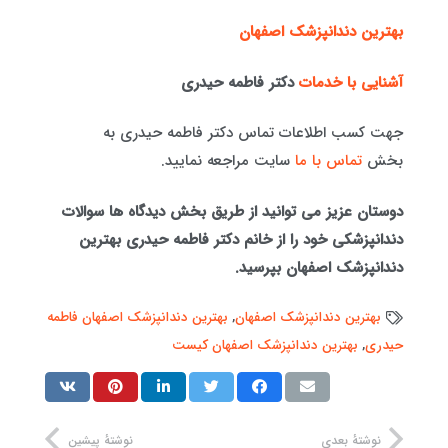
بهترین دندانپزشک اصفهان
آشنایی با خدمات
دکتر فاطمه حیدری
جهت کسب اطلاعات تماس دکتر فاطمه حیدری به
بخش
تماس با ما
سایت مراجعه نمایید.
دوستان عزیز می توانید از طریق بخش دیدگاه ها سوالات
دندانپزشکی خود را از خانم دکتر فاطمه حیدری بهترین
دندانپزشک اصفهان بپرسید.
بهترین دندانپزشک اصفهان
,
بهترین دندانپزشک اصفهان فاطمه
حیدری
,
بهترین دندانپزشک اصفهان کیست
نوشتهٔ بعدی
نوشتهٔ پیشین