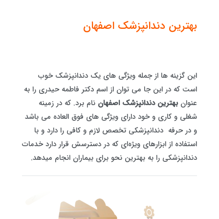
بهترین دندانپزشک اصفهان
این گزینه ها از جمله ویژگی های یک دندانپزشک خوب
است که در این جا می توان از اسم دکتر فاطمه حیدری را به
عنوان
بهترین دندانپزشک اصفهان
نام برد. که در زمینه
شغلی و کاری و خود دارای ویژگی های فوق العاده می باشد
و در حرفه دندانپزشکی تخصص لازم و کافی را دارد و با
استفاده از ابزارهای ویژه‌ای که در دسترسش قرار دارد خدمات
دندانپزشکی را به بهترین نحو برای بیماران انجام میدهد.