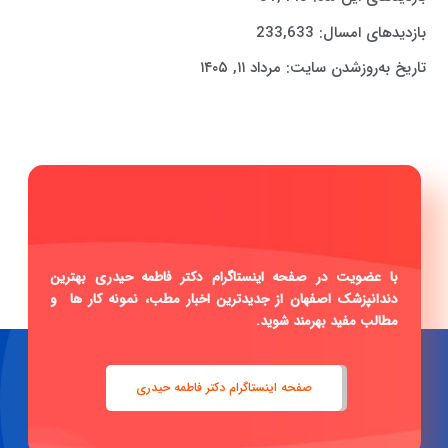
بازدیدهای امسال:
233,633
تاریخ به‌روزشدن سایت:
مرداد ۱۱, ۱۴۰۵
صفحه رسمی
|
با عضویت در صفحه اینستاگرام دکتر فاطمه حیدری بهترین
دندانپزشک اصفهان از جدیدترین اخبار مطب، نمونه کار ها و
مطالب مفید بهرمند شوید.
صفحه اینستاگرام دکتر فاطمه حیدری