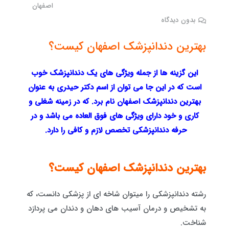
اصفهان
بدون دیدگاه
بهترین دندانپزشک اصفهان کیست؟
این گزینه ها از جمله ویژگی های یک دندانپزشک خوب
است که در این جا می توان از اسم دکتر حیدری به عنوان
بهترین دندانپزشک اصفهان نام برد. که در زمینه شغلی و
کاری و خود دارای ویژگی های فوق العاده می باشد و در
حرفه دندانپزشکی تخصص لازم و کافی را دارد.
بهترین دندانپزشک اصفهان
کیست؟
رشته دندانپزشکی را میتوان شاخه ای از پزشکی دانست، که
به تشخیص و درمان آسیب های دهان و دندان می پردازد
شناخت.