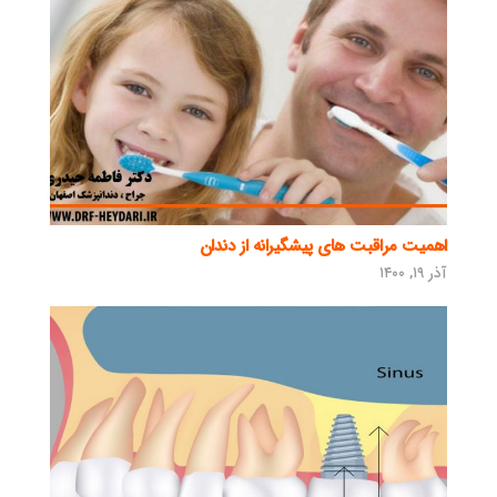
اهمیت مراقبت های پیشگیرانه از دندان
آذر ۱۹, ۱۴۰۰