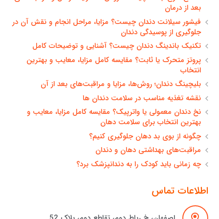
بعد از درمان
فیشور سیلانت دندان چیست؟ مزایا، مراحل انجام و نقش آن در
جلوگیری از پوسیدگی دندان
تکنیک باندینگ دندان چیست؟ آشنایی و توضیحات کامل
پروتز متحرک یا ثابت؟ مقایسه کامل مزایا، معایب و بهترین
انتخاب
بلیچینگ دندان؛ روش‌ها، مزایا و مراقبت‌های بعد از آن
نقشه تغذیه مناسب در سلامت دندان ها
نخ دندان معمولی یا واترپیک؟ مقایسه کامل مزایا، معایب و
بهترین انتخاب برای سلامت دهان
چگونه از بوی بد دهان جلوگیری کنیم؟
مراقبت‌های بهداشتی دهان و دندان
چه زمانی باید کودک را به دندانپزشک برد؟
اطلاعات تماس
اصفهان، خ رباط دوم، تقاطع دوم، پلاک 52