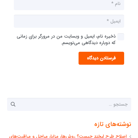
ذخیره نام، ایمیل و وبسایت من در مرورگر برای زمانی
که دوباره دیدگاهی می‌نویسم.
فرستادن دیدگاه
جستجو
برای:
نوشته‌های تازه
اصلاح طرح لبخند چیست؟ روش‌ها، مزایا، مراحل و مراقبت‌های