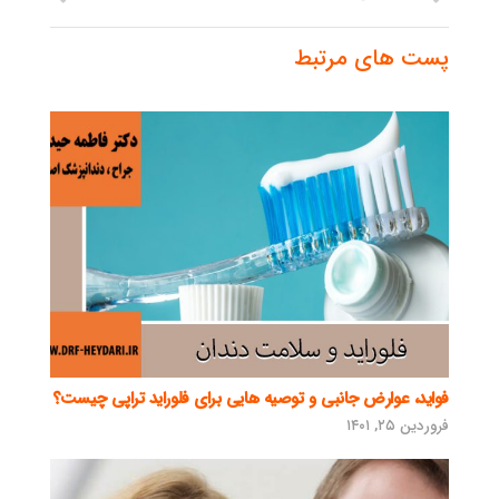
پست های مرتبط
فواید، عوارض جانبی و توصیه هایی برای فلوراید تراپی چیست؟
فروردین ۲۵, ۱۴۰۱