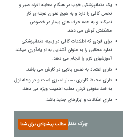
یک دندانپزشکی خوب در هنگام معاینه افراد صبر و
تحمل کافی را دارد و به هیچ عنوان عجله‌ای کار
نمیکند و به همه حرف های بیمار در خصوص
مشکلش گوش می دهد.
برای فردی که اطلاعات کافی در زمینه دندانپزشکی
ندارد مطالبی را به عنوان آشنایی به او یادآوری میکند
آموزشهای لازم را انجام می دهد.
دارای اعتماد به نفس بالایی در کارش می باشد.
دارای محیط کاربری بسیار تمیزی است و در وهله اول
به ضد عفونی کردن مطب اهمیت ویژه می دهد.
دارای امکانات و ابزارهای جدید باشد.
چرک دندان عصب کشی شده
مطلب پیشنهادی برای شما