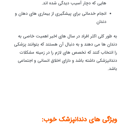
هایی که دچار آسیب دیدگی شده اند.
انجام خدماتی برای پیشگیری از بیماری های دهان و
دندان
به طور کلی اکثر افراد در سال های اخیر اهمیت خاصی به
دندان ها می دهند و به دنبال آن هستند که بتوانند پزشکی
را انتخاب کنند که تخصص های لازم را در زمینه مشکلات
دندانپزشکی داشته باشد و دارای اخلاق انسانی و اجتماعی
باشد.
ویژگی های دندانپزشک خوب: