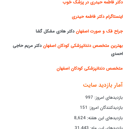
دکتر فاطمه حیدری در پزشک خوب
اینستاگرام دکتر فاطمه حیدری
جراح فک و صورت اصفهان
دکتر هادی مشکل گشا
بهترین متخصص دندانپزشکی کودکان اصفهان
دکتر مریم حاجی
احمدی
متخصص دندانپزشکی کودکان اصفهان
آمار بازدید سایت
بازدیدهای امروز:
997
بازدیدکنندگان امروز:
151
بازدیدهای این هفته:
8,624
بازدیدهای این ماه:
31,443