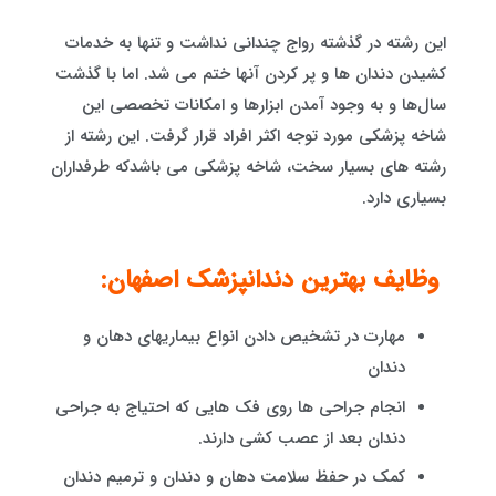
این رشته در گذشته رواج چندانی نداشت و تنها به خدمات
کشیدن دندان ها و پر کردن آنها ختم می شد. اما با گذشت
سال‌ها و به وجود آمدن ابزارها و امکانات تخصصی این
شاخه پزشکی مورد توجه اکثر افراد قرار گرفت. این رشته از
رشته های بسیار سخت، شاخه پزشکی می باشدکه طرفداران
بسیاری دارد.
وظایف بهترین دندانپزشک اصفهان:
مهارت در تشخیص دادن انواع بیماریهای دهان و
دندان
انجام جراحی ها روی فک هایی که احتیاج به جراحی
دندان بعد از عصب کشی دارند.
کمک در حفظ سلامت دهان و دندان و ترمیم دندان