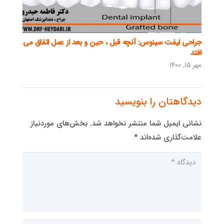
جراحی لیفت سینوس: آنچه قبل ، حین و بعد از عمل اتفاق می
افتد
مهر ۱۵, ۱۴۰۰
دیدگاهتان را بنویسید
نشانی ایمیل شما منتشر نخواهد شد.
بخش‌های موردنیاز
علامت‌گذاری شده‌اند
*