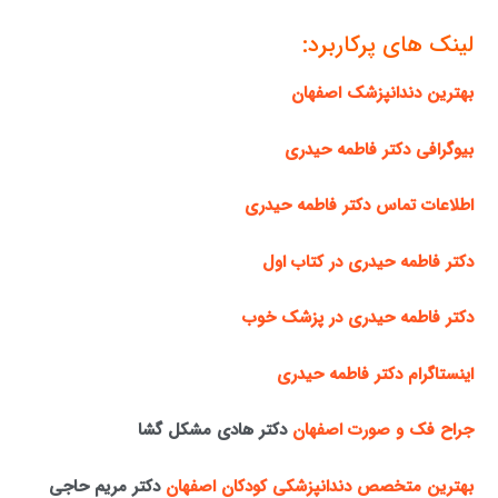
لینک های پرکاربرد:
بهترین دندانپزشک اصفهان
بیوگرافی دکتر فاطمه حیدری
اطلاعات تماس دکتر فاطمه حیدری
دکتر فاطمه حیدری در کتاب اول
دکتر فاطمه حیدری در پزشک خوب
اینستاگرام دکتر فاطمه حیدری
جراح فک و صورت اصفهان
دکتر هادی مشکل گشا
بهترین متخصص دندانپزشکی کودکان اصفهان
دکتر مریم حاجی