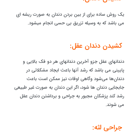
یک روش ساده برای از بین بردن دندان به صورت ریشه ای
می باشد که به وسیله تزریق بی حسی انجام میشود.
کشیدن دندان عقل:
دندانهای عقل جزو آخرین دندانهای هر دو فک بالایی و
پایینی می باشد که رشد آنها باعث ایجاد مشکلاتی در
دندان‌ها می‌شود وگاهی اوقات نیز ممکن است باعث
جابجایی دندان ها شود، اگر این دندان به صورت غیر طبیعی
رشد کند پزشکان مجبور به جراحی و برداشتن دندان عقل
می شوند.
جراحی لثه: