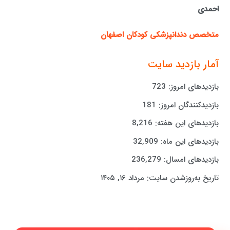
احمدی
متخصص دندانپزشکی کودکان اصفهان
آمار بازدید سایت
بازدیدهای امروز:
723
بازدیدکنندگان امروز:
181
بازدیدهای این هفته:
8,216
بازدیدهای این ماه:
32,909
بازدیدهای امسال:
236,279
تاریخ به‌روزشدن سایت:
مرداد ۱۶, ۱۴۰۵