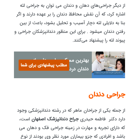
از دیگر جراحی‌های دهان و دندان می توان به جراحی لثه
اشاره کرد، که آن نقش محافظ دندان را بر عهده دارند و اگر
بنا به دلایلی لثه دچار آسیب و تحلیل بشود، باعث از بین
رفتن دندان میشود . برای این منظور دندانپزشکان جراحی و
پیوند لثه را پیشنهاد می‌کنند.
بهترین مسکن برای رهایی از
مطلب پیشنهادی برای شما
دندان درد
جراحی دندان
از جمله یکی از جراحان ماهر که در رشته دندانپزشکی وجود
دارد دکتر فاطمه حیدری
جراح دندانپزشک اصفهان
است،
که دارای تجربه و مهارت در زمینه جراحی فک و دهان می
باشد و افرادی که جزو بیماران مورد نظر وی بودند از نوع