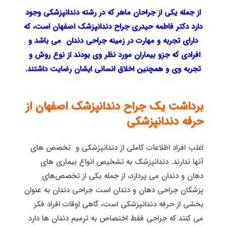
از جمله یکی از جراحان ماهر که در رشته دندانپزشکی وجود
دارد دکتر فاطمه حیدری جراح دندانپزشک اصفهان است، که
دارای تجربه و مهارت در زمینه جراحی دندان می باشد و
افرادی که جزو بیماران مورد نظر وی بودند از نوع روش و
تجربه وی و همچنین اخلاق انسانی ایشان رضایت داشتند.
برداشت یک جراح دندانپزشک اصفهان از
حرفه دندانپزشکی
اغلب افراد اطلاعات کاملی از دندانپزشکی و تخصص های
آنها ندارند. دندانپزشک به تشخیص انواع بیماری های
دهان و دندان می پردازد، از جمله یکی از تخصص‌های
پزشکان جراحی دهان و دندان است جراحی دندان به عنوان
بخشی از حرفه دندانپزشکی است، گاهی اوقات افراد فکر
می کنند که جراحی فقط اختصاص به ترمیم دندان ها دارد