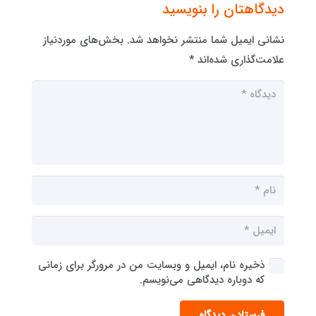
دیدگاهتان را بنویسید
نشانی ایمیل شما منتشر نخواهد شد.
بخش‌های موردنیاز
علامت‌گذاری شده‌اند
*
ذخیره نام، ایمیل و وبسایت من در مرورگر برای زمانی
که دوباره دیدگاهی می‌نویسم.
فرستادن دیدگاه