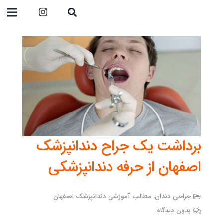
09138299023
برداشت یک جراح دندانپزشک
اصفهان از حرفه دندانپزشکی
جراحی دندان
,
مطالب آموزشی دندانپزشک اصفهان
بدون دیدگاه