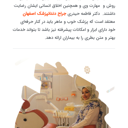
روش و مهارت وی و همچنین اخلاق انسانی ایشان رضایت
داشتند. دکتر فاطمه حیدری
جراح دندانپزشک اصفهان
معتقد است که پزشک خوب و ماهر باید در کنار حرفه‌ای
خود دارای ابزار و امکانات پیشرفته نیز باشد تا بتواند خدمات
بهتر و متن بطری را به بیماران ارائه دهد.