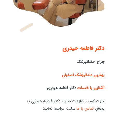
دكتر فاطمه حيدری
جراح -دندانپزشک
بهترین دندانپزشک اصفهان
آشنایی با خدمات
دکتر فاطمه حیدری
جهت کسب اطلاعات تماس دکتر فاطمه حیدری به
بخش
تماس با ما
سایت مراجعه نمایید.