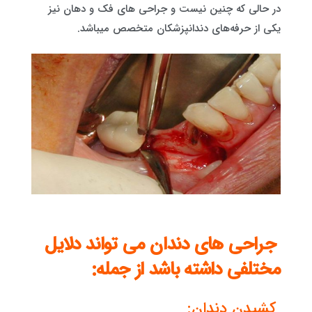
در حالی که چنین نیست و جراحی های فک و دهان نیز
یکی از حرفه‌های دندانپزشکان متخصص میباشد.
جراحی های دندان می تواند دلایل
مختلفی داشته باشد از جمله:
کشیدن دندان: