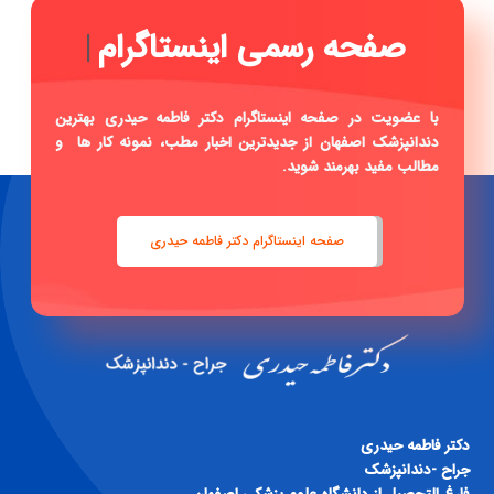
|
با عضویت در صفحه اینستاگرام دکتر فاطمه حیدری بهترین
دندانپزشک اصفهان از جدیدترین اخبار مطب، نمونه کار ها و
مطالب مفید بهرمند شوید.
صفحه اینستاگرام دکتر فاطمه حیدری
دكتر فاطمه حيدری
جراح -دندانپزشک