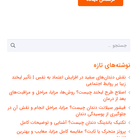
جستجو
برای:
نوشته‌های تازه
نقش دندان‌های سفید در افزایش اعتماد به نفس | تأثیر لبخند
زیبا بر روابط اجتماعی
اصلاح طرح لبخند چیست؟ روش‌ها، مزایا، مراحل و مراقبت‌های
بعد از درمان
فیشور سیلانت دندان چیست؟ مزایا، مراحل انجام و نقش آن در
جلوگیری از پوسیدگی دندان
تکنیک باندینگ دندان چیست؟ آشنایی و توضیحات کامل
پروتز متحرک یا ثابت؟ مقایسه کامل مزایا، معایب و بهترین