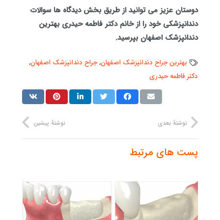
دوستان عزیز می توانید از طریق بخش دیدگاه ها سوالات
دندانپزشکی خود را از خانم دکتر فاطمه حیدری بهترین
دندانپزشک اصفهان بپرسید.
بهترین جراح دندانپزشک اصفهان
,
جراح دندانپزشک اصفهان
,
دکتر فاطمه حیدری
نوشتهٔ بعدی
نوشتهٔ پیشین
پست های مرتبط