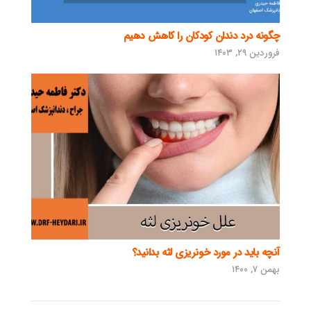
چگونه درد دندان کودکان را کاهش دهیم
فروردین ۲۹, ۱۴۰۳
آنچه باید در مورد خونریزی لثه بدانید؟
بهمن ۷, ۱۴۰۰