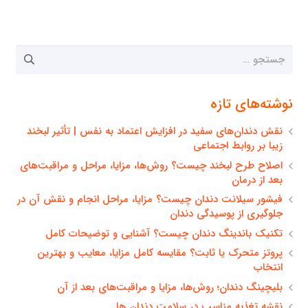
جستجو
برای:
نوشته‌های تازه
نقش دندان‌های سفید در افزایش اعتماد به نفس | تأثیر لبخند
زیبا بر روابط اجتماعی
اصلاح طرح لبخند چیست؟ روش‌ها، مزایا، مراحل و مراقبت‌های
بعد از درمان
فیشور سیلانت دندان چیست؟ مزایا، مراحل انجام و نقش آن در
جلوگیری از پوسیدگی دندان
تکنیک باندینگ دندان چیست؟ آشنایی و توضیحات کامل
پروتز متحرک یا ثابت؟ مقایسه کامل مزایا، معایب و بهترین
انتخاب
بلیچینگ دندان؛ روش‌ها، مزایا و مراقبت‌های بعد از آن
نقشه تغذیه مناسب در سلامت دندان ها