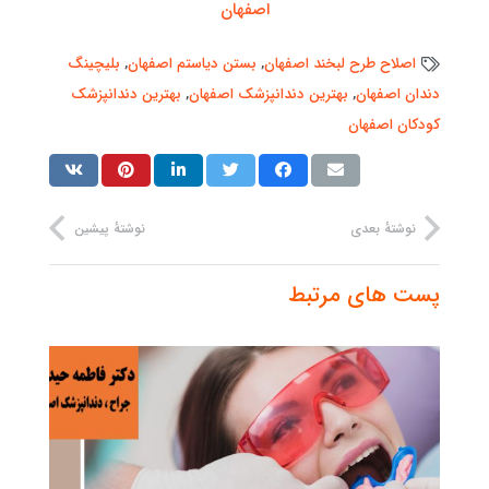
اصفهان
اصلاح طرح لبخند اصفهان
,
بستن دیاستم اصفهان
,
بلیچینگ
دندان اصفهان
,
بهترین دندانپزشک اصفهان
,
بهترین دندانپزشک
کودکان اصفهان
نوشتهٔ بعدی
نوشتهٔ پیشین
پست های مرتبط