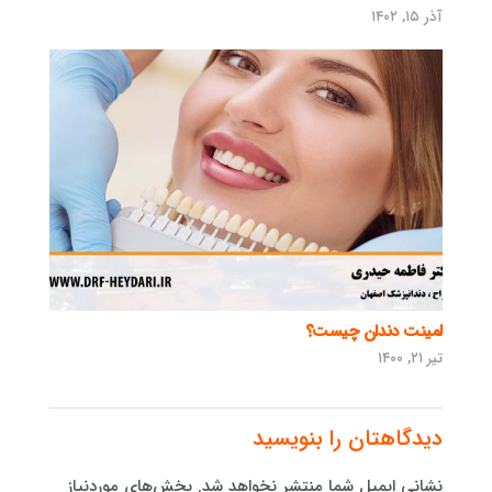
آذر ۱۵, ۱۴۰۲
لمینت دندان چیست؟
تیر ۲۱, ۱۴۰۰
دیدگاهتان را بنویسید
نشانی ایمیل شما منتشر نخواهد شد.
بخش‌های موردنیاز