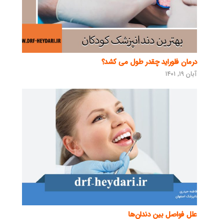
درمان فلوراید چقدر طول می کشد؟
آبان ۱۹, ۱۴۰۱
علل فواصل بین دندان‌ها