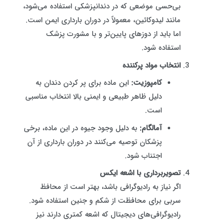
بی‌حسی موضعی که در دندانپزشکی استفاده می‌شود،
مانند لیدوکائین، معمولاً در دوران بارداری ایمن است.
اما باید از دوزهای پایین‌تر و با مشورت پزشک
استفاده شود.
انتخاب مواد پرکننده
کامپوزیت:
این ماده برای پر کردن دندان به
دلیل ظاهر طبیعی و ایمنی بالا انتخاب مناسبی
است.
آمالگام:
به دلیل وجود جیوه در این ماده، برخی
پزشکان توصیه می‌کنند در دوران بارداری از آن
اجتناب شود.
تصویربرداری با اشعه ایکس
اگر نیاز به رادیوگرافی باشد، بهتر است از محافظ
سربی برای محافظت از شکم و جنین استفاده شود.
رادیوگرافی‌های دیجیتال که اشعه کمتری دارند نیز