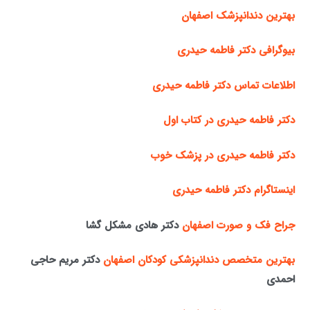
بهترین دندانپزشک اصفهان
بیوگرافی دکتر فاطمه حیدری
اطلاعات تماس دکتر فاطمه حیدری
دکتر فاطمه حیدری در کتاب اول
دکتر فاطمه حیدری در پزشک خوب
اینستاگرام دکتر فاطمه حیدری
جراح فک و صورت اصفهان
دکتر هادی مشکل گشا
بهترین متخصص دندانپزشکی کودکان اصفهان
دکتر مریم حاجی
احمدی