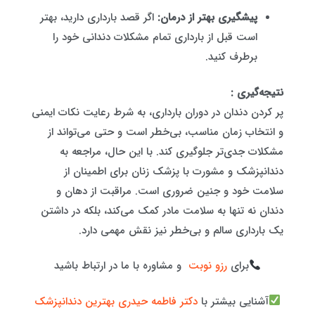
پیشگیری بهتر از درمان:
اگر قصد بارداری دارید، بهتر
است قبل از بارداری تمام مشکلات دندانی خود را
برطرف کنید.
نتیجه‌گیری :
پر کردن دندان در دوران بارداری، به شرط رعایت نکات ایمنی
و انتخاب زمان مناسب، بی‌خطر است و حتی می‌تواند از
مشکلات جدی‌تر جلوگیری کند. با این حال، مراجعه به
دندانپزشک و مشورت با پزشک زنان برای اطمینان از
سلامت خود و جنین ضروری است. مراقبت از دهان و
دندان نه تنها به سلامت مادر کمک می‌کند، بلکه در داشتن
یک بارداری سالم و بی‌خطر نیز نقش مهمی دارد.
برای
رزو نوبت
و مشاوره با ما در ارتباط باشید
آشنایی بیشتر با
دکتر فاطمه حیدری بهترین دندانپزشک