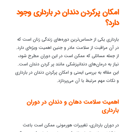
امکان پرکردن دندان در بارداری وجود
دارد؟
بارداری یکی از حساس‌ترین دوره‌های زندگی زنان است که
در آن مراقبت از سلامت مادر و جنین اهمیت ویژه‌ای دارد.
از جمله مسائلی که ممکن است در این دوران مطرح شود،
نیاز به درمان‌های دندانپزشکی مانند پر کردن دندان است.
این مقاله به بررسی ایمنی و امکان پرکردن دندان در بارداری
و نکات مهم مرتبط با آن می‌پردازد.
اهمیت سلامت دهان و دندان در دوران
بارداری
در دوران بارداری، تغییرات هورمونی ممکن است باعث