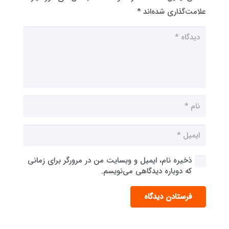
علامت‌گذاری شده‌اند
*
ذخیره نام، ایمیل و وبسایت من در مرورگر برای زمانی
که دوباره دیدگاهی می‌نویسم.
فرستادن دیدگاه