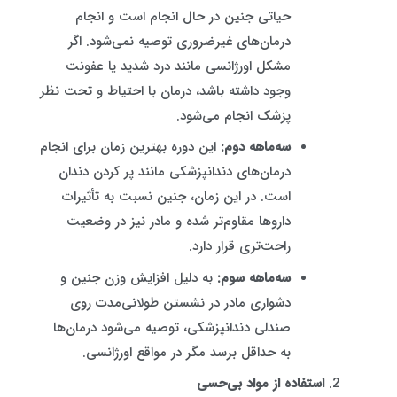
حیاتی جنین در حال انجام است و انجام
درمان‌های غیرضروری توصیه نمی‌شود. اگر
مشکل اورژانسی مانند درد شدید یا عفونت
وجود داشته باشد، درمان با احتیاط و تحت نظر
پزشک انجام می‌شود.
سه‌ماهه دوم:
این دوره بهترین زمان برای انجام
درمان‌های دندانپزشکی مانند پر کردن دندان
است. در این زمان، جنین نسبت به تأثیرات
داروها مقاوم‌تر شده و مادر نیز در وضعیت
راحت‌تری قرار دارد.
سه‌ماهه سوم:
به دلیل افزایش وزن جنین و
دشواری مادر در نشستن طولانی‌مدت روی
صندلی دندانپزشکی، توصیه می‌شود درمان‌ها
به حداقل برسد مگر در مواقع اورژانسی.
استفاده از مواد بی‌حسی