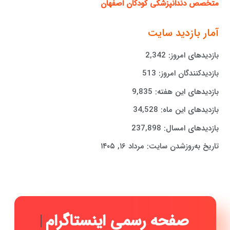
متخصص دندانپزشکی کودکان اصفهان
آمار بازدید سایت
بازدیدهای امروز:
2,342
بازدیدکنندگان امروز:
513
بازدیدهای این هفته:
9,835
بازدیدهای این ماه:
34,528
بازدیدهای امسال:
237,898
تاریخ به‌روزشدن سایت:
مرداد ۱۶, ۱۴۰۵
|