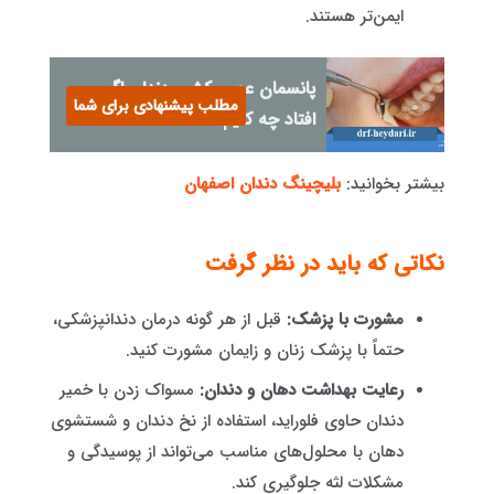
ایمن‌تر هستند.
پانسمان عصب‌کشی دندان اگر
مطلب پیشنهادی برای شما
افتاد چه کنیم؟
بیشتر بخوانید:
بلیچینگ دندان اصفهان
نکاتی که باید در نظر گرفت
مشورت با پزشک:
قبل از هر گونه درمان دندانپزشکی،
حتماً با پزشک زنان و زایمان مشورت کنید.
رعایت بهداشت دهان و دندان:
مسواک زدن با خمیر
دندان حاوی فلوراید، استفاده از نخ دندان و شستشوی
دهان با محلول‌های مناسب می‌تواند از پوسیدگی و
مشکلات لثه جلوگیری کند.