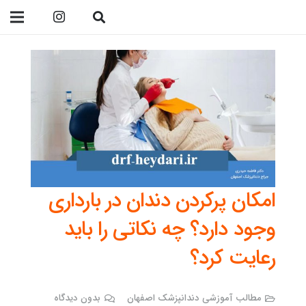
09138299023
امکان پرکردن دندان در بارداری
وجود دارد؟ چه نکاتی را باید
رعایت کرد؟
مطالب آموزشی دندانپزشک اصفهان
بدون دیدگاه