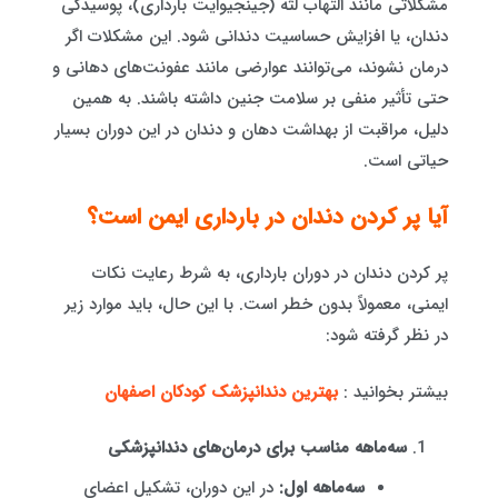
مشکلاتی مانند التهاب لثه (جینجیوایت بارداری)، پوسیدگی
دندان، یا افزایش حساسیت دندانی شود. این مشکلات اگر
درمان نشوند، می‌توانند عوارضی مانند عفونت‌های دهانی و
حتی تأثیر منفی بر سلامت جنین داشته باشند. به همین
دلیل، مراقبت از بهداشت دهان و دندان در این دوران بسیار
حیاتی است.
آیا پر کردن دندان در بارداری ایمن است؟
پر کردن دندان در دوران بارداری، به شرط رعایت نکات
ایمنی، معمولاً بدون خطر است. با این حال، باید موارد زیر
در نظر گرفته شود:
بیشتر بخوانید :
بهترین دندانپزشک کودکان اصفهان
سه‌ماهه مناسب برای درمان‌های دندانپزشکی
سه‌ماهه اول:
در این دوران، تشکیل اعضای