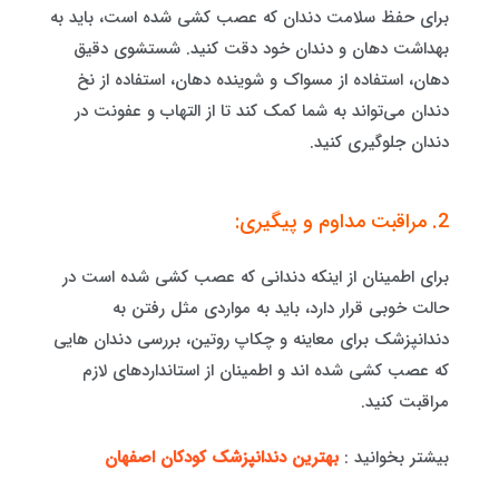
برای حفظ سلامت دندان که عصب کشی شده است، باید به
بهداشت دهان و دندان خود دقت کنید. شستشوی دقیق
دهان، استفاده از مسواک و شوینده دهان، استفاده از نخ
دندان می‌تواند به شما کمک کند تا از التهاب و عفونت در
دندان جلوگیری کنید.
2. مراقبت مداوم و پیگیری:
برای اطمینان از اینکه دندانی که عصب کشی شده است در
حالت خوبی قرار دارد، باید به مواردی مثل رفتن به
دندانپزشک برای معاینه و چکاپ روتین، بررسی دندان هایی
که عصب کشی شده اند و اطمینان از استانداردهای لازم
مراقبت کنید.
بیشتر بخوانید :
بهترین دندانپزشک کودکان اصفهان