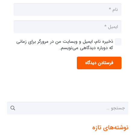
ذخیره نام، ایمیل و وبسایت من در مرورگر برای زمانی
که دوباره دیدگاهی می‌نویسم.
فرستادن دیدگاه
جستجو
برای:
نوشته‌های تازه