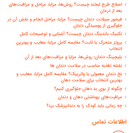
اصلاح طرح لبخند چیست؟ روش‌ها، مزایا، مراحل و مراقبت‌های
بعد از درمان
فیشور سیلانت دندان چیست؟ مزایا، مراحل انجام و نقش آن در
جلوگیری از پوسیدگی دندان
تکنیک باندینگ دندان چیست؟ آشنایی و توضیحات کامل
پروتز متحرک یا ثابت؟ مقایسه کامل مزایا، معایب و بهترین
انتخاب
بلیچینگ دندان؛ روش‌ها، مزایا و مراقبت‌های بعد از آن
نقشه تغذیه مناسب در سلامت دندان ها
نخ دندان معمولی یا واترپیک؟ مقایسه کامل مزایا، معایب و
بهترین انتخاب برای سلامت دهان
چگونه از بوی بد دهان جلوگیری کنیم؟
مراقبت‌های بهداشتی دهان و دندان
چه زمانی باید کودک را به دندانپزشک برد؟
اطلاعات تماس