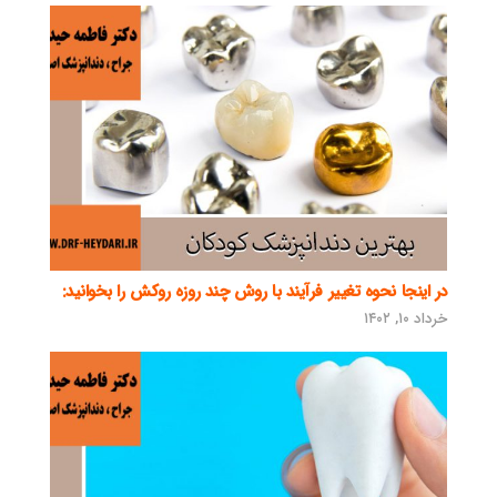
در اینجا نحوه تغییر فرآیند با روش چند روزه روکش را بخوانید:
خرداد ۱۰, ۱۴۰۲