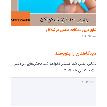
شایع ترین مشکلات دندانی در کودکان
مهر ۲۵, ۱۴۰۱
دیدگاهتان را بنویسید
نشانی ایمیل شما منتشر نخواهد شد.
بخش‌های موردنیاز
علامت‌گذاری شده‌اند
*