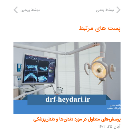
نوشتهٔ بعدی
نوشتهٔ پیشین
پست های مرتبط
پرسش‌های متداول در مورد دندان‌ها و دندان‌پزشکی
آبان ۲۵, ۱۴۰۲