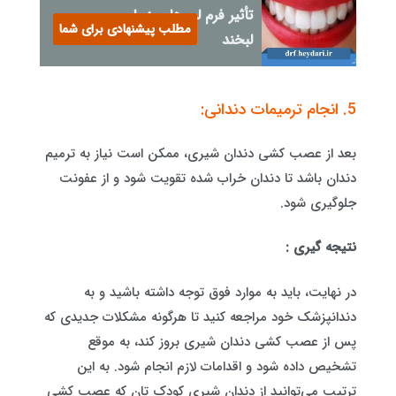
تأثیر فرم لب‌ها بر زیبایی
مطلب پیشنهادی برای شما
لبخند
5. انجام ترمیمات دندانی:
بعد از عصب کشی دندان شیری، ممکن است نیاز به ترمیم
دندان باشد تا دندان خراب شده تقویت شود و از عفونت
جلوگیری شود.
نتیجه گیری :
در نهایت، باید به موارد فوق توجه داشته باشید و به
دندانپزشک خود مراجعه کنید تا هرگونه مشکلات جدیدی که
پس از عصب کشی دندان شیری بروز کند، به موقع
تشخیص داده شود و اقدامات لازم انجام شود. به این
ترتیب می‌توانید از دندان شیری کودک تان که عصب کشی