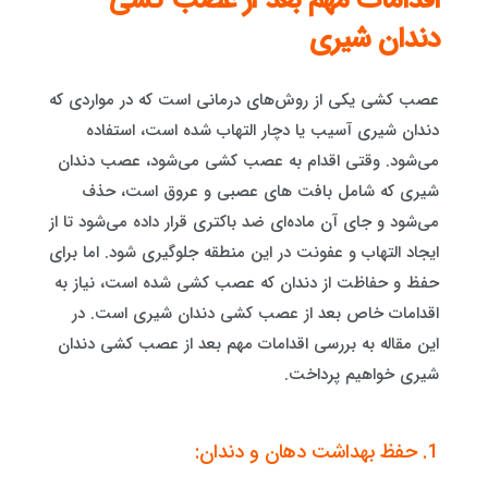
اقدامات مهم بعد از عصب کشی
دندان شیری
عصب کشی یکی از روش‌های درمانی است که در مواردی که
دندان شیری آسیب یا دچار التهاب شده است، استفاده
می‌شود. وقتی اقدام به عصب کشی می‌شود، عصب دندان
شیری که شامل بافت های عصبی و عروق است، حذف
می‌شود و جای آن ماده‌ای ضد باکتری قرار داده می‌شود تا از
ایجاد التهاب و عفونت در این منطقه جلوگیری شود. اما برای
حفظ و حفاظت از دندان که عصب کشی شده است، نیاز به
اقدامات خاص بعد از عصب کشی دندان شیری است. در
این مقاله به بررسی اقدامات مهم بعد از عصب کشی دندان
شیری خواهیم پرداخت.
1. حفظ بهداشت دهان و دندان: