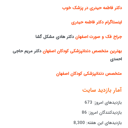
دکتر فاطمه حیدری در پزشک خوب
اینستاگرام دکتر فاطمه حیدری
جراح فک و صورت اصفهان
دکتر هادی مشکل گشا
بهترین متخصص دندانپزشکی کودکان اصفهان
دکتر مریم حاجی
احمدی
متخصص دندانپزشکی کودکان اصفهان
آمار بازدید سایت
بازدیدهای امروز:
673
بازدیدکنندگان امروز:
86
بازدیدهای این هفته:
8,300