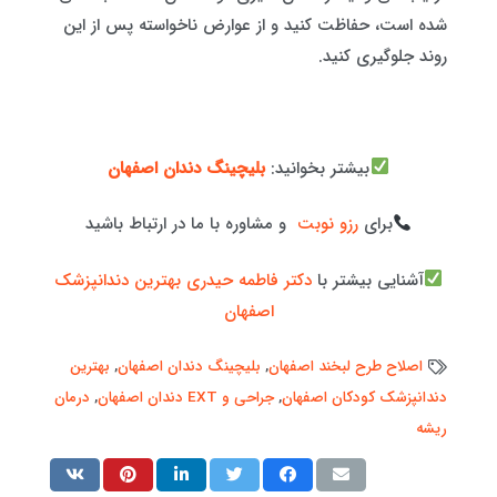
شده است، حفاظت کنید و از عوارض ناخواسته پس از این
روند جلوگیری کنید.
بیشتر بخوانید:
بلیچینگ دندان اصفهان
برای
رزو نوبت
و مشاوره با ما در ارتباط باشید
آشنایی بیشتر با
دکتر فاطمه حیدری بهترین دندانپزشک
اصفهان
اصلاح طرح لبخند اصفهان
,
بلیچینگ دندان اصفهان
,
بهترین
دندانپزشک کودکان اصفهان
,
جراحی و EXT دندان اصفهان
,
درمان
ریشه