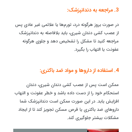
3. مراجعه به دندانپزشک:
در صورت بروز هرگونه درد، تورم‌ها یا علائمی غیر عادی پس
از عصب کشی دندان شیری، باید بلافاصله به دندانپزشک
مراجعه کنید تا مشکل را تشخیص دهد و جلوی هرگونه
عفونت یا التهاب را بگیرد.
4. استفاده از داروها و مواد ضد باکتری:
ممکن است پس از عصب کشی دندان شیری، دندان
استحکام خود را از دست داده باشد و خطر عفونت و التهاب
افزایش یابد. در این صورت ممکن است دندانپزشک شما
داروهای ضد باکتری یا قرص مسکن تجویز کند تا از ایجاد
مشکلات بیشتر جلوگیری کند.