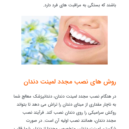
باشند که بستگی به مراقبت های فرد دارد.
روش های نصب مجدد لمینت دندان
در هنگام نصب مجدد لمینت دندان، دندانپزشک معالج شما
به ناچار مقداری از مینای دندان را تراش می دهد تا بتواند
روکش سرامیکی را روی دندان نصب کند. فرآیند نصب
مجدد دندان، همانند نصب اولیه آن است. در صورت
شکستن لمینت دندان، متخصص مجددا از دندان شما قالب