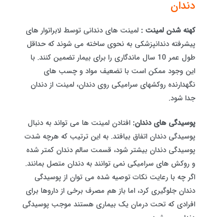
دندان
کهنه شدن لمینت :
لمینت های دندانی توسط لابراتوار های
پیشرفته دندانپزشکی به نحوی ساخته می شوند که حداقل
طول عمر 10 سال ماندگاری را برای بیمار تضمین کنند. با
این وجود ممکن است با تضعیف مواد و چسب های
نگهدارنده روکشهای سرامیکی روی دندان، لمینت از دندان
جدا شود.
پوسیدگی های دندان:
افتادن لمینت ها می تواند به دنبال
پوسیدگی دندان اتفاق بیافتد. به این ترتیب که هرچه شدت
پوسیدگی دندان بیشتر شود، قسمت سالم دندان کمتر شده
و روکش های سرامیکی نمی توانند به دندان متصل بمانند.
اگر چه با رعایت نکات توصیه شده می توان از پوسیدگی
دندان جلوگیری کرد، اما باز هم مصرف برخی از داروها برای
افرادی که تحت درمان یک بیماری هستند موجب پوسیدگی