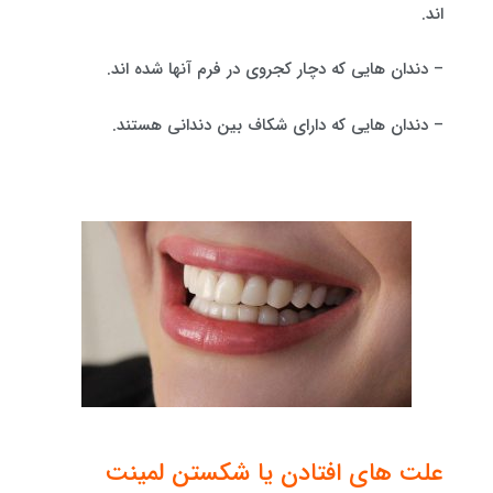
اند.
– دندان هایی که دچار کجروی در فرم آنها شده اند.
– دندان هایی که دارای شکاف بین دندانی هستند.
علت های افتادن یا شکستن لمینت