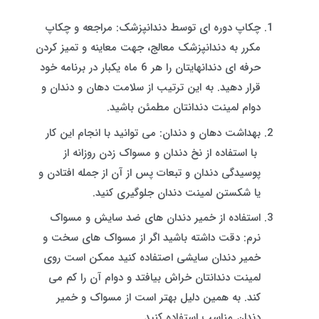
چکاپ دوره ای توسط دندانپزشک: مراجعه و چکاپ
مکرر به دندانپزشک معالج، جهت معاینه و تمیز کردن
حرفه ای دندانهایتان را هر 6 ماه یکبار در برنامه خود
قرار دهید. به این ترتیب از سلامت دهان و دندان و
دوام لمینت دندانتان مطمئن باشید.
بهداشت دهان و دندان: می توانید با انجام این کار
با استفاده از نخ دندان و مسواک زدن روزانه از
پوسیدگی دندان و تبعات پس از آن از جمله افتادن و
یا شکستن لمینت دندان جلوگیری کنید.
استفاده از خمیر دندان های ضد سایش و مسواک
نرم: دقت داشته باشید اگر از مسواک های سخت و
خمیر دندان سایشی اصتفاده کنید ممکن است روی
لمینت دندانتان خراش بیافتد و دوام آن را کم می
کند. به همین دلیل بهتر است از مسواک و خمیر
دندان مناسب استفاده کنید.