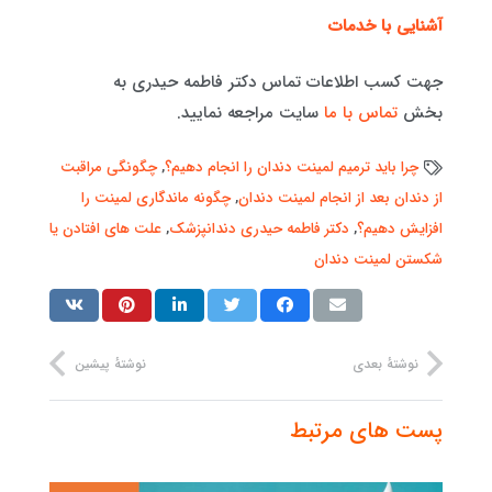
آشنایی با خدمات
جهت کسب اطلاعات تماس دکتر فاطمه حیدری به
بخش
تماس با ما
سایت مراجعه نمایید.
چرا باید ترمیم لمینت دندان را انجام دهیم؟
,
چگونگی مراقبت
از دندان بعد از انجام لمینت دندان
,
چگونه ماندگاری لمینت را
افزایش دهیم؟
,
دکتر فاطمه حیدری دندانپزشک
,
علت های افتادن یا
شکستن لمینت دندان
نوشتهٔ بعدی
نوشتهٔ پیشین
پست های مرتبط