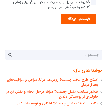
ذخیره نام، ایمیل و وبسایت من در مرورگر برای زمانی
که دوباره دیدگاهی می‌نویسم.
فرستادن دیدگاه
جستجو
برای:
نوشته‌های تازه
اصلاح طرح لبخند چیست؟ روش‌ها، مزایا، مراحل و مراقبت‌های
بعد از درمان
فیشور سیلانت دندان چیست؟ مزایا، مراحل انجام و نقش آن در
جلوگیری از پوسیدگی دندان
تکنیک باندینگ دندان چیست؟ آشنایی و توضیحات کامل