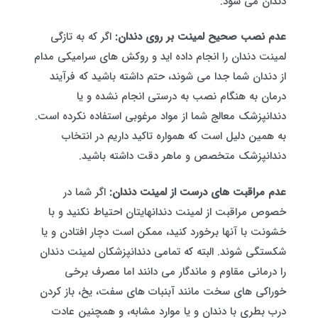
دندان می شود.
عدم نصب صحیح لمینت بر روی دندان:
اگر که به تازگی
لمینت دندان را انجام داده اید و روکش های سرامیکی مدام
از دندان شما جدا می شوند، حتم داشته باشید که فرآیند
درمان به هنگام نصب به درستی انجام نشده و یا
دندانپزشک معالج شما از مواد مرغوبی استفاده نکرده است.
به همین دلیل است که همواره تاکید داریم در انتخاب
دندانپزشک متخصص و ماهر دقت داشته باشید.
عدم مراقبت های درست از لمینت دندان:
اگر شما در
خصوص مراقبت از لمینت دندانهایتان احتیاط نکنید و با
خشونت با آنها برخورد کنید، ممکن است دچار افتادن و یا
شکستگی شوند. البته که تمامی دندانپزشکان لمینت دندان
را درمانی مقاوم و ماندگار می دانند اما مصرف برخی
خوراکی های سخت مانند آبنبات های سفت، یخ، باز کردن
درب بطری با دندان و یا موارد مشابه، و همچنین عادت