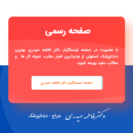
صفحه ر
|
با عضویت در صفحه اینستاگرام دکتر فاطمه حیدری بهترین
دندانپزشک اصفهان از جدیدترین اخبار مطب، نمونه کار ها و
مطالب مفید بهرمند شوید.
صفحه اینستاگرام دکتر فاطمه حیدری