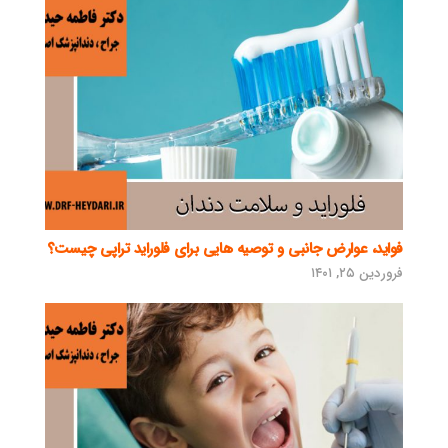
فواید، عوارض جانبی و توصیه هایی برای فلوراید تراپی چیست؟
فروردین ۲۵, ۱۴۰۱