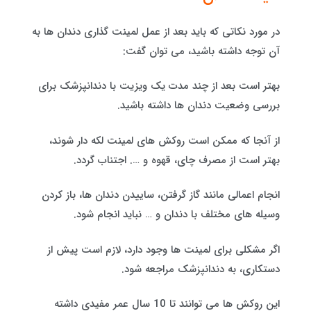
در مورد نکاتی که باید بعد از عمل لمینت گذاری دندان ها به
آن توجه داشته باشید، می توان گفت:
بهتر است بعد از چند مدت یک ویزیت با دندانپزشک برای
بررسی وضعیت دندان ها داشته باشید.
از آنجا که ممکن است روکش های لمینت لکه دار شوند،
بهتر است از مصرف چای، قهوه و …. اجتناب گردد.
انجام اعمالی مانند گاز گرفتن، ساییدن دندان ها، باز کردن
وسیله های مختلف با دندان و … نباید انجام شود.
اگر مشکلی برای لمینت ها وجود دارد، لازم است پیش از
دستکاری، به دندانپزشک مراجعه شود.
این روکش ها می توانند تا 10 سال عمر مفیدی داشته