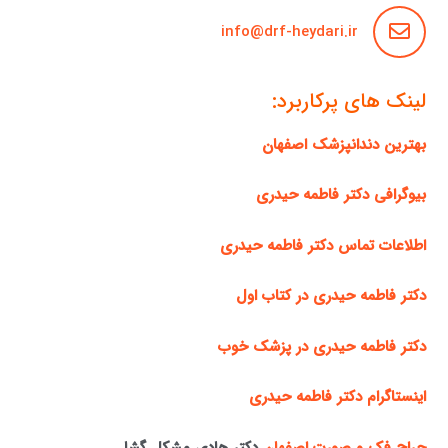
info@drf-heydari.ir
لینک های پرکاربرد:
بهترین دندانپزشک اصفهان
بیوگرافی دکتر فاطمه حیدری
اطلاعات تماس دکتر فاطمه حیدری
دکتر فاطمه حیدری در کتاب اول
دکتر فاطمه حیدری در پزشک خوب
اینستاگرام دکتر فاطمه حیدری
جراح فک و صورت اصفهان
دکتر هادی مشکل گشا