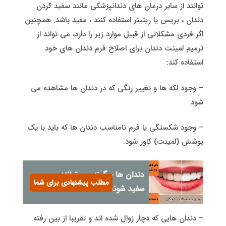
توانند از سایر درمان های دندانپزشکی مانند سفید کردن
دندان ، بریس یا ریتینر استفاده کنند ، مفید باشد. همچنین
اگر فردی مشکلاتی از قبیل موارد زیر را دارد، می تواند از
ترمیم لمینت دندان برای اصلاح فرم دندان های خود
استفاده کند:
– وجود لکه ها و تغییر رنگی که در دندان ها مشاهده می
شود
– وجود شکستگی یا فرم نامناسب دندان ها که باید با یک
پوشش (لمینت) کاور شود.
دندان ها چگونه می توانند
مطلب پیشنهادی برای شما
سفید شوند؟
– دندان هایی که دچار زوال شده اند و تقریبا از بین رفته