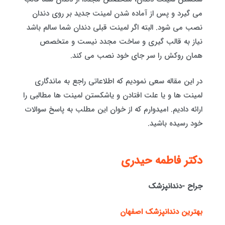
می گیرد و پس از آماده شدن لمینت جدید بر روی دندان
نصب می شود. البته اگر لمینت قبلی دندان شما سالم باشد
نیاز به قالب گیری و ساخت مجدد نیست و متخصص
همان روکش را سر جای خود نصب می کند.
در این مقاله سعی نمودیم که اطلاعاتی راجع به ماندگاری
لمینت ها و یا علت افتادن و یاشکستن لمینت ها مطالبی را
ارائه دادیم. امیدوارم که از خوان این مطلب به پاسخ سوالات
خود رسیده باشید.
دكتر فاطمه حيدری
جراح -دندانپزشک
بهترین دندانپزشک اصفهان