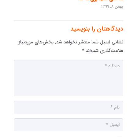
بهمن ۸, ۱۳۹۹
دیدگاهتان را بنویسید
نشانی ایمیل شما منتشر نخواهد شد.
بخش‌های موردنیاز
علامت‌گذاری شده‌اند
*