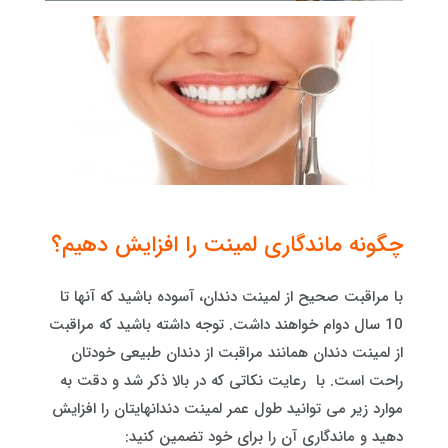
چگونه ماندگاری لمینت را افزایش دهیم؟
با مراقبت صحیح از لمینت دندان، آسوده باشید که آنها تا
10 سال دوام خواهند داشت. توجه داشته باشید که مراقبت
از لمینت دندان همانند مراقبت از دندان طبیعی خودتان
راحت است. با رعایت نکاتی که در بالا ذکر شد و دقت به
موارد زیر می توانید طول عمر لمینت دندانهایتان را افزایش
دهید و ماندگاری آن را برای خود تضمین کنید: