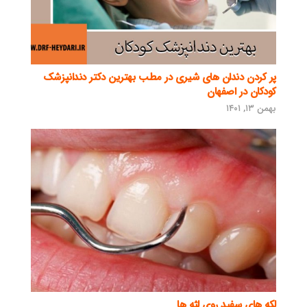
پر کردن دندان های شیری در مطب بهترین دکتر دندانپزشک
کودکان در اصفهان
بهمن ۱۳, ۱۴۰۱
لکه های سفید روی لثه ها