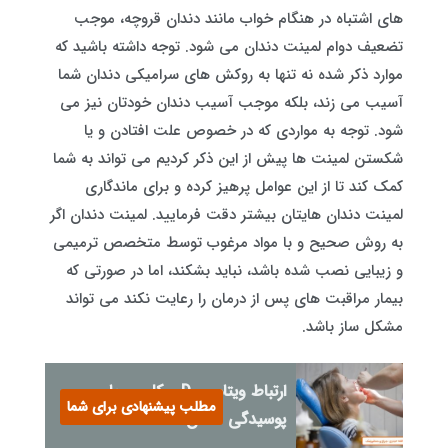
های اشتباه در هنگام خواب مانند دندان قروچه، موجب
تضعیف دوام لمینت دندان می شود. توجه داشته باشید که
موارد ذکر شده نه تنها به روکش های سرامیکی دندان شما
آسیب می زند، بلکه موجب آسیب دندان خودتان نیز می
شود. توجه به مواردی که در خصوص علت افتادن و یا
شکستن لمینت ها پیش از این ذکر کردیم می تواند به شما
کمک کند تا از این عوامل پرهیز کرده و برای ماندگاری
لمینت دندان هایتان بیشتر دقت فرمایید. لمینت دندان اگر
به روش صحیح و با مواد مرغوب توسط متخصص ترمیمی
و زیبایی نصب شده باشد، نباید بشکند، اما در صورتی که
بیمار مراقبت های پس از درمان را رعایت نکند می تواند
مشکل ساز باشد.
ارتباط ویتامین D و کلسیم با
مطلب پیشنهادی برای شما
پوسیدگی دندان