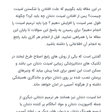
در این مقاله باید بگوییم که علت افتادن یا شکستن لمینت
چیست؟ پس از افتادن لمینت دندان چه باید کرد؟ چگونه
طول عمر لمینت را افزایش دهیم ؟ چرا باید ترمیم لمینت را
انجام دهیم؟ برای رسیدن به پاسخ این سوالات تا پایان این
مقاله ما را همراهی نمایید. قبل از انجام هر کاری باید راجع
به انجام آن اطلاعاتی را داشته باشید.
گفتنی است که یکی از روش های رایج اصلاح طرح لبخند در
تکنیک های دندانپزشکی زیبایی لمینت دندان می باشد و
ممکن است این تصور برای شما پیش بیاید که ونیرهای
پرسلن نصب شده بر روی دندان دوام و ماندگاری همیشگی
داشته و از هرگونه آسیبی در امان خواهد ماند.
اما لمینت دندان نیز همانند هر ترمیم دندانی دیگری از
جمله کامپوزیت دندان و مواد آمالگام پر کننده دندان یا
ترمیم همرنگ دندان و درمان های دیگر می تواند آسیب