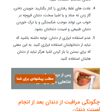
عادت های غلط رفتاری را کنار بگذارید: جویدن ناخن،
گاز زدن ته مداد و یا اشیا سخت، دندان قروچه در
خواب می تواند موجب شکستگی و یا ترک خوردن
دندان طبیعی و لمینت دندانتان بشود.
عدم استفاده ابزاری از دندان: توجه داشته باشید که
نباید از دندانهایتان استفاده ابزاری کنید. به این معنی
که برای بستن یا باز کردن اشیا هرگز نباید از دندان
هایتان استفاده کنید.
پس از درمان ریشه چه
مطلب پیشنهادی برای شما
غذاهایی می توان خورد؟
چگونگی مراقبت از دندان بعد از انجام
لمینت دندان