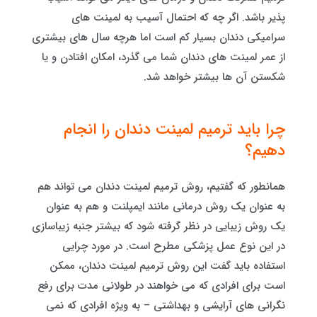
پذیر باشد. اگر چه که احتمال آسیب به لمینت های
سرامیکی دندان بسیار کم است اما هرچه سال های بیشتری
از عمر لمینت های دندان شما می گذرد، امکان افتادن و یا
شکستن آن ها بیشتر خواهد شد.
چرا باید ترمیم لمینت دندان را انجام
دهیم؟
همانطور که گفتیم، روش ترمیم لمینت دندان می تواند هم
به عنوان یک روش درمانی مانند ایمپلنت و هم به عنوان
یک روش زیبایی در نظر گرفته شود که بیشتر جنبه زیباسازی
در این نوع عمل پزشکی مطرح است. در مورد چرایی
استفاده باید گفت این روش ترمیم لمینت دندان، ممکن
است برای افرادی که می خواهند در طولانی مدت برای رفع
نگرانی های آرایشی و بهداشتی – به ویژه افرادی که نمی