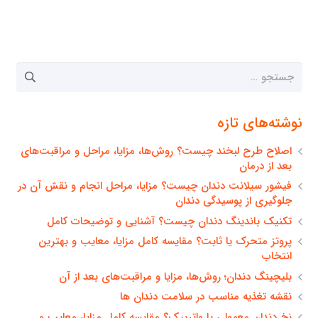
جستجو
برای:
نوشته‌های تازه
اصلاح طرح لبخند چیست؟ روش‌ها، مزایا، مراحل و مراقبت‌های
بعد از درمان
فیشور سیلانت دندان چیست؟ مزایا، مراحل انجام و نقش آن در
جلوگیری از پوسیدگی دندان
تکنیک باندینگ دندان چیست؟ آشنایی و توضیحات کامل
پروتز متحرک یا ثابت؟ مقایسه کامل مزایا، معایب و بهترین
انتخاب
بلیچینگ دندان؛ روش‌ها، مزایا و مراقبت‌های بعد از آن
نقشه تغذیه مناسب در سلامت دندان ها
نخ دندان معمولی یا واترپیک؟ مقایسه کامل مزایا، معایب و