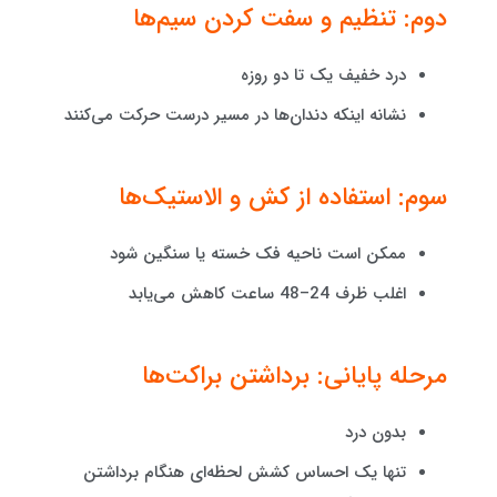
دوم: تنظیم و سفت کردن سیم‌ها
درد خفیف یک تا دو روزه
نشانه اینکه دندان‌ها در مسیر درست حرکت می‌کنند
سوم: استفاده از کش و الاستیک‌ها
ممکن است ناحیه فک خسته یا سنگین شود
اغلب ظرف 24–48 ساعت کاهش می‌یابد
مرحله پایانی: برداشتن براکت‌ها
بدون درد
تنها یک احساس کشش لحظه‌ای هنگام برداشتن