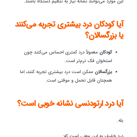
این موارد می‌توانند نشانه نیاز به تنظیم دستگاه باشند.
آیا کودکان درد بیشتری تجربه می‌کنند
یا بزرگسالان؟
کودکان
معمولاً درد کمتری احساس می‌کنند چون
استخوان فک نرم‌تر است.
بزرگسالان
ممکن است درد بیشتری تجربه کنند، اما
همچنان قابل تحمل و موقتی است.
آیا درد ارتودنسی نشانه خوبی است؟
بله.
درد خفیف به این معنی است که: