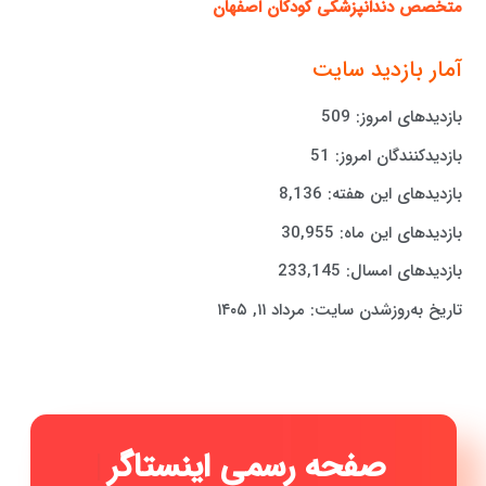
متخصص دندانپزشکی کودکان اصفهان
آمار بازدید سایت
بازدیدهای امروز:
509
بازدیدکنندگان امروز:
51
بازدیدهای این هفته:
8,136
بازدیدهای این ماه:
30,955
بازدیدهای امسال:
233,145
تاریخ به‌روزشدن سایت:
مرداد ۱۱, ۱۴۰۵
|