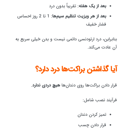
بعد از یک هفته
: تقریباً بدون درد
بعد از هر ویزیت تنظیم سیم‌ها
: 1 تا 2 روز احساس
فشار خفیف
بنابراین، درد ارتودنسی دائمی نیست و بدن خیلی سریع به
آن عادت می‌کند.
آیا گذاشتن براکت‌ها درد دارد؟
قرار دادن براکت‌ها روی دندان‌ها
هیچ دردی ندارد
.
فرآیند نصب شامل:
تمیز کردن دندان
قرار دادن چسب