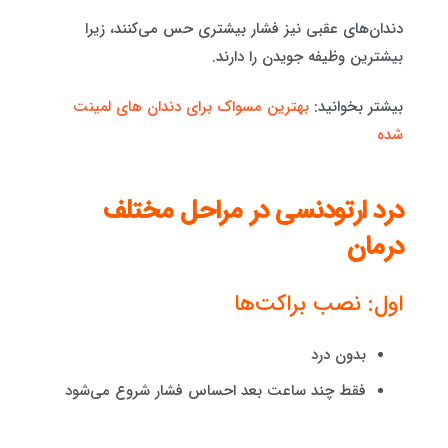
دندان‌های عقبی نیز فشار بیشتری حس می‌کنند، زیرا
بیشترین وظیفه جویدن را دارند.
بیشتر بخوانید:
بهترین مسواک برای دندان های لمینت
شده
درد ارتودنسی در مراحل مختلف
درمان
اول: نصب براکت‌ها
بدون درد
فقط چند ساعت بعد احساس فشار شروع می‌شود