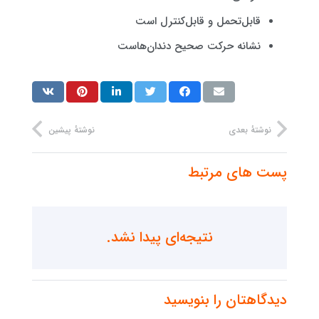
قابل‌تحمل و قابل‌کنترل است
نشانه حرکت صحیح دندان‌هاست
نوشتهٔ بعدی
نوشتهٔ پیشین
پست های مرتبط
نتیجه‌ای پیدا نشد.
دیدگاهتان را بنویسید