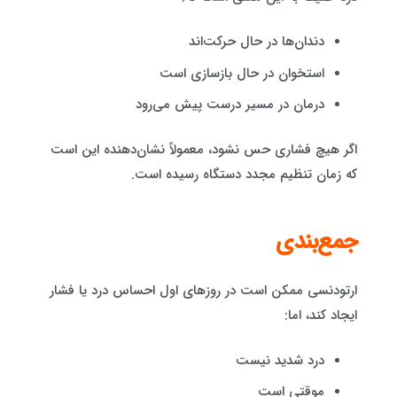
دندان‌ها در حال حرکت‌اند
استخوان در حال بازسازی است
درمان در مسیر درست پیش می‌رود
اگر هیچ فشاری حس نشود، معمولاً نشان‌دهنده این است
که زمان تنظیم مجدد دستگاه رسیده است.
جمع‌بندی
ارتودنسی ممکن است در روزهای اول احساس درد یا فشار
ایجاد کند، اما:
درد شدید نیست
موقتی است