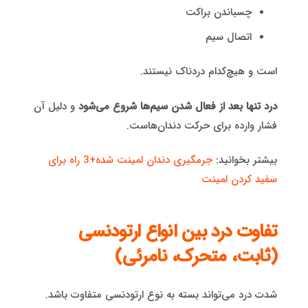
چسباندن براکت
اتصال سیم
است و هیچ‌کدام دردناک نیستند.
درد تنها بعد از فعال شدن سیم‌ها شروع می‌شود
و دلیل آن
فشار وارده برای حرکت دندان‌هاست.
بیشتر بخوانید:
جرمگیری دندان لمینت شده+3 راه برای
سفید کردن لمینت
تفاوت درد بین انواع ارتودنسی
(ثابت، متحرک، نامرئی)
شدت درد می‌تواند بسته به نوع ارتودنسی متفاوت باشد.