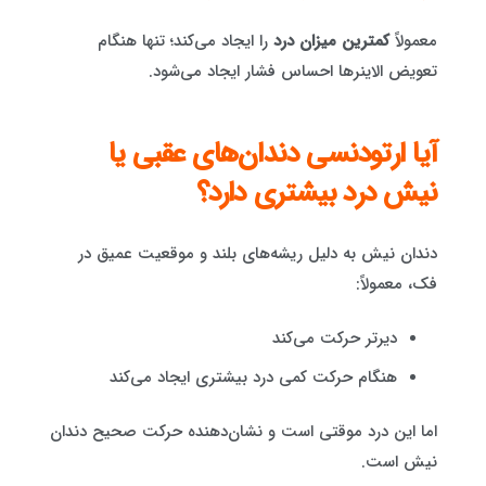
معمولاً
کمترین میزان درد
را ایجاد می‌کند؛ تنها هنگام
تعویض الاینرها احساس فشار ایجاد می‌شود.
آیا ارتودنسی دندان‌های عقبی یا
نیش درد بیشتری دارد؟
دندان نیش به دلیل ریشه‌های بلند و موقعیت عمیق در
فک، معمولاً:
دیرتر حرکت می‌کند
هنگام حرکت کمی درد بیشتری ایجاد می‌کند
اما این درد موقتی است و نشان‌دهنده حرکت صحیح دندان
نیش است.