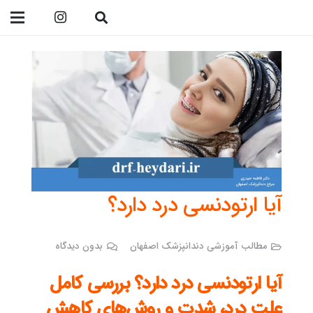
09138299023
آیا ارتودنسی درد دارد؟
مطالب آموزشی دندانپزشک اصفهان
بدون دیدگاه
آیا ارتودنسی درد دارد؟ بررسی کامل
علت درد، شدت و روش‌های کاهش