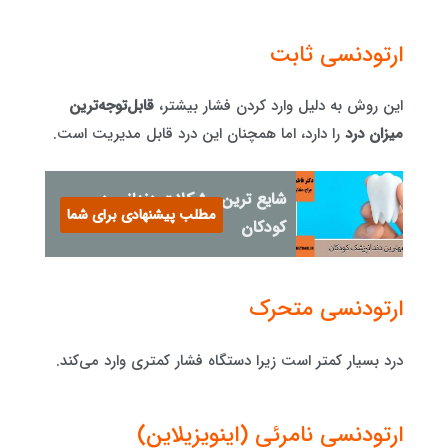
ارتودنسی ثابت
این روش به دلیل وارد کردن فشار بیشتر،
قابل‌توجه‌ترین
میزان درد
را دارد، اما همچنان این درد قابل مدیریت است.
شایع ترین مشکلات دندانی در
مطلب پیشنهادی برای شما
کودکان
ارتودنسی متحرک
درد بسیار کمتر است زیرا دستگاه فشار کمتری وارد می‌کند.
ارتودنسی نامرئی (اینویزیلاین)