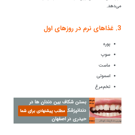
می‌دهد.
3. غذاهای نرم در روزهای اول
پوره
سوپ
ماست
اسموتی
تخم‌مرغ
بستن شکاف بین دندان ها در
دندانپزشکی دکتر فاطمه
مطلب پیشنهادی برای شما
حیدری در اصفهان