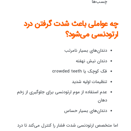
چسب‌ها
چه عواملی باعث شدت گرفتن درد
ارتودنسی می‌شود؟
دندان‌های بسیار نامرتب
دندان نیش نهفته
فک کوچک یا crowded teeth
تنظیمات اولیه شدید
عدم استفاده از موم ارتودنسی برای جلوگیری از زخم
دهان
دندان‌های بسیار حساس
اما متخصص ارتودنسی شدت فشار را کنترل می‌کند تا درد