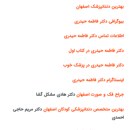
بهترین دندانپزشک اصفهان
بیوگرافی دکتر فاطمه حیدری
اطلاعات تماس دکتر فاطمه حیدری
دکتر فاطمه حیدری در کتاب اول
دکتر فاطمه حیدری در پزشک خوب
اینستاگرام دکتر فاطمه حیدری
جراح فک و صورت اصفهان
دکتر هادی مشکل گشا
بهترین متخصص دندانپزشکی کودکان اصفهان
دکتر مریم حاجی
احمدی