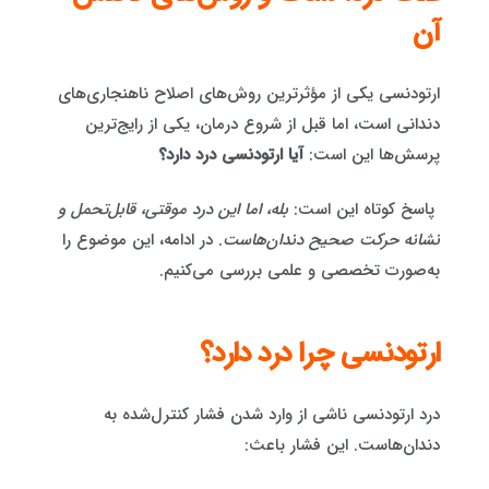
آن
ارتودنسی یکی از مؤثرترین روش‌های اصلاح ناهنجاری‌های
دندانی است، اما قبل از شروع درمان، یکی از رایج‌ترین
پرسش‌ها این است:
آیا ارتودنسی درد دارد؟
پاسخ کوتاه این است:
بله، اما این درد موقتی، قابل‌تحمل و
نشانه حرکت صحیح دندان‌هاست
. در ادامه، این موضوع را
به‌صورت تخصصی و علمی بررسی می‌کنیم.
ارتودنسی چرا درد دارد؟
درد ارتودنسی ناشی از وارد شدن فشار کنترل‌شده به
دندان‌هاست. این فشار باعث: