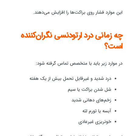
این موارد فشار روی براکت‌ها را افزایش می‌دهند.
چه زمانی درد ارتودنسی نگران‌کننده
است؟
در موارد زیر باید با متخصص تماس گرفته شود:
درد شدید و غیرقابل تحمل بیش از یک هفته
شل شدن براکت یا سیم
زخم‌های دهانی شدید
آبسه یا تورم لثه
خونریزی غیرعادی