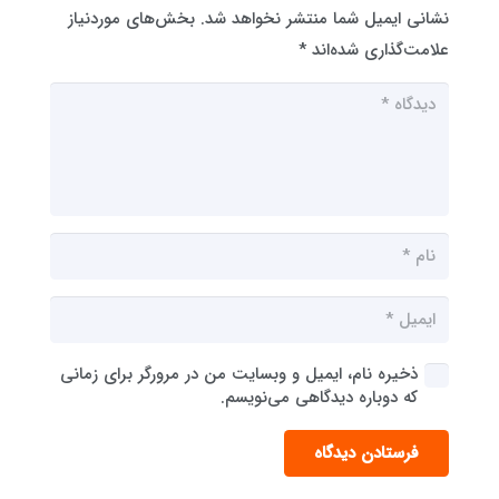
نشانی ایمیل شما منتشر نخواهد شد.
بخش‌های موردنیاز
علامت‌گذاری شده‌اند
*
ذخیره نام، ایمیل و وبسایت من در مرورگر برای زمانی
که دوباره دیدگاهی می‌نویسم.
فرستادن دیدگاه