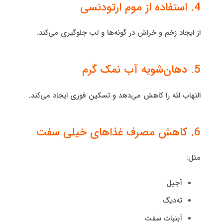
4. استفاده از موم ارتودنسی
از ایجاد زخم و خراش در گونه‌ها و لب جلوگیری می‌کند.
5. دهان‌شویه آب نمک گرم
التهاب لثه را کاهش می‌دهد و تسکین فوری ایجاد می‌کند.
6. کاهش مصرف غذاهای خیلی سفت
مثل:
آجیل
ته‌دیگ
آبنبات سفت