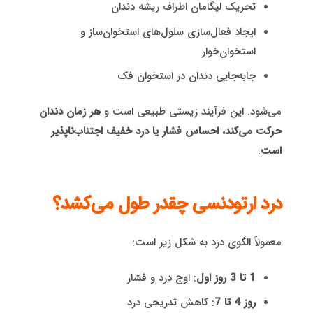
تحریک لیگامان اطراف ریشه دندان
ایجاد فعال‌سازی سلول‌های استخوان‌ساز و
استخوان‌خوار
جابه‌جایی دندان در استخوان فک
می‌شود. این فرآیند زیستی طبیعی است و
هر زمان دندان
حرکت می‌کند، احساس فشار یا درد خفیف اجتناب‌ناپذیر
است
.
درد ارتودنسی چقدر طول می‌کشد؟
معمولاً الگوی درد به شکل زیر است:
1 تا 3 روز اول
: اوج درد و فشار
روز 4 تا 7
: کاهش تدریجی درد