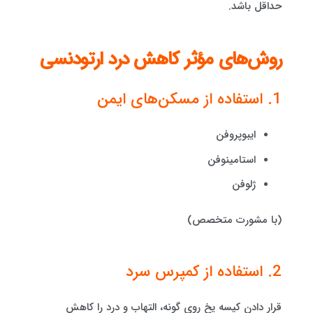
حداقل باشد.
روش‌های مؤثر کاهش درد ارتودنسی
1. استفاده از مسکن‌های ایمن
ایبوپروفن
استامینوفن
ژلوفن
(با مشورت متخصص)
2. استفاده از کمپرس سرد
قرار دادن کیسه یخ روی گونه، التهاب و درد را کاهش