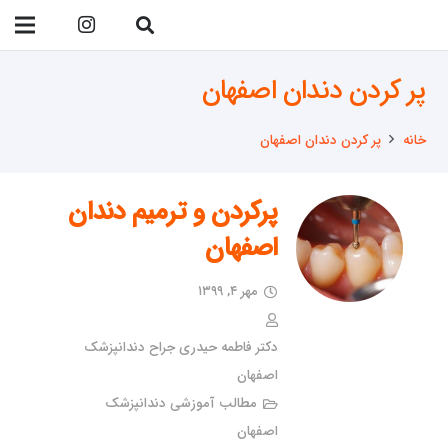
09138299023
پر کردن دندان اصفهان
خانه
پر کردن دندان اصفهان
پرکردن و ترمیم دندان
اصفهان
مهر ۴, ۱۳۹۹
دکتر فاطمه حیدری جراح دندانپزشک
اصفهان
مطالب آموزشی دندانپزشک
اصفهان