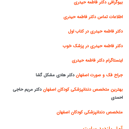
بیوگرافی دکتر فاطمه حیدری
اطلاعات تماس دکتر فاطمه حیدری
دکتر فاطمه حیدری در کتاب اول
دکتر فاطمه حیدری در پزشک خوب
اینستاگرام دکتر فاطمه حیدری
جراح فک و صورت اصفهان
دکتر هادی مشکل گشا
بهترین متخصص دندانپزشکی کودکان اصفهان
دکتر مریم حاجی
احمدی
متخصص دندانپزشکی کودکان اصفهان
آمار بازدید سایت