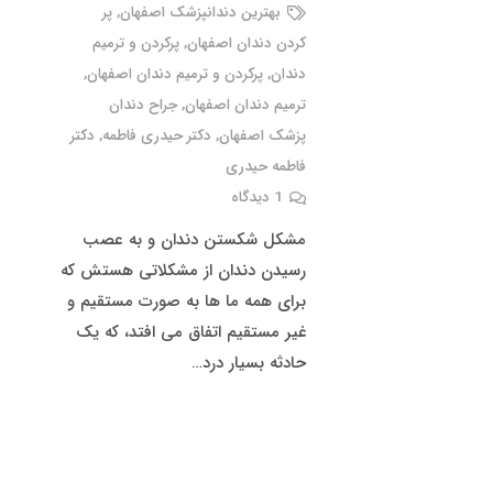
بهترین دندانپزشک اصفهان
,
پر
کردن دندان اصفهان
,
پرکردن و ترمیم
دندان
,
پرکردن و ترمیم دندان اصفهان
,
ترمیم دندان اصفهان
,
جراح دندان
پزشک اصفهان
,
دکتر حیدری فاطمه
,
دکتر
فاطمه حیدری
1
دیدگاه
مشکل شکستن دندان و به عصب
رسیدن دندان از مشکلاتی هستش که
برای همه ما ها به صورت مستقیم و
غیر مستقیم اتفاق می افتد، که یک
حادثه بسیار درد…