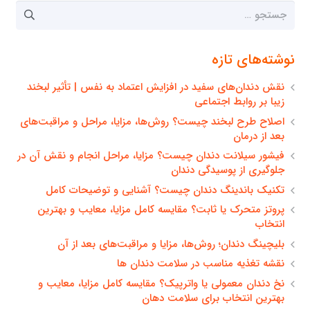
جستجو
برای:
نوشته‌های تازه
نقش دندان‌های سفید در افزایش اعتماد به نفس | تأثیر لبخند
زیبا بر روابط اجتماعی
اصلاح طرح لبخند چیست؟ روش‌ها، مزایا، مراحل و مراقبت‌های
بعد از درمان
فیشور سیلانت دندان چیست؟ مزایا، مراحل انجام و نقش آن در
جلوگیری از پوسیدگی دندان
تکنیک باندینگ دندان چیست؟ آشنایی و توضیحات کامل
پروتز متحرک یا ثابت؟ مقایسه کامل مزایا، معایب و بهترین
انتخاب
بلیچینگ دندان؛ روش‌ها، مزایا و مراقبت‌های بعد از آن
نقشه تغذیه مناسب در سلامت دندان ها
نخ دندان معمولی یا واترپیک؟ مقایسه کامل مزایا، معایب و
بهترین انتخاب برای سلامت دهان