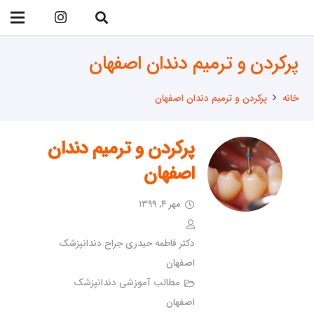
09138299023
پرکردن و ترمیم دندان اصفهان
خانه
پرکردن و ترمیم دندان اصفهان
پرکردن و ترمیم دندان
اصفهان
مهر ۴, ۱۳۹۹
دکتر فاطمه حیدری جراح دندانپزشک
اصفهان
مطالب آموزشی دندانپزشک
اصفهان