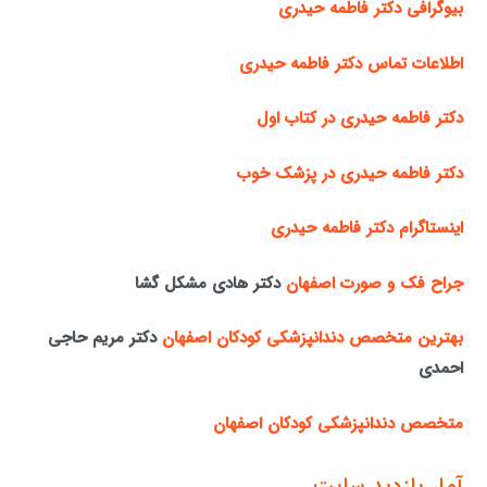
بیوگرافی دکتر فاطمه حیدری
اطلاعات تماس دکتر فاطمه حیدری
دکتر فاطمه حیدری در کتاب اول
دکتر فاطمه حیدری در پزشک خوب
اینستاگرام دکتر فاطمه حیدری
جراح فک و صورت اصفهان
دکتر هادی مشکل گشا
بهترین متخصص دندانپزشکی کودکان اصفهان
دکتر مریم حاجی
احمدی
متخصص دندانپزشکی کودکان اصفهان
آمار بازدید سایت