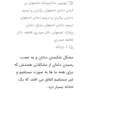
بهترین دندانپزشک اصفهان
,
پر
کردن دندان اصفهان
,
پرکردن و ترمیم
دندان
,
پرکردن و ترمیم دندان اصفهان
,
ترمیم دندان اصفهان
,
جراح دندان
پزشک اصفهان
,
دکتر حیدری فاطمه
,
دکتر
فاطمه حیدری
1
دیدگاه
مشکل شکستن دندان و به عصب
رسیدن دندان از مشکلاتی هستش که
برای همه ما ها به صورت مستقیم و
غیر مستقیم اتفاق می افتد، که یک
حادثه بسیار درد…