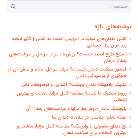
جستجو
برای:
نوشته‌های تازه
نقش دندان‌های سفید در افزایش اعتماد به نفس | تأثیر لبخند
زیبا بر روابط اجتماعی
اصلاح طرح لبخند چیست؟ روش‌ها، مزایا، مراحل و مراقبت‌های
بعد از درمان
فیشور سیلانت دندان چیست؟ مزایا، مراحل انجام و نقش آن در
جلوگیری از پوسیدگی دندان
تکنیک باندینگ دندان چیست؟ آشنایی و توضیحات کامل
پروتز متحرک یا ثابت؟ مقایسه کامل مزایا، معایب و بهترین
انتخاب
بلیچینگ دندان؛ روش‌ها، مزایا و مراقبت‌های بعد از آن
نقشه تغذیه مناسب در سلامت دندان ها
نخ دندان معمولی یا واترپیک؟ مقایسه کامل مزایا، معایب و
بهترین انتخاب برای سلامت دهان