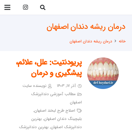
09138299023
درمان ریشه دندان اصفهان
خانه
درمان ریشه دندان اصفهان
پریودنتیت: علل، علائم،
پیشگیری و درمان
آذر ۱۷, ۱۴۰۳
نویسنده سایت
مطالب آموزشی دندانپزشک
اصفهان
اصلاح طرح لبخند اصفهان
,
بلیچینگ دندان اصفهان
,
بهترین
دندانپزشک اصفهان
,
بهترین دندانپزشک