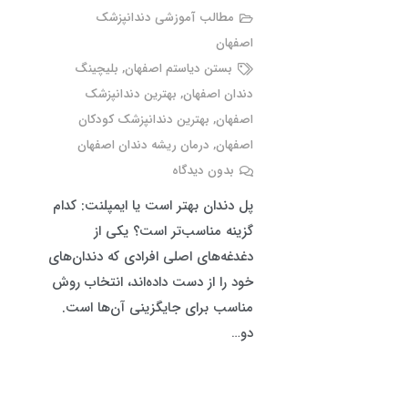
مطالب آموزشی دندانپزشک
اصفهان
بستن دیاستم اصفهان
,
بلیچینگ
دندان اصفهان
,
بهترین دندانپزشک
اصفهان
,
بهترین دندانپزشک کودکان
اصفهان
,
درمان ریشه دندان اصفهان
بدون دیدگاه
پل دندان بهتر است یا ایمپلنت: کدام
گزینه مناسب‌تر است؟ یکی از
دغدغه‌های اصلی افرادی که دندان‌های
خود را از دست داده‌اند، انتخاب روش
مناسب برای جایگزینی آن‌ها است.
دو…