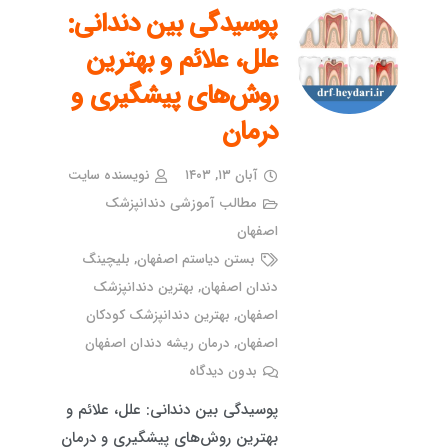
پوسیدگی بین دندانی:
علل، علائم و بهترین
روش‌های پیشگیری و
درمان
آبان ۱۳, ۱۴۰۳
نویسنده سایت
مطالب آموزشی دندانپزشک
اصفهان
بستن دیاستم اصفهان
,
بلیچینگ
دندان اصفهان
,
بهترین دندانپزشک
اصفهان
,
بهترین دندانپزشک کودکان
اصفهان
,
درمان ریشه دندان اصفهان
بدون دیدگاه
پوسیدگی بین دندانی: علل، علائم و
بهترین روش‌های پیشگیری و درمان