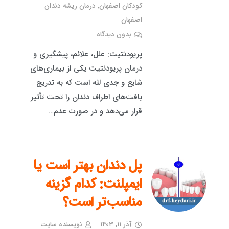
کودکان اصفهان
,
درمان ریشه دندان
اصفهان
بدون دیدگاه
پریودنتیت: علل، علائم، پیشگیری و
درمان پریودنتیت یکی از بیماری‌های
شایع و جدی لثه است که به تدریج
بافت‌های اطراف دندان را تحت تأثیر
قرار می‌دهد و در صورت عدم…
پل دندان بهتر است یا
ایمپلنت: کدام گزینه
مناسب‌تر است؟
آذر ۱۱, ۱۴۰۳
نویسنده سایت