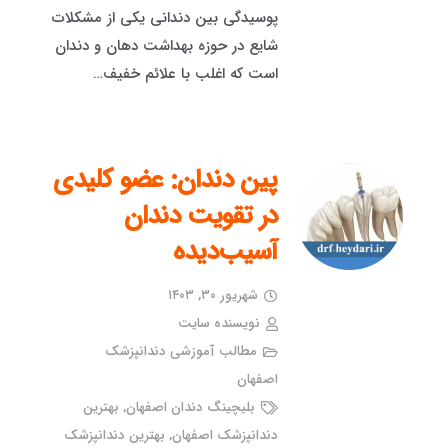
پوسیدگی بین دندانی یکی از مشکلات
شایع در حوزه بهداشت دهان و دندان
است که اغلب با علائم خفیف…
پین دندان: عضو کلیدی
در تقویت دندان
آسیب‌دیده
شهریور ۳۰, ۱۴۰۳
نویسنده سایت
مطالب آموزشی دندانپزشک
اصفهان
بلیچینگ دندان اصفهان
,
بهترین
دندانپزشک اصفهان
,
بهترین دندانپزشک