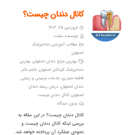
کانال دندان چیست؟
فروردین ۲۵, ۱۴۰۳
نویسنده سایت
مطالب آموزشی دندانپزشک
اصفهان
بهترین جراح دندان اصفهان
,
بهترین
دندانپزشک کودکان اصفهان
,
خانم دکتر
فاطمه حیدری
,
خدمات ترمیمی و زیبایی
دندان اصفهان
,
درمان ریشه دندان
اصفهان
,
کانال دندان چیست
بدون دیدگاه
کانال دندان چیست؟ در این مقاله به
بررسی اینکه کانال دندان چیست و
نحوه‌ی عملکرد آن پرداخته خواهد شد.