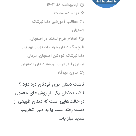
اردیبهشت ۱۸, ۱۴۰۳
نویسنده سایت
مطالب آموزشی دندانپزشک
اصفهان
اصلاح طرح لبخند در اصفهان
,
بلیچینگ دندان خوب اصفهان
,
بهترین
دندانپزشک کودکان اصفهان
,
درمان
بیماری لثه
,
درمان ریشه دندان اصفهان
بدون دیدگاه
کاشت دندان برای کودکان درد دارد ؟
کاشت دندان یکی از روش‌های معمول
در حالت‌هایی است که دندان طبیعی از
دست رفته است یا به دلیل تخریب
شدید نیاز به…