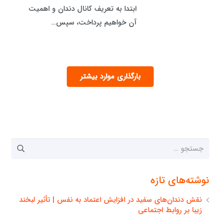
ابتدا به تعریف کانال دندان و اهمیت
آن خواهیم پرداخت، سپس…
بارگذاری موارد بیشتر
جستجو
برای:
نوشته‌های تازه
نقش دندان‌های سفید در افزایش اعتماد به نفس | تأثیر لبخند
زیبا بر روابط اجتماعی