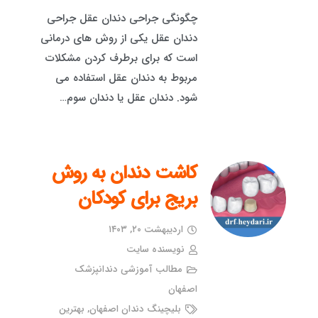
چگونگی جراحی دندان عقل جراحی
دندان عقل یکی از روش های درمانی
است که برای برطرف کردن مشکلات
مربوط به دندان عقل استفاده می
شود. دندان عقل یا دندان سوم…
کاشت دندان به روش
بریج برای کودکان
اردیبهشت ۲۰, ۱۴۰۳
نویسنده سایت
مطالب آموزشی دندانپزشک
اصفهان
بلیچینگ دندان اصفهان
,
بهترین