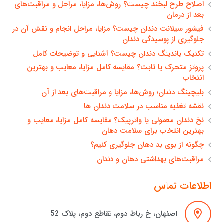
اصلاح طرح لبخند چیست؟ روش‌ها، مزایا، مراحل و مراقبت‌های
بعد از درمان
فیشور سیلانت دندان چیست؟ مزایا، مراحل انجام و نقش آن در
جلوگیری از پوسیدگی دندان
تکنیک باندینگ دندان چیست؟ آشنایی و توضیحات کامل
پروتز متحرک یا ثابت؟ مقایسه کامل مزایا، معایب و بهترین
انتخاب
بلیچینگ دندان؛ روش‌ها، مزایا و مراقبت‌های بعد از آن
نقشه تغذیه مناسب در سلامت دندان ها
نخ دندان معمولی یا واترپیک؟ مقایسه کامل مزایا، معایب و
بهترین انتخاب برای سلامت دهان
چگونه از بوی بد دهان جلوگیری کنیم؟
مراقبت‌های بهداشتی دهان و دندان
اطلاعات تماس
اصفهان، خ رباط دوم، تقاطع دوم، پلاک 52