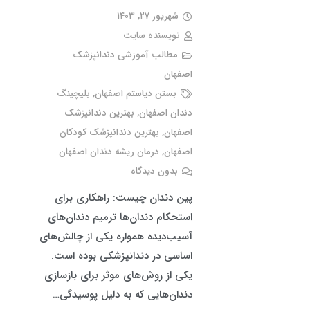
شهریور ۲۷, ۱۴۰۳
نویسنده سایت
مطالب آموزشی دندانپزشک
اصفهان
بستن دیاستم اصفهان
,
بلیچینگ
دندان اصفهان
,
بهترین دندانپزشک
اصفهان
,
بهترین دندانپزشک کودکان
اصفهان
,
درمان ریشه دندان اصفهان
بدون دیدگاه
پین دندان چیست: راهکاری برای
استحکام دندان‌ها ترمیم دندان‌های
آسیب‌دیده همواره یکی از چالش‌های
اساسی در دندانپزشکی بوده است.
یکی از روش‌های موثر برای بازسازی
دندان‌هایی که به دلیل پوسیدگی…