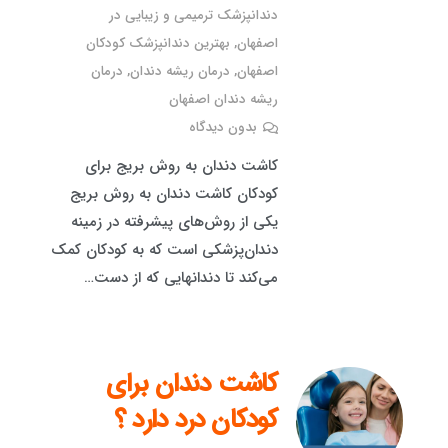
دندانپزشک ترمیمی و زیبایی در
اصفهان
,
بهترین دندانپزشک کودکان
اصفهان
,
درمان ریشه دندان
,
درمان
ریشه دندان اصفهان
بدون دیدگاه
کاشت دندان به روش بریج برای
کودکان کاشت دندان به روش بریج
یکی از روش‌های پیشرفته در زمینه
دندان‌پزشکی است که به کودکان کمک
می‌کند تا دندانهایی که از دست…
کاشت دندان برای
کودکان درد دارد ؟