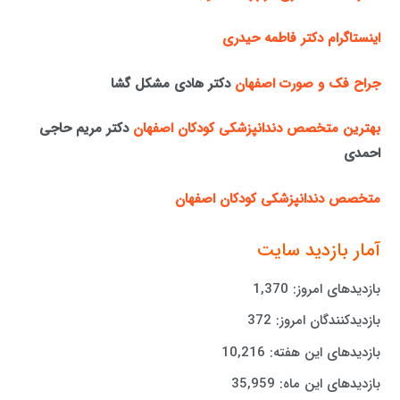
اینستاگرام دکتر فاطمه حیدری
جراح فک و صورت اصفهان
دکتر هادی مشکل گشا
بهترین متخصص دندانپزشکی کودکان اصفهان
دکتر مریم حاجی
احمدی
متخصص دندانپزشکی کودکان اصفهان
آمار بازدید سایت
بازدیدهای امروز:
1,370
بازدیدکنندگان امروز:
372
بازدیدهای این هفته:
10,216
بازدیدهای این ماه:
35,959