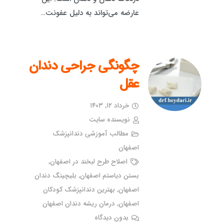
عارضه می‌تواند به دلیل عفونت…
چگونگی جراحی دندان
عقل
خرداد ۱۲, ۱۴۰۳
نویسنده سایت
مطالب آموزشی دندانپزشک
اصفهان
اصلاح طرح لبخند در اصفهان
,
بستن دیاستم اصفهان
,
بلیچینگ دندان
اصفهان
,
بهترین دندانپزشک کودکان
اصفهان
,
درمان ریشه دندان اصفهان
بدون دیدگاه