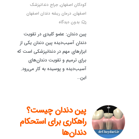
کودکان اصفهان
,
جراح دندانپزشک
اصفهان
,
درمان ریشه دندان اصفهان
بدون دیدگاه
پین دندان: عضو کلیدی در تقویت
دندان آسیب‌دیده پین دندان یکی از
ابزارهای مهم در دندانپزشکی است که
برای ترمیم و تقویت دندان‌های
آسیب‌دیده و پوسیده به کار می‌رود.
این…
پین دندان چیست؟
راهکاری برای استحکام
دندان‌ها