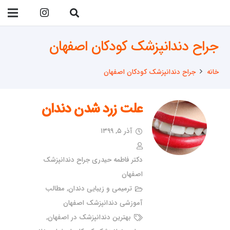
09138299023
جراح دندانپزشک کودکان اصفهان
خانه
جراح دندانپزشک کودکان اصفهان
علت زرد شدن دندان
آذر ۵, ۱۳۹۹
دکتر فاطمه حیدری جراح دندانپزشک
اصفهان
ترمیمی و زیبایی دندان
,
مطالب
آموزشی دندانپزشک اصفهان
بهترین دندانپزشک در اصفهان
,