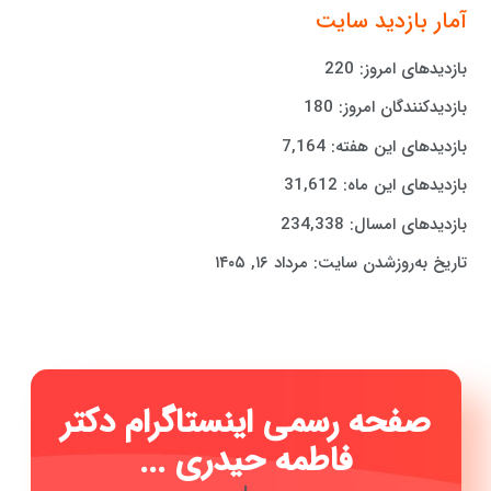
آمار بازدید سایت
بازدیدهای امروز:
220
بازدیدکنندگان امروز:
180
بازدیدهای این هفته:
7,164
بازدیدهای این ماه:
31,612
بازدیدهای امسال:
234,338
تاریخ به‌روزشدن سایت:
مرداد ۱۶, ۱۴۰۵
صفحه رسمی اینستاگرام دکتر
فاطمه حیدری ...