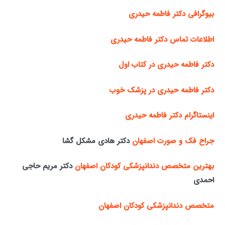
بیوگرافی دکتر فاطمه حیدری
اطلاعات تماس دکتر فاطمه حیدری
دکتر فاطمه حیدری در کتاب اول
دکتر فاطمه حیدری در پزشک خوب
اینستاگرام دکتر فاطمه حیدری
جراح فک و صورت اصفهان
دکتر هادی مشکل گشا
بهترین متخصص دندانپزشکی کودکان اصفهان
دکتر مریم حاجی
احمدی
متخصص دندانپزشکی کودکان اصفهان