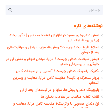
جستجو
برای:
نوشته‌های تازه
نقش دندان‌های سفید در افزایش اعتماد به نفس | تأثیر لبخند
زیبا بر روابط اجتماعی
اصلاح طرح لبخند چیست؟ روش‌ها، مزایا، مراحل و مراقبت‌های
بعد از درمان
فیشور سیلانت دندان چیست؟ مزایا، مراحل انجام و نقش آن در
جلوگیری از پوسیدگی دندان
تکنیک باندینگ دندان چیست؟ آشنایی و توضیحات کامل
پروتز متحرک یا ثابت؟ مقایسه کامل مزایا، معایب و بهترین
انتخاب
بلیچینگ دندان؛ روش‌ها، مزایا و مراقبت‌های بعد از آن
نقشه تغذیه مناسب در سلامت دندان ها
نخ دندان معمولی یا واترپیک؟ مقایسه کامل مزایا، معایب و