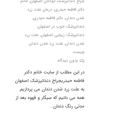
جراح دندانپزشک کودکان اصفهان
,
خانم
دکتر فاطمه حیدری
,
درمان علت زرد
شدن دندان
,
دکتر فاطمه حیدری
,
دندانپزشک خوب در اصفهان
,
دندانپزشک زیبایی اصفهان
,
علت زرد
شدن دندان
,
علت زرد شدن دندان
چیست
بدون دیدگاه
در این مطلب از سایت خانم دکتر
فاطمه حیدریجراح دندانپزشک اصفهان
به علت زرد شدن دندان می پردازیم.
همه می دانیم که سیگار و قهوه بعد از
مدتی رنگ دندان…