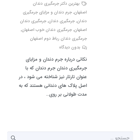
بهترین دکتر جرمگیری دندان
اصفهان
,
جرم دندان و مزایای جرمگیری
دندان
,
جرمگیری دندان
,
جرمگیری دندان
اصفهان
,
جرمگیری دندان خوب اصفهان
,
جرمگیری دندان رباط دوم اصفهان
بدون دیدگاه
نکاتی درباره جرم دندان و مزایای
جرمگیری دندان جرم دندان که با
عنوان تارتار نیز شناخته می شود ، در
اصل پلاک های دندانی هستند که به
مدت طولانی بر روی…
جستجو