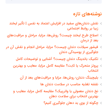
برای:
نوشته‌های تازه
نقش دندان‌های سفید در افزایش اعتماد به نفس | تأثیر لبخند
زیبا بر روابط اجتماعی
اصلاح طرح لبخند چیست؟ روش‌ها، مزایا، مراحل و مراقبت‌های
بعد از درمان
فیشور سیلانت دندان چیست؟ مزایا، مراحل انجام و نقش آن در
جلوگیری از پوسیدگی دندان
تکنیک باندینگ دندان چیست؟ آشنایی و توضیحات کامل
پروتز متحرک یا ثابت؟ مقایسه کامل مزایا، معایب و بهترین
انتخاب
بلیچینگ دندان؛ روش‌ها، مزایا و مراقبت‌های بعد از آن
نقشه تغذیه مناسب در سلامت دندان ها
نخ دندان معمولی یا واترپیک؟ مقایسه کامل مزایا، معایب و
بهترین انتخاب برای سلامت دهان
چگونه از بوی بد دهان جلوگیری کنیم؟