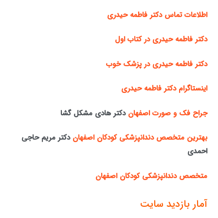
اطلاعات تماس دکتر فاطمه حیدری
دکتر فاطمه حیدری در کتاب اول
دکتر فاطمه حیدری در پزشک خوب
اینستاگرام دکتر فاطمه حیدری
جراح فک و صورت اصفهان
دکتر هادی مشکل گشا
بهترین متخصص دندانپزشکی کودکان اصفهان
دکتر مریم حاجی
احمدی
متخصص دندانپزشکی کودکان اصفهان
آمار بازدید سایت