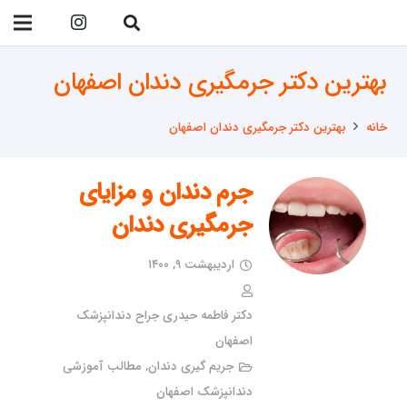
09138299023
بهترین دکتر جرمگیری دندان اصفهان
خانه
بهترین دکتر جرمگیری دندان اصفهان
جرم دندان و مزایای
جرمگیری دندان
اردیبهشت ۹, ۱۴۰۰
دکتر فاطمه حیدری جراح دندانپزشک
اصفهان
جریم گیری دندان
,
مطالب آموزشی
دندانپزشک اصفهان