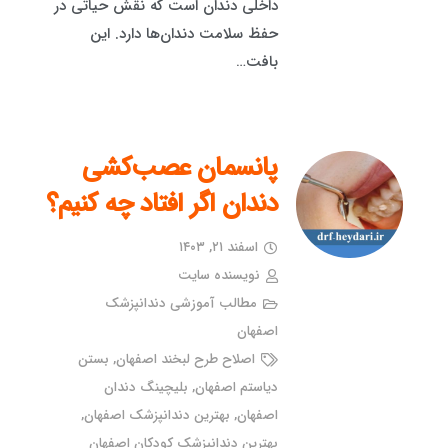
داخلی دندان است که نقش حیاتی در
حفظ سلامت دندان‌ها دارد. این
بافت…
پانسمان عصب‌کشی
دندان اگر افتاد چه کنیم؟
اسفند ۲۱, ۱۴۰۳
نویسنده سایت
مطالب آموزشی دندانپزشک
اصفهان
اصلاح طرح لبخند اصفهان
,
بستن
دیاستم اصفهان
,
بلیچینگ دندان
اصفهان
,
بهترین دندانپزشک اصفهان
,
بهترین دندانپزشک کودکان اصفهان