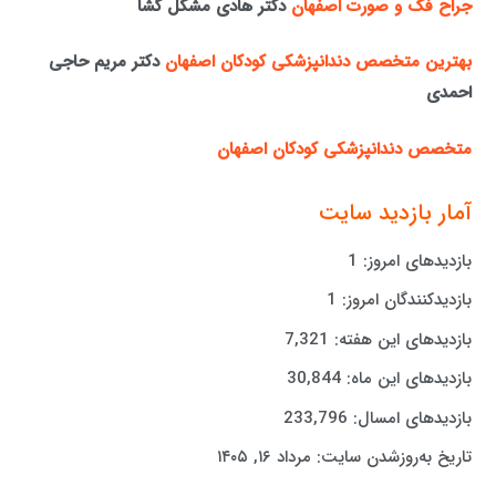
جراح فک و صورت اصفهان
دکتر هادی مشکل گشا
بهترین متخصص دندانپزشکی کودکان اصفهان
دکتر مریم حاجی
احمدی
متخصص دندانپزشکی کودکان اصفهان
آمار بازدید سایت
بازدیدهای امروز:
1
بازدیدکنندگان امروز:
1
بازدیدهای این هفته:
7,321
بازدیدهای این ماه:
30,844
بازدیدهای امسال:
233,796
تاریخ به‌روزشدن سایت:
مرداد ۱۶, ۱۴۰۵