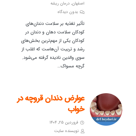
اصفهان
,
درمان ریشه
بدون دیدگاه
تأثیر تغذیه بر سلامت دندان‌های
کودکان سلامت دهان و دندان در
کودکان یکی از مهم‌ترین بخش‌های
رشد و تربیت آن‌هاست که اغلب از
سوی والدین نادیده گرفته می‌شود.
گرچه مسواک…
عوارض دندان قروچه در
خواب
فروردین ۲۵, ۱۴۰۴
نویسنده سایت