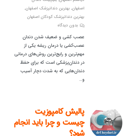
اصفهان
,
بهترین دندانپزشک اصفهان
,
بهترین دندانپزشک کودکان اصفهان
بدون دیدگاه
عصب کشی و ضعیف شدن دندان
عصب‌کشی یا درمان ریشه یکی از
مهم‌ترین و رایج‌ترین روش‌های درمانی
در دندان‌پزشکی است که برای حفظ
دندان‌هایی که به شدت دچار آسیب
و…
پالیش کامپوزیت
چیست و چرا باید انجام
شود؟