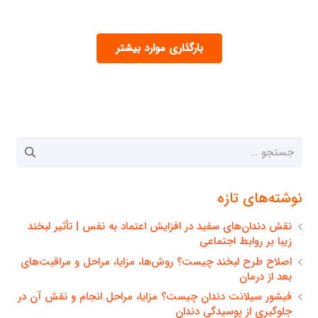
بارگذاری موارد بیشتر
جستجو
برای:
نوشته‌های تازه
نقش دندان‌های سفید در افزایش اعتماد به نفس | تأثیر لبخند
زیبا بر روابط اجتماعی
اصلاح طرح لبخند چیست؟ روش‌ها، مزایا، مراحل و مراقبت‌های
بعد از درمان
فیشور سیلانت دندان چیست؟ مزایا، مراحل انجام و نقش آن در
جلوگیری از پوسیدگی دندان