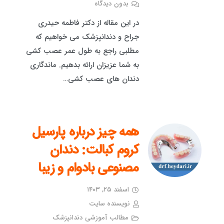
بدون دیدگاه
در این مقاله از دکتر فاطمه حیدری
جراح و دندانپزشک می خواهیم که
مطلبی راجع به طول عمر عصب کشی
به شما عزیزان ارائه بدهیم. ماندگاری
دندان های عصب کشی…
همه چیز درباره پارسیل
کروم کبالت: دندان
مصنوعی بادوام و زیبا
اسفند ۲۵, ۱۴۰۳
نویسنده سایت
مطالب آموزشی دندانپزشک