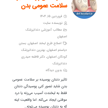
سلامت عمومی بدن
فروردین ۱۵, ۱۴۰۴
نویسنده سایت
مطالب آموزشی دندانپزشک
اصفهان
اصلاح طرح لبخند اصفهان
,
بستن
دیاستم اصفهان
,
بهترین دندانپزشک
کودکان اصفهان
,
دکتر فاطمه حیدری
دندانپزشک
بدون دیدگاه
تاثیر دندان پوسیده بر سلامت عمومی
بدن شاید تصور کنی پوسیدگی دندان
فقط به لبخندت آسیب می‌زنه یا درد
موقتی ایجاد می‌کنه. اما واقعیت اینه
که یه دندان پوسیده می‌تونه…