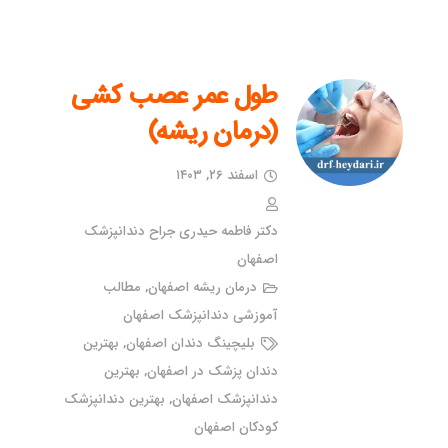
طول عمر عصب کشی
(درمان ریشه)
اسفند ۲۶, ۱۴۰۳
دکتر فاطمه حیدری جراح دندانپزشک
اصفهان
درمان ریشه اصفهان
,
مطالب
آموزشی دندانپزشک اصفهان
بلیچینگ دندان اصفهان
,
بهترین
دندان پزشک در اصفهان
,
بهترین
دندانپزشک اصفهان
,
بهترین دندانپزشک
کودکان اصفهان