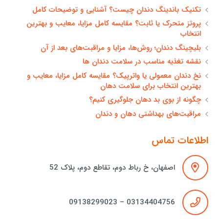
تکنیک باندینگ دندان چیست؟ آشنایی و توضیحات کامل
پروتز متحرک یا ثابت؟ مقایسه کامل مزایا، معایب و بهترین
انتخاب
بلیچینگ دندان؛ روش‌ها، مزایا و مراقبت‌های بعد از آن
نقشه تغذیه مناسب در سلامت دندان ها
نخ دندان معمولی یا واترپیک؟ مقایسه کامل مزایا، معایب و
بهترین انتخاب برای سلامت دهان
چگونه از بوی بد دهان جلوگیری کنیم؟
مراقبت‌های بهداشتی دهان و دندان
اطلاعات تماس
اصفهان، خ رباط دوم، تقاطع دوم، پلاک 52
03134404756 – 09138299023