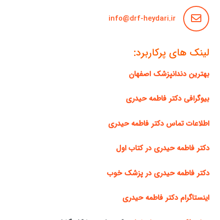
info@drf-heydari.ir
لینک های پرکاربرد:
بهترین دندانپزشک اصفهان
بیوگرافی دکتر فاطمه حیدری
اطلاعات تماس دکتر فاطمه حیدری
دکتر فاطمه حیدری در کتاب اول
دکتر فاطمه حیدری در پزشک خوب
اینستاگرام دکتر فاطمه حیدری