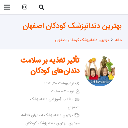
09138299023
بهترین دندانپزشک کودکان اصفهان
خانه
بهترین دندانپزشک کودکان اصفهان
تأثیر تغذیه بر سلامت
دندان‌های کودکان
اردیبهشت ۲۰, ۱۴۰۴
نویسنده سایت
مطالب آموزشی دندانپزشک
اصفهان
بهترین دندانپزشک اصفهان فاطمه
حیدری
,
بهترین دندانپزشک کودکان