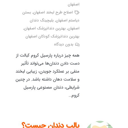
اصفهان
اصلاح طرح لبخند اصفهان
,
بستن
دیاستم اصفهان
,
بلیچینگ دندان
اصفهان
,
بهترین دندانپزشک اصفهان
,
بهترین دندانپزشک کودکان اصفهان
بدون دیدگاه
همه چیز درباره پارسیل کروم کبالت از
دست دادن دندان‌ها می‌تواند تأثیر
منفی بر عملکرد جویدن، زیبایی لبخند
و سلامت دهان داشته باشد. در چنین
شرایطی، دندان مصنوعی پارسیل
کروم…
پالپ دندان چیست؟