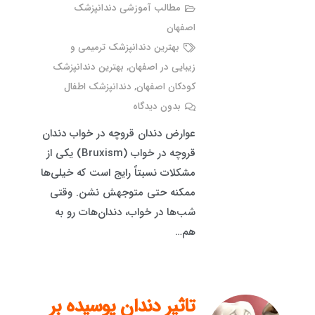
مطالب آموزشی دندانپزشک
اصفهان
بهترین دندانپزشک ترمیمی و
زیبایی در اصفهان
,
بهترین دندانپزشک
کودکان اصفهان
,
دندانپزشک اطفال
بدون دیدگاه
عوارض دندان قروچه در خواب دندان
قروچه در خواب (Bruxism) یکی از
مشکلات نسبتاً رایج است که خیلی‌ها
ممکنه حتی متوجهش نشن. وقتی
شب‌ها در خواب، دندان‌هات رو به
هم…
تاثیر دندان پوسیده بر