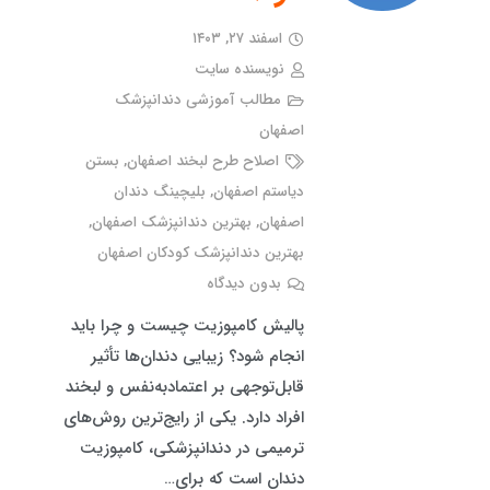
اسفند ۲۷, ۱۴۰۳
نویسنده سایت
مطالب آموزشی دندانپزشک
اصفهان
اصلاح طرح لبخند اصفهان
,
بستن
دیاستم اصفهان
,
بلیچینگ دندان
اصفهان
,
بهترین دندانپزشک اصفهان
,
بهترین دندانپزشک کودکان اصفهان
بدون دیدگاه
پالیش کامپوزیت چیست و چرا باید
انجام شود؟ زیبایی دندان‌ها تأثیر
قابل‌توجهی بر اعتمادبه‌نفس و لبخند
افراد دارد. یکی از رایج‌ترین روش‌های
ترمیمی در دندانپزشکی، کامپوزیت
دندان است که برای…