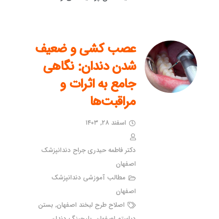
عصب کشی و ضعیف
شدن دندان: نگاهی
جامع به اثرات و
مراقبت‌ها
اسفند ۲۸, ۱۴۰۳
دکتر فاطمه حیدری جراح دندانپزشک
اصفهان
مطالب آموزشی دندانپزشک
اصفهان
اصلاح طرح لبخند اصفهان
,
بستن
دیاستم اصفهان
,
بلیچینگ دندان