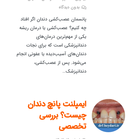
بدون دیدگاه
پانسمان عصب‌کشی دندان اگر افتاد
چه کنیم؟ عصب‌کشی یا درمان ریشه
یکی از مهم‌ترین درمان‌های
دندانپزشکی است که برای نجات
دندان‌های آسیب‌دیده یا عفونی انجام
می‌شود. پس از عصب‌کشی،
دندانپزشک…
ایمپلنت پانچ دندان
چیست؟ بررسی
تخصصی