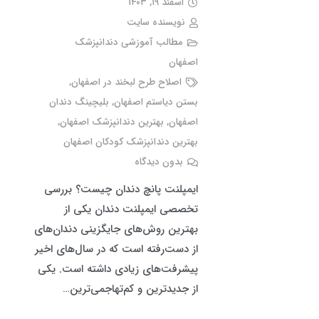
اسفند ۱۹, ۱۴۰۳
نویسنده سایت
مطالب آموزشی دندانپزشک
اصفهان
اصلاح طرح لبخند در اصفهان
,
بستن دیاستم اصفهان
,
بلیچینگ دندان
اصفهان
,
بهترین دندانپزشک اصفهان
,
بهترین دندانپزشک کودکان اصفهان
بدون دیدگاه
ایمپلنت پانچ دندان چیست؟ بررسی
تخصصی ایمپلنت دندان یکی از
بهترین روش‌های جایگزینی دندان‌های
از دست‌رفته است که در سال‌های اخیر
پیشرفت‌های زیادی داشته است. یکی
از جدیدترین و کم‌تهاجمی‌ترین…