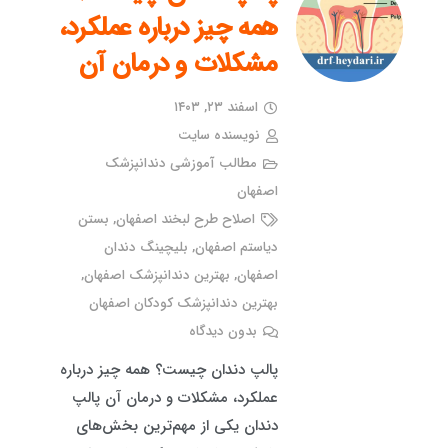
همه چیز درباره عملکرد،
مشکلات و درمان آن
اسفند ۲۳, ۱۴۰۳
نویسنده سایت
مطالب آموزشی دندانپزشک
اصفهان
اصلاح طرح لبخند اصفهان
,
بستن
دیاستم اصفهان
,
بلیچینگ دندان
اصفهان
,
بهترین دندانپزشک اصفهان
,
بهترین دندانپزشک کودکان اصفهان
بدون دیدگاه
پالپ دندان چیست؟ همه چیز درباره
عملکرد، مشکلات و درمان آن پالپ
دندان یکی از مهم‌ترین بخش‌های