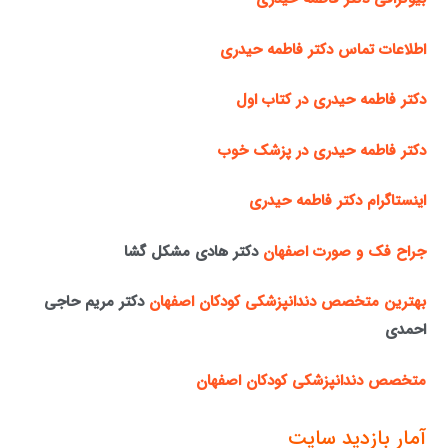
اطلاعات تماس دکتر فاطمه حیدری
دکتر فاطمه حیدری در کتاب اول
دکتر فاطمه حیدری در پزشک خوب
اینستاگرام دکتر فاطمه حیدری
جراح فک و صورت اصفهان
دکتر هادی مشکل گشا
بهترین متخصص دندانپزشکی کودکان اصفهان
دکتر مریم حاجی
احمدی
متخصص دندانپزشکی کودکان اصفهان
آمار بازدید سایت