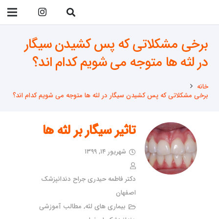
09138299023
برخی مشکلاتی که پس کشیدن سیگار
در لثه ها متوجه می شویم کدام اند؟
خانه
برخی مشکلاتی که پس کشیدن سیگار در لثه ها متوجه می شویم کدام اند؟
تاثیر سیگار بر لثه ها
شهریور ۱۴, ۱۳۹۹
دکتر فاطمه حیدری جراح دندانپزشک
اصفهان
بیماری های لثه
,
مطالب آموزشی