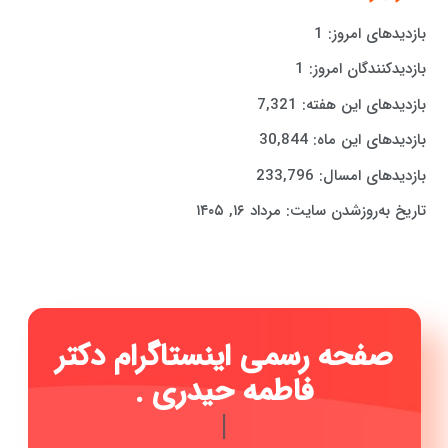
بازدیدهای امروز:
1
بازدیدکنندگان امروز:
1
بازدیدهای این هفته:
7,321
بازدیدهای این ماه:
30,844
بازدیدهای امسال:
233,796
تاریخ به‌روزشدن سایت:
مرداد ۱۶, ۱۴۰۵
صفحه رسمی اینستاگرام دکتر
فاط
|