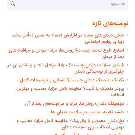
جستجو
برای:
نوشته‌های تازه
نقش دندان‌های سفید در افزایش اعتماد به نفس | تأثیر لبخند
زیبا بر روابط اجتماعی
اصلاح طرح لبخند چیست؟ روش‌ها، مزایا، مراحل و مراقبت‌های
بعد از درمان
فیشور سیلانت دندان چیست؟ مزایا، مراحل انجام و نقش آن در
جلوگیری از پوسیدگی دندان
تکنیک باندینگ دندان چیست؟ آشنایی و توضیحات کامل
پروتز متحرک یا ثابت؟ مقایسه کامل مزایا، معایب و بهترین
انتخاب
بلیچینگ دندان؛ روش‌ها، مزایا و مراقبت‌های بعد از آن
نقشه تغذیه مناسب در سلامت دندان ها
نخ دندان معمولی یا واترپیک؟ مقایسه کامل مزایا، معایب و
بهترین انتخاب برای سلامت دهان