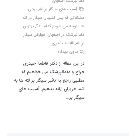
دندانپزشک اصفهان
آسیب های سیگار بر لثه
,
برخی
مشکلاتی که پس کشیدن سیگار در لثه
ها متوجه می شویم کدام اند؟
,
بهترین
دندانپزشک در اصفهان
,
عوارض سیگار
بر لثه
,
فاطمه حیدری
بدون دیدگاه
در این مقاله از دکتر فاطمه حیدری
جراح و دندانپزشک می خواهیم که
مطلبی راجع به تاثیر سیگار بر لثه ها به
شما عزیزان ارائه بدهیم. آسیب های
سیگار بر…